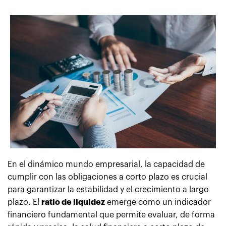
En el dinámico mundo empresarial, la capacidad de
cumplir con las obligaciones a corto plazo es crucial
para garantizar la estabilidad y el crecimiento a largo
plazo. El
ratio de liquidez
emerge como un indicador
financiero fundamental que permite evaluar, de forma