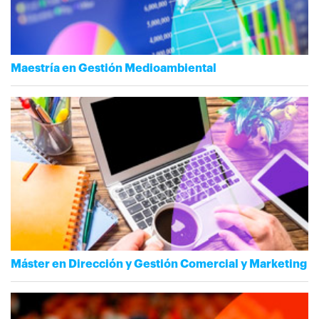
Maestría en Gestión Medioambiental
Máster en Dirección y Gestión Comercial y Marketing