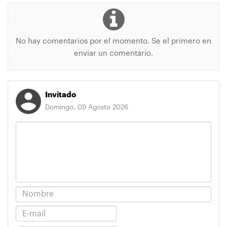
No hay comentarios por el momento. Se el primero en
enviar un comentario.
Invitado
Domingo, 09 Agosto 2026