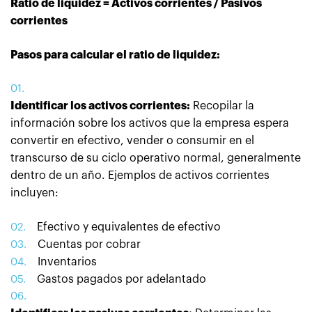
Ratio de liquidez = Activos corrientes / Pasivos
corrientes
Pasos para calcular el ratio de liquidez:
Identificar los activos corrientes:
Recopilar la
información sobre los activos que la empresa espera
convertir en efectivo, vender o consumir en el
transcurso de su ciclo operativo normal, generalmente
dentro de un año. Ejemplos de activos corrientes
incluyen:
Efectivo y equivalentes de efectivo
Cuentas por cobrar
Inventarios
Gastos pagados por adelantado