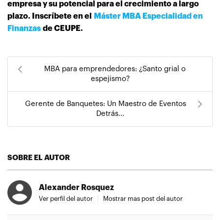
empresa y su potencial para el crecimiento a largo
plazo. Inscríbete en el
Máster MBA Especialidad en
Finanzas
de CEUPE.
MBA para emprendedores: ¿Santo grial o
espejismo?
Gerente de Banquetes: Un Maestro de Eventos
Detrás...
SOBRE EL AUTOR
Alexander Rosquez
Ver perfil del autor
Mostrar mas post del autor