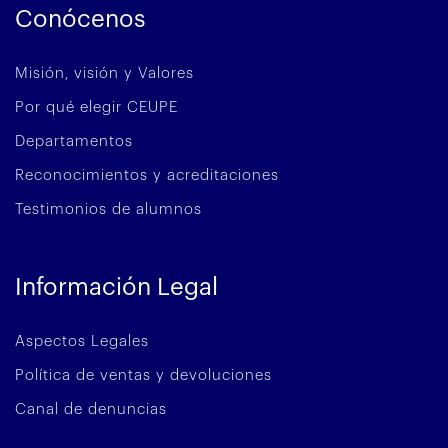
Conócenos
Misión, visión y Valores
Por qué elegir CEUPE
Departamentos
Reconocimientos y acreditaciones
Testimonios de alumnos
Información Legal
Aspectos Legales
Política de ventas y devoluciones
Canal de denuncias