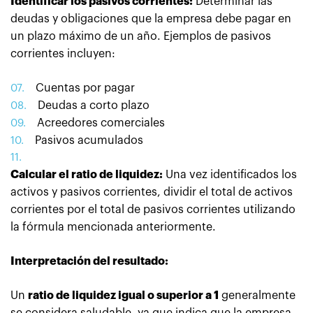
Identificar los pasivos corrientes:
Determinar las
deudas y obligaciones que la empresa debe pagar en
un plazo máximo de un año. Ejemplos de pasivos
corrientes incluyen:
Cuentas por pagar
Deudas a corto plazo
Acreedores comerciales
Pasivos acumulados
Calcular el ratio de liquidez:
Una vez identificados los
activos y pasivos corrientes, dividir el total de activos
corrientes por el total de pasivos corrientes utilizando
la fórmula mencionada anteriormente.
Interpretación del resultado:
Un
ratio de liquidez igual o superior a 1
generalmente