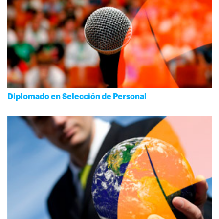
Diplomado en Selección de Personal