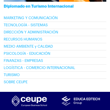
Diplomado en Turismo Internacional
MARKETING Y COMUNICACIÓN
TECNOLOGÍA - SISTEMAS
DIRECCIÓN Y ADMINISTRACIÓN
RECURSOS HUMANOS
MEDIO AMBIENTE y CALIDAD
PSICOLOGÍA - EDUCACIÓN
FINANZAS - EMPRESAS
LOGÍSTICA - COMERCIO INTERNACIONAL
TURISMO
SOBRE CEUPE