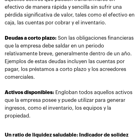
efectivo de manera rápida y sencilla sin sufrir una
pérdida significativa de valor, tales como el efectivo en
caja, las cuentas por cobrar y el inventario.
Deudas a corto plazo:
Son las obligaciones financieras
que la empresa debe saldar en un periodo
relativamente breve, generalmente dentro de un año.
Ejemplos de estas deudas incluyen las cuentas por
pagar, los préstamos a corto plazo y los acreedores
comerciales.
Activos disponibles:
Engloban todos aquellos activos
que la empresa posee y puede utilizar para generar
ingresos, como el inventario, los equipos y la
propiedad.
Un ratio de liquidez saludable: Indicador de solidez