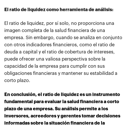
El ratio de liquidez como herramienta de análisis:
El ratio de liquidez, por sí solo, no proporciona una
imagen completa de la salud financiera de una
empresa. Sin embargo, cuando se analiza en conjunto
con otros indicadores financieros, como el ratio de
deuda a capital y el ratio de cobertura de intereses,
puede ofrecer una valiosa perspectiva sobre la
capacidad de la empresa para cumplir con sus
obligaciones financieras y mantener su estabilidad a
corto plazo.
En conclusión, el ratio de liquidez es un instrumento
fundamental para evaluar la salud financiera a corto
plazo de una empresa. Su análisis permite a los
inversores, acreedores y gerentes tomar decisiones
informadas sobre la situación financiera de la