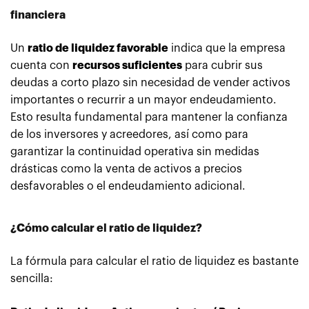
financiera
Un
ratio de liquidez favorable
indica que la empresa
cuenta con
recursos suficientes
para cubrir sus
deudas a corto plazo sin necesidad de vender activos
importantes o recurrir a un mayor endeudamiento.
Esto resulta fundamental para mantener la confianza
de los inversores y acreedores, así como para
garantizar la continuidad operativa sin medidas
drásticas como la venta de activos a precios
desfavorables o el endeudamiento adicional.
¿Cómo calcular el ratio de liquidez?
La fórmula para calcular el ratio de liquidez es bastante
sencilla: