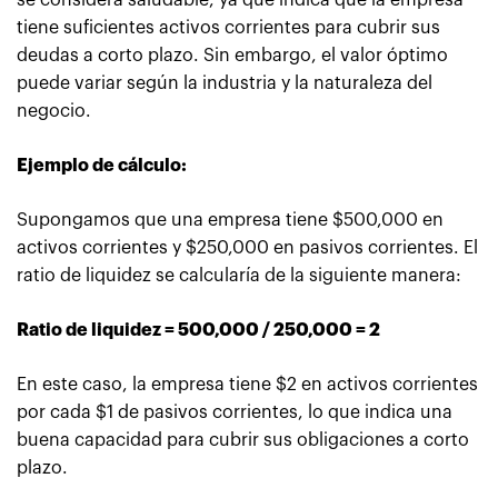
se considera saludable, ya que indica que la empresa
tiene suficientes activos corrientes para cubrir sus
deudas a corto plazo. Sin embargo, el valor óptimo
puede variar según la industria y la naturaleza del
negocio.
Ejemplo de cálculo:
Supongamos que una empresa tiene $500,000 en
activos corrientes y $250,000 en pasivos corrientes. El
ratio de liquidez se calcularía de la siguiente manera:
Ratio de liquidez = 500,000 / 250,000 = 2
En este caso, la empresa tiene $2 en activos corrientes
por cada $1 de pasivos corrientes, lo que indica una
buena capacidad para cubrir sus obligaciones a corto
plazo.