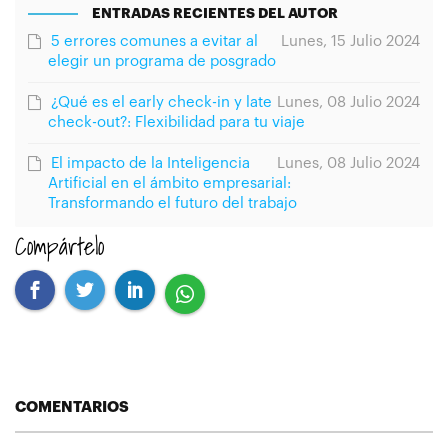
ENTRADAS RECIENTES DEL AUTOR
5 errores comunes a evitar al
Lunes, 15 Julio 2024
elegir un programa de posgrado
¿Qué es el early check-in y late
Lunes, 08 Julio 2024
check-out?: Flexibilidad para tu viaje
El impacto de la Inteligencia
Lunes, 08 Julio 2024
Artificial en el ámbito empresarial:
Transformando el futuro del trabajo
Compártelo
COMENTARIOS