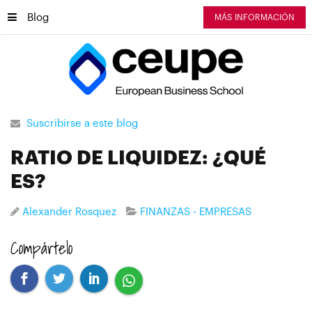
Blog
MÁS INFORMACIÓN
Suscribirse a este blog
RATIO DE LIQUIDEZ: ¿QUÉ
ES?
Alexander Rosquez
FINANZAS - EMPRESAS
Compártelo