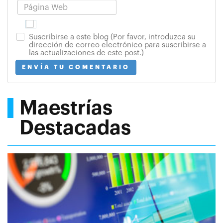
Suscribirse a este blog (Por favor, introduzca su
dirección de correo electrónico para suscribirse a
las actualizaciones de este post.)
ENVÍA TU COMENTARIO
Maestrías
Destacadas