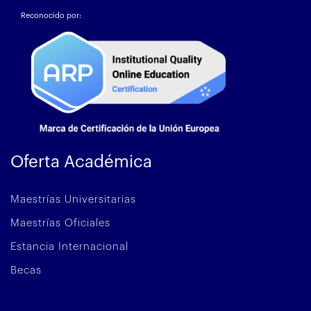
Reconocido por:
Oferta Académica
Maestrías Universitarias
Maestrías Oficiales
Estancia Internacional
Becas