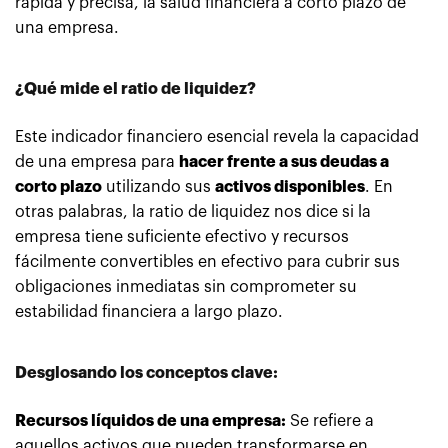
rápida y precisa, la salud financiera a corto plazo de
una empresa.
¿Qué mide el ratio de liquidez?
Este indicador financiero esencial revela la capacidad
de una empresa para
hacer frente a sus deudas a
corto plazo
utilizando sus
activos disponibles
. En
otras palabras, la ratio de liquidez nos dice si la
empresa tiene suficiente efectivo y recursos
fácilmente convertibles en efectivo para cubrir sus
obligaciones inmediatas sin comprometer su
estabilidad financiera a largo plazo.
Desglosando los conceptos clave:
Recursos líquidos de una empresa:
Se refiere a
aquellos activos que pueden transformarse en