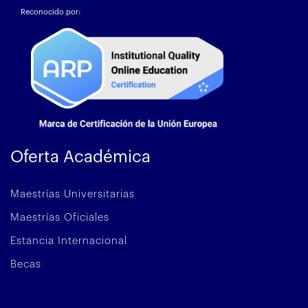
Reconocido por:
Oferta Académica
Maestrías Universitarias
Maestrías Oficiales
Estancia Internacional
Becas