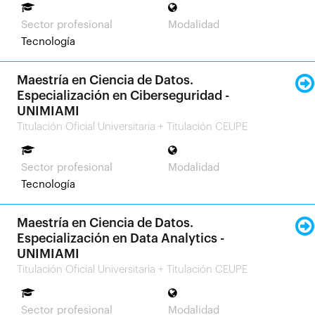
Sector profesional
Modalidad
Tecnología
Maestría en Ciencia de Datos.
Especialización en Ciberseguridad -
UNIMIAMI
Titulación Oficial Universitaria + Titulación CEUPE
Sector profesional
Modalidad
Tecnología
Maestría en Ciencia de Datos.
Especialización en Data Analytics -
UNIMIAMI
Titulación Oficial Universitaria + Titulación CEUPE
Sector profesional
Modalidad