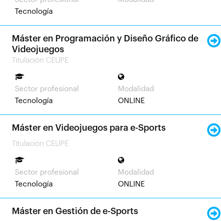
Tecnología
Máster en Programación y Diseño Gráfico de
Videojuegos
Titulación CEUPE
Sector profesional
Modalidad
Tecnología
ONLINE
Máster en Videojuegos para e-Sports
Titulación CEUPE
Sector profesional
Modalidad
Tecnología
ONLINE
Máster en Gestión de e-Sports