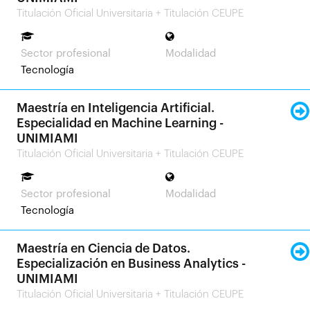
Titulación Oficial Universitaria + Titulación CEUPE
Sector profesional
Modalidad
Tecnología
Maestría en Inteligencia Artificial.
Especialidad en Machine Learning -
UNIMIAMI
Titulación Oficial Universitaria + Titulación CEUPE
Sector profesional
Modalidad
Tecnología
Maestría en Ciencia de Datos.
Especialización en Business Analytics -
UNIMIAMI
Titulación Oficial Universitaria + Titulación CEUPE