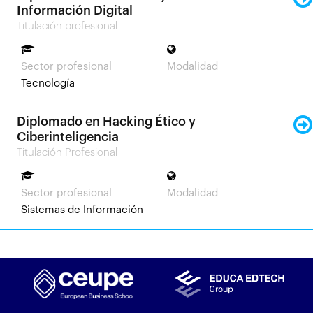
Información Digital
Titulación profesional
Sector profesional
Modalidad
Tecnología
Diplomado en Hacking Ético y
Ciberinteligencia
Titulación Profesional
Sector profesional
Modalidad
Sistemas de Información