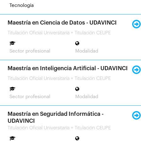
Tecnología
Maestría en Ciencia de Datos - UDAVINCI
Titulación Oficial Universitaria + Titulación CEUPE
Sector profesional
Modalidad
Maestría en Inteligencia Artificial - UDAVINCI
Titulación Oficial Universitaria + Titulación CEUPE
Sector profesional
Modalidad
Maestría en Seguridad Informática -
UDAVINCI
Titulación Oficial Universitaria + Titulación CEUPE