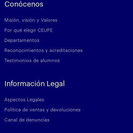
Conócenos
Misión, visión y Valores
Por qué elegir CEUPE
Departamentos
Reconocimientos y acreditaciones
Testimonios de alumnos
Información Legal
Aspectos Legales
Política de ventas y devoluciones
Canal de denuncias