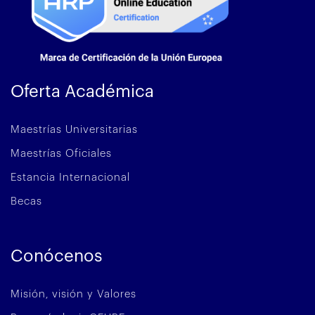
Oferta Académica
Maestrías Universitarias
Maestrías Oficiales
Estancia Internacional
Becas
Conócenos
Misión, visión y Valores