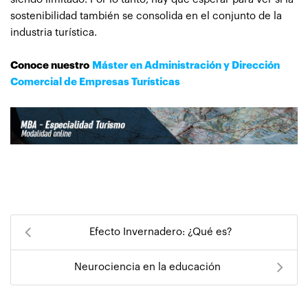
sostenibilidad también se consolida en el conjunto de la
industria turística.
Conoce nuestro
Máster en Administración y Dirección
Comercial de Empresas Turísticas
Efecto Invernadero: ¿Qué es?
Neurociencia en la educación