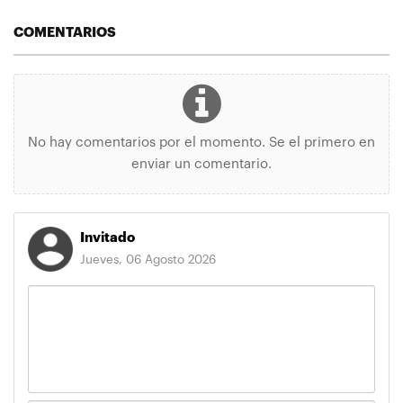
COMENTARIOS
No hay comentarios por el momento. Se el primero en
enviar un comentario.
Invitado
Jueves, 06 Agosto 2026