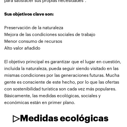
para satisfacer sus propias necesidades".
Sus objetivos clave son:
Preservación de la naturaleza
Mejora de las condiciones sociales de trabajo
Menor consumo de recursos
Alto valor añadido
El objetivo principal es garantizar que el lugar en cuestión,
incluida la naturaleza, pueda seguir siendo visitado en las
mismas condiciones por las generaciones futuras. Mucha
gente es consciente de este hecho, por lo que las ofertas
con sostenibilidad turística son cada vez más populares.
Básicamente, las medidas ecológicas, sociales y
económicas están en primer plano.
▷
Medidas ecológicas