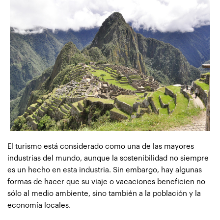
El turismo está considerado como una de las mayores
industrias del mundo, aunque la sostenibilidad no siempre
es un hecho en esta industria. Sin embargo, hay algunas
formas de hacer que su viaje o vacaciones beneficien no
sólo al medio ambiente, sino también a la población y la
economía locales.