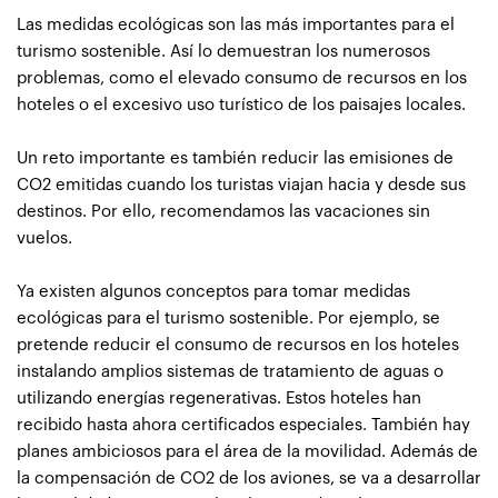
Las medidas ecológicas son las más importantes para el
turismo sostenible. Así lo demuestran los numerosos
problemas, como el elevado consumo de recursos en los
hoteles o el excesivo uso turístico de los paisajes locales.
Un reto importante es también reducir las emisiones de
CO2 emitidas cuando los turistas viajan hacia y desde sus
destinos. Por ello, recomendamos las vacaciones sin
vuelos.
Ya existen algunos conceptos para tomar medidas
ecológicas para el turismo sostenible. Por ejemplo, se
pretende reducir el consumo de recursos en los hoteles
instalando amplios sistemas de tratamiento de aguas o
utilizando energías regenerativas. Estos hoteles han
recibido hasta ahora certificados especiales. También hay
planes ambiciosos para el área de la movilidad. Además de
la compensación de CO2 de los aviones, se va a desarrollar