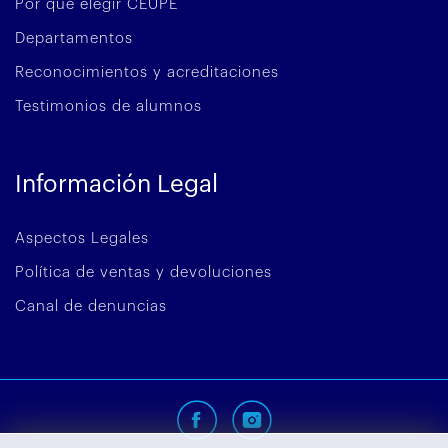
Por qué elegir CEUPE
Departamentos
Reconocimientos y acreditaciones
Testimonios de alumnos
Información Legal
Aspectos Legales
Política de ventas y devoluciones
Canal de denuncias