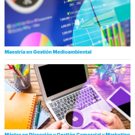
Maestría en Gestión Medioambiental
Máster en Dirección y Gestión Comercial y Marketing