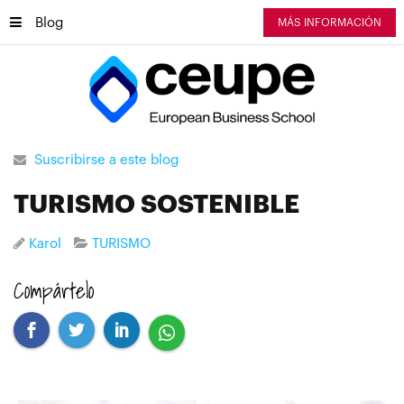
Blog
MÁS INFORMACIÓN
Suscribirse a este blog
TURISMO SOSTENIBLE
Karol
TURISMO
Compártelo