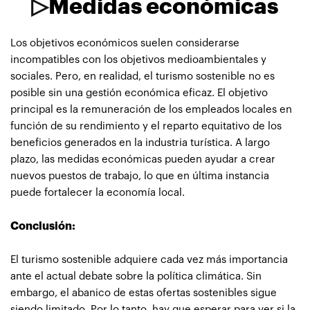
▷
Medidas económicas
Los objetivos económicos suelen considerarse
incompatibles con los objetivos medioambientales y
sociales. Pero, en realidad, el turismo sostenible no es
posible sin una gestión económica eficaz. El objetivo
principal es la remuneración de los empleados locales en
función de su rendimiento y el reparto equitativo de los
beneficios generados en la industria turística. A largo
plazo, las medidas económicas pueden ayudar a crear
nuevos puestos de trabajo, lo que en última instancia
puede fortalecer la economía local.
Conclusión:
El turismo sostenible adquiere cada vez más importancia
ante el actual debate sobre la política climática. Sin
embargo, el abanico de estas ofertas sostenibles sigue
siendo limitado. Por lo tanto, hay que esperar para ver si la