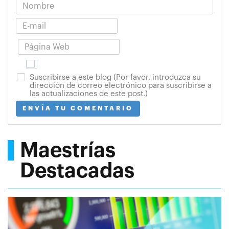
Suscribirse a este blog (Por favor, introduzca su
dirección de correo electrónico para suscribirse a
las actualizaciones de este post.)
ENVÍA TU COMENTARIO
Maestrías
Destacadas