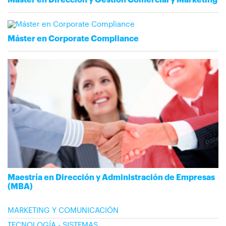
Máster en Corporate Compliance
Maestría en Dirección y Administración de Empresas
(MBA)
MARKETING Y COMUNICACIÓN
TECNOLOGÍA - SISTEMAS