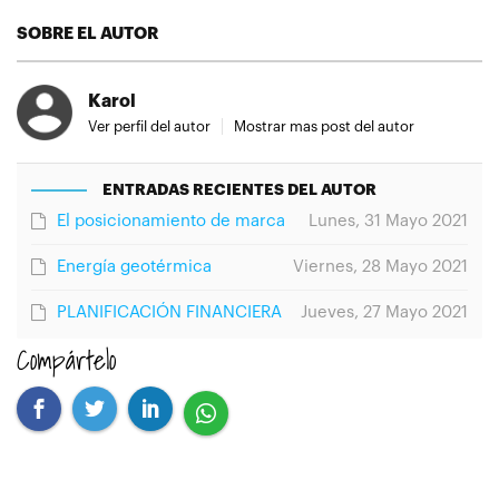
SOBRE EL AUTOR
Karol
Ver perfil del autor
Mostrar mas post del autor
ENTRADAS RECIENTES DEL AUTOR
El posicionamiento de marca
Lunes, 31 Mayo 2021
Energía geotérmica
Viernes, 28 Mayo 2021
PLANIFICACIÓN FINANCIERA
Jueves, 27 Mayo 2021
Compártelo