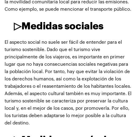
la movilidad comunitaria local para reducir las emisiones.
Como ejemplo, se puede mencionar el transporte público.
▷
Medidas sociales
El aspecto social no suele ser fácil de entender para el
turismo sostenible. Dado que el turismo vive
principalmente de los viajeros, es importante en primer
lugar que no haya consecuencias sociales negativas para
la población local. Por tanto, hay que evitar la violación de
los derechos humanos, así como la explotación de los
trabajadores o el reasentamiento de los habitantes locales.
Además, el aspecto cultural también es muy importante. El
turismo sostenible se caracteriza por preservar la cultura
local y, en el mejor de los casos, por promoverla. Por ello,
los turistas deben adaptarse lo mejor posible a la cultura
del destino.