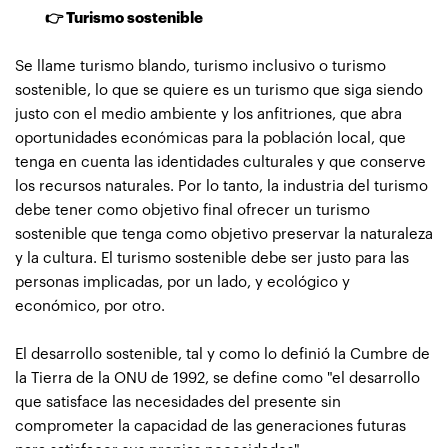
👉 Turismo sostenible
Se llame turismo blando, turismo inclusivo o turismo
sostenible, lo que se quiere es un turismo que siga siendo
justo con el medio ambiente y los anfitriones, que abra
oportunidades económicas para la población local, que
tenga en cuenta las identidades culturales y que conserve
los recursos naturales. Por lo tanto, la industria del turismo
debe tener como objetivo final ofrecer un turismo
sostenible que tenga como objetivo preservar la naturaleza
y la cultura. El turismo sostenible debe ser justo para las
personas implicadas, por un lado, y ecológico y
económico, por otro.
El desarrollo sostenible, tal y como lo definió la Cumbre de
la Tierra de la ONU de 1992, se define como "el desarrollo
que satisface las necesidades del presente sin
comprometer la capacidad de las generaciones futuras