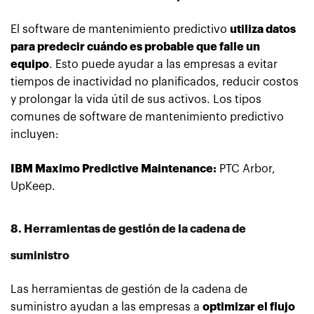
El software de mantenimiento predictivo
utiliza datos
para predecir cuándo es probable que falle un
equipo
. Esto puede ayudar a las empresas a evitar
tiempos de inactividad no planificados, reducir costos
y prolongar la vida útil de sus activos. Los tipos
comunes de software de mantenimiento predictivo
incluyen:
IBM Maximo Predictive Maintenance:
PTC Arbor,
UpKeep.
8. Herramientas de gestión de la cadena de
suministro
Las herramientas de gestión de la cadena de
suministro ayudan a las empresas a
optimizar el flujo