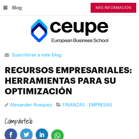
Blog
MÁS INFORMACIÓN
Suscribirse a este blog
RECURSOS EMPRESARIALES:
HERRAMIENTAS PARA SU
OPTIMIZACIÓN
Alexander Rosquez
FINANZAS - EMPRESAS
Compártelo