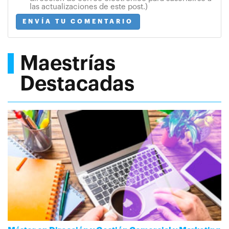
las actualizaciones de este post.)
ENVÍA TU COMENTARIO
Maestrías
Destacadas