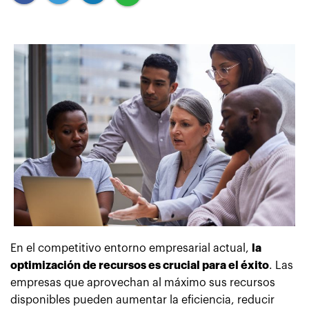
En el competitivo entorno empresarial actual,
la
optimización de recursos es crucial para el éxito
. Las
empresas que aprovechan al máximo sus recursos
disponibles pueden aumentar la eficiencia, reducir