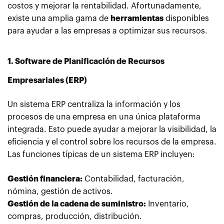
costos y mejorar la rentabilidad. Afortunadamente,
existe una amplia gama de
herramientas
disponibles
para ayudar a las empresas a optimizar sus recursos.
1. Software de Planificación de Recursos
Empresariales (ERP)
Un sistema ERP centraliza la información y los
procesos de una empresa en una única plataforma
integrada. Esto puede ayudar a mejorar la visibilidad, la
eficiencia y el control sobre los recursos de la empresa.
Las funciones típicas de un sistema ERP incluyen:
Gestión financiera:
Contabilidad, facturación,
nómina, gestión de activos.
Gestión de la cadena de suministro:
Inventario,
compras, producción, distribución.