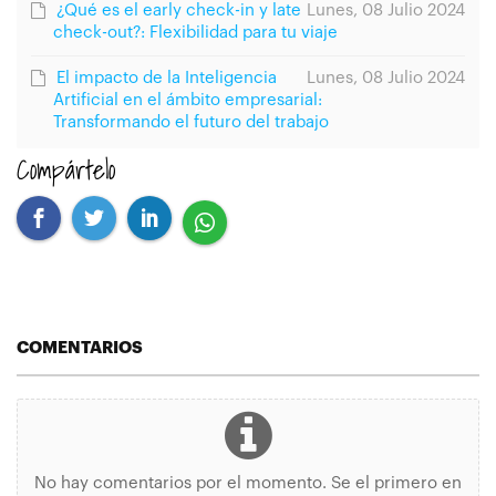
¿Qué es el early check-in y late
Lunes, 08 Julio 2024
check-out?: Flexibilidad para tu viaje
El impacto de la Inteligencia
Lunes, 08 Julio 2024
Artificial en el ámbito empresarial:
Transformando el futuro del trabajo
Compártelo
COMENTARIOS
No hay comentarios por el momento. Se el primero en