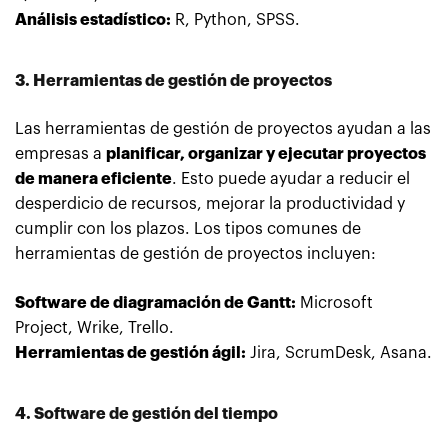
Análisis estadístico:
R, Python, SPSS.
3. Herramientas de gestión de proyectos
Las herramientas de gestión de proyectos ayudan a las
empresas a
planificar, organizar y ejecutar proyectos
de manera eficiente
. Esto puede ayudar a reducir el
desperdicio de recursos, mejorar la productividad y
cumplir con los plazos. Los tipos comunes de
herramientas de gestión de proyectos incluyen:
Software de diagramación de Gantt:
Microsoft
Project, Wrike, Trello.
Herramientas de gestión ágil:
Jira, ScrumDesk, Asana.
4. Software de gestión del tiempo