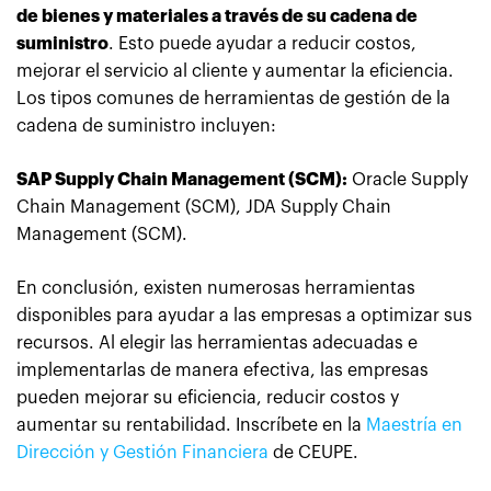
de bienes y materiales a través de su cadena de
suministro
. Esto puede ayudar a reducir costos,
mejorar el servicio al cliente y aumentar la eficiencia.
Los tipos comunes de herramientas de gestión de la
cadena de suministro incluyen:
SAP Supply Chain Management (SCM):
Oracle Supply
Chain Management (SCM), JDA Supply Chain
Management (SCM).
En conclusión, existen numerosas herramientas
disponibles para ayudar a las empresas a optimizar sus
recursos. Al elegir las herramientas adecuadas e
implementarlas de manera efectiva, las empresas
pueden mejorar su eficiencia, reducir costos y
aumentar su rentabilidad. Inscríbete en la
Maestría en
Dirección y Gestión Financiera
de CEUPE.