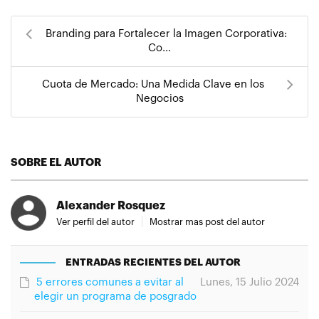
Branding para Fortalecer la Imagen Corporativa:
Co...
Cuota de Mercado: Una Medida Clave en los
Negocios
SOBRE EL AUTOR
Alexander Rosquez
Ver perfil del autor
Mostrar mas post del autor
ENTRADAS RECIENTES DEL AUTOR
5 errores comunes a evitar al
Lunes, 15 Julio 2024
elegir un programa de posgrado