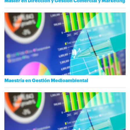
Máster en Dirección y Gestión Comercial y Marketing
Maestría en Gestión Medioambiental