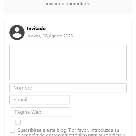
enviar un comentario.
Invitado
Jueves, 06 Agosto 2026
Suscribirse a este blog (Por favor, introduzca su
dirección de correo electrónico para suscribirse a