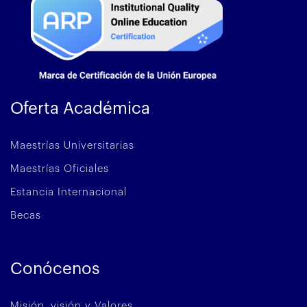
Oferta Académica
Maestrías Universitarias
Maestrías Oficiales
Estancia Internacional
Becas
Conócenos
Misión, visión y Valores