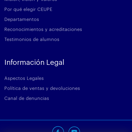
Por qué elegir CEUPE
Departamentos
Reconocimientos y acreditaciones
Testimonios de alumnos
Información Legal
Aspectos Legales
Política de ventas y devoluciones
Canal de denuncias