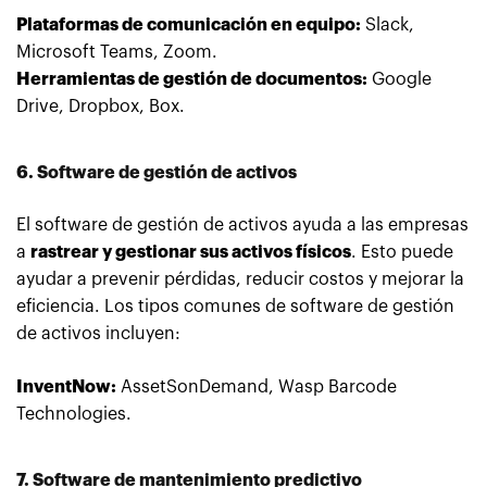
Plataformas de comunicación en equipo:
Slack,
Microsoft Teams, Zoom.
Herramientas de gestión de documentos:
Google
Drive, Dropbox, Box.
6. Software de gestión de activos
El software de gestión de activos ayuda a las empresas
a
rastrear y gestionar sus activos físicos
. Esto puede
ayudar a prevenir pérdidas, reducir costos y mejorar la
eficiencia. Los tipos comunes de software de gestión
de activos incluyen:
InventNow:
AssetSonDemand, Wasp Barcode
Technologies.
7. Software de mantenimiento predictivo