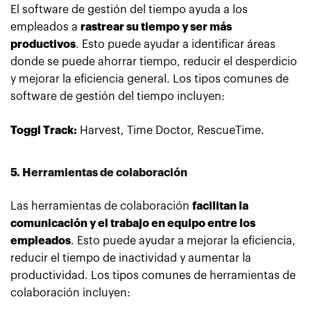
El software de gestión del tiempo ayuda a los
empleados a
rastrear su tiempo y ser más
productivos
. Esto puede ayudar a identificar áreas
donde se puede ahorrar tiempo, reducir el desperdicio
y mejorar la eficiencia general. Los tipos comunes de
software de gestión del tiempo incluyen:
Toggl Track:
Harvest, Time Doctor, RescueTime.
5. Herramientas de colaboración
Las herramientas de colaboración
facilitan la
comunicación y el trabajo en equipo entre los
empleados
. Esto puede ayudar a mejorar la eficiencia,
reducir el tiempo de inactividad y aumentar la
productividad. Los tipos comunes de herramientas de
colaboración incluyen: