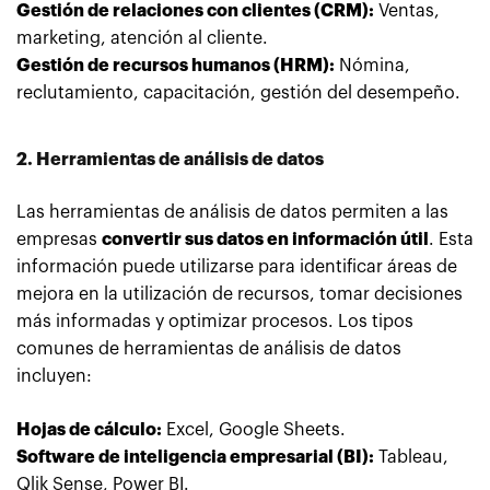
Gestión de relaciones con clientes (CRM):
Ventas,
marketing, atención al cliente.
Gestión de recursos humanos (HRM):
Nómina,
reclutamiento, capacitación, gestión del desempeño.
2. Herramientas de análisis de datos
Las herramientas de análisis de datos permiten a las
empresas
convertir sus datos en información útil
. Esta
información puede utilizarse para identificar áreas de
mejora en la utilización de recursos, tomar decisiones
más informadas y optimizar procesos. Los tipos
comunes de herramientas de análisis de datos
incluyen:
Hojas de cálculo:
Excel, Google Sheets.
Software de inteligencia empresarial (BI):
Tableau,
Qlik Sense, Power BI.