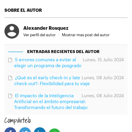
SOBRE EL AUTOR
Alexander Rosquez
Ver perfil del autor
Mostrar mas post del autor
ENTRADAS RECIENTES DEL AUTOR
5 errores comunes a evitar al
Lunes, 15 Julio 2024
elegir un programa de posgrado
¿Qué es el early check-in y late
Lunes, 08 Julio 2024
check-out?: Flexibilidad para tu viaje
El impacto de la Inteligencia
Lunes, 08 Julio 2024
Artificial en el ámbito empresarial:
Transformando el futuro del trabajo
Compártelo