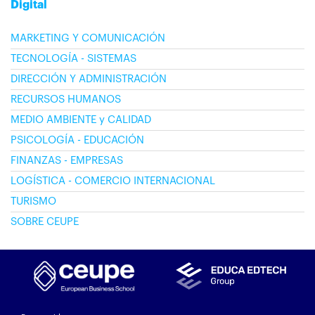
Digital
MARKETING Y COMUNICACIÓN
TECNOLOGÍA - SISTEMAS
DIRECCIÓN Y ADMINISTRACIÓN
RECURSOS HUMANOS
MEDIO AMBIENTE y CALIDAD
PSICOLOGÍA - EDUCACIÓN
FINANZAS - EMPRESAS
LOGÍSTICA - COMERCIO INTERNACIONAL
TURISMO
SOBRE CEUPE