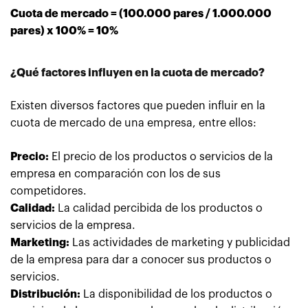
Cuota de mercado = (100.000 pares / 1.000.000
pares) x 100% = 10%
¿Qué factores influyen en la cuota de mercado?
Existen diversos factores que pueden influir en la
cuota de mercado de una empresa, entre ellos:
Precio:
El precio de los productos o servicios de la
empresa en comparación con los de sus
competidores.
Calidad:
La calidad percibida de los productos o
servicios de la empresa.
Marketing:
Las actividades de marketing y publicidad
de la empresa para dar a conocer sus productos o
servicios.
Distribución:
La disponibilidad de los productos o