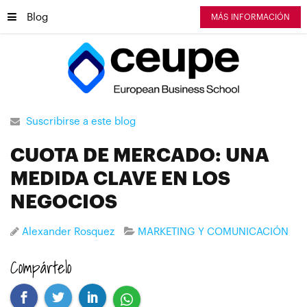
Blog
MÁS INFORMACIÓN
Suscribirse a este blog
CUOTA DE MERCADO: UNA
MEDIDA CLAVE EN LOS
NEGOCIOS
Alexander Rosquez
MARKETING Y COMUNICACIÓN
Compártelo