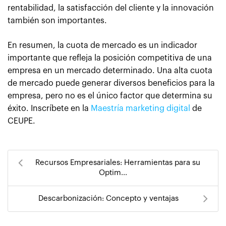
rentabilidad, la satisfacción del cliente y la innovación
también son importantes.
En resumen, la cuota de mercado es un indicador
importante que refleja la posición competitiva de una
empresa en un mercado determinado. Una alta cuota
de mercado puede generar diversos beneficios para la
empresa, pero no es el único factor que determina su
éxito. Inscríbete en la
Maestría marketing digital
de
CEUPE.
Recursos Empresariales: Herramientas para su
Optim...
Descarbonización: Concepto y ventajas