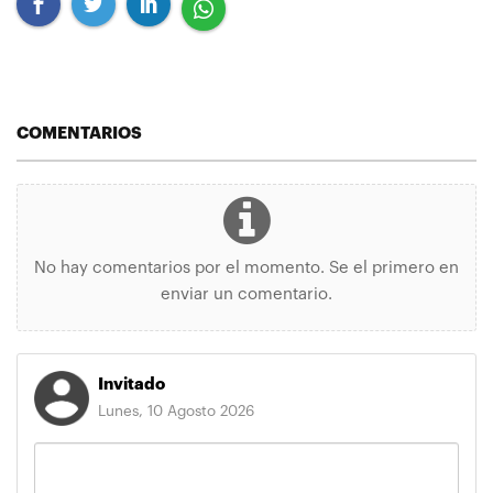
COMENTARIOS
No hay comentarios por el momento. Se el primero en
enviar un comentario.
Invitado
Lunes, 10 Agosto 2026