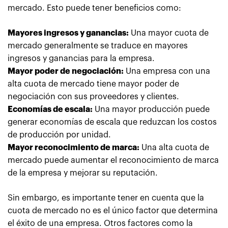
mercado. Esto puede tener beneficios como:
Mayores ingresos y ganancias:
Una mayor cuota de
mercado generalmente se traduce en mayores
ingresos y ganancias para la empresa.
Mayor poder de negociación:
Una empresa con una
alta cuota de mercado tiene mayor poder de
negociación con sus proveedores y clientes.
Economías de escala:
Una mayor producción puede
generar economías de escala que reduzcan los costos
de producción por unidad.
Mayor reconocimiento de marca:
Una alta cuota de
mercado puede aumentar el reconocimiento de marca
de la empresa y mejorar su reputación.
Sin embargo, es importante tener en cuenta que la
cuota de mercado no es el único factor que determina
el éxito de una empresa. Otros factores como la