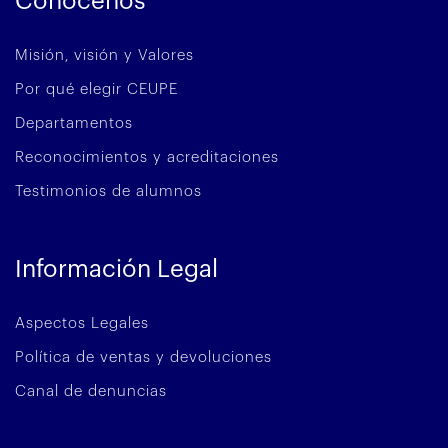
Conócenos
Misión, visión y Valores
Por qué elegir CEUPE
Departamentos
Reconocimientos y acreditaciones
Testimonios de alumnos
Información Legal
Aspectos Legales
Política de ventas y devoluciones
Canal de denuncias