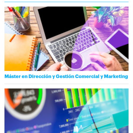
Máster en Dirección y Gestión Comercial y Marketing