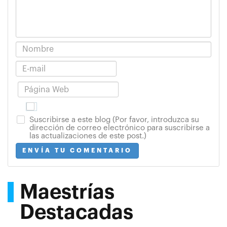
Suscribirse a este blog (Por favor, introduzca su
dirección de correo electrónico para suscribirse a
las actualizaciones de este post.)
ENVÍA TU COMENTARIO
Maestrías
Destacadas