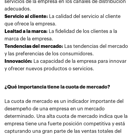
servicios de la empresa en los canales de distribución
adecuados.
Servicio al cliente:
La calidad del servicio al cliente
que ofrece la empresa.
Lealtad a la marca:
La fidelidad de los clientes a la
marca de la empresa.
Tendencias del mercado:
Las tendencias del mercado
y las preferencias de los consumidores.
Innovación:
La capacidad de la empresa para innovar
y ofrecer nuevos productos o servicios.
¿Qué importancia tiene la cuota de mercado?
La cuota de mercado es un indicador importante del
desempeño de una empresa en un mercado
determinado. Una alta cuota de mercado indica que la
empresa tiene una fuerte posición competitiva y está
capturando una gran parte de las ventas totales del