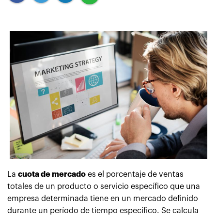
La
cuota de mercado
es el porcentaje de ventas
totales de un producto o servicio específico que una
empresa determinada tiene en un mercado definido
durante un período de tiempo específico. Se calcula