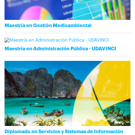
Maestría en Gestión Medioambiental
Maestría en Administración Pública - UDAVINCI
Diplomado en Servicios y Sistemas de Información