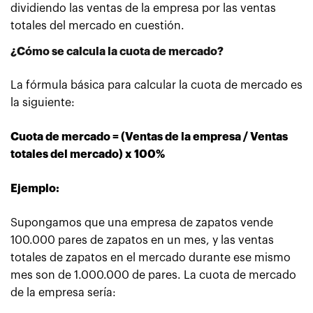
dividiendo las ventas de la empresa por las ventas
totales del mercado en cuestión.
¿Cómo se calcula la cuota de mercado?
La fórmula básica para calcular la cuota de mercado es
la siguiente:
Cuota de mercado = (Ventas de la empresa / Ventas
totales del mercado) x 100%
Ejemplo:
Supongamos que una empresa de zapatos vende
100.000 pares de zapatos en un mes, y las ventas
totales de zapatos en el mercado durante ese mismo
mes son de 1.000.000 de pares. La cuota de mercado
de la empresa sería: