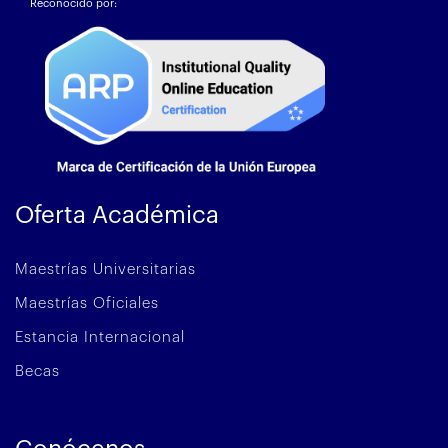
Reconocido por:
Oferta Académica
Maestrías Universitarias
Maestrías Oficiales
Estancia Internacional
Becas