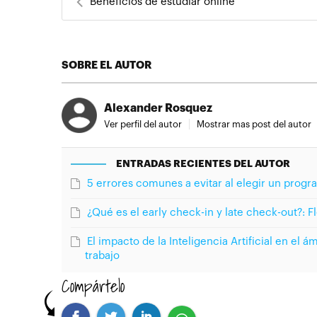
Beneficios de estudiar online
SOBRE EL AUTOR
Alexander Rosquez
Ver perfil del autor
Mostrar mas post del autor
ENTRADAS RECIENTES DEL AUTOR
5 errores comunes a evitar al elegir un prog
¿Qué es el early check-in y late check-out?: Fl
El impacto de la Inteligencia Artificial en el 
trabajo
Compártelo