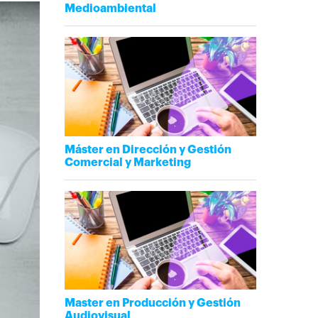
Medioambiental
Máster en Dirección y Gestión
Comercial y Marketing
Master en Producción y Gestión
Audiovisual