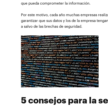
que pueda comprometer la información.
Por este motivo, cada año muchas empresas realiz
garantizar que sus datos y los de la empresa teng
a salvo de las brechas de seguridad.
5 consejos para la se