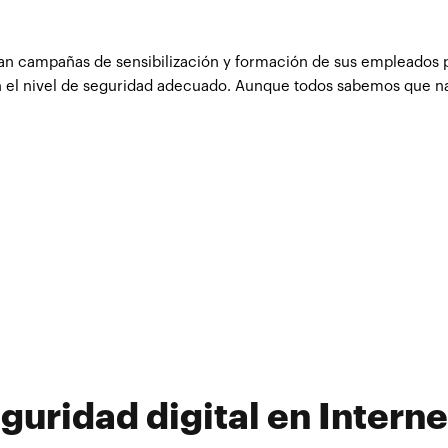
an campañas de sensibilización y formación de sus empleados 
an el nivel de seguridad adecuado. Aunque todos sabemos que n
guridad digital en Interne