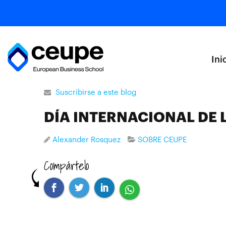
Ini
Suscribirse a este blog
DÍA INTERNACIONAL DE 
Alexander Rosquez
SOBRE CEUPE
Compártelo