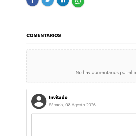
COMENTARIOS
No hay comentarios por el 
Invitado
Sábado, 08 Agosto 2026