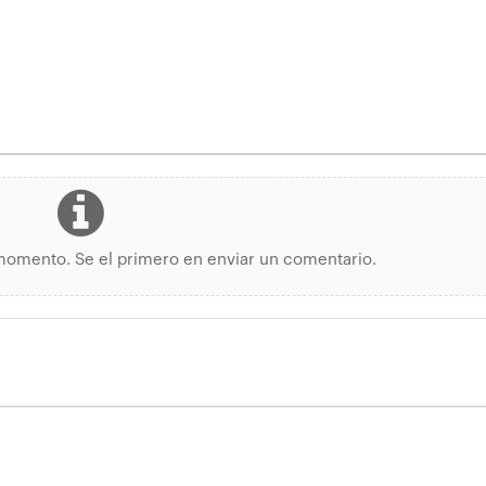
momento. Se el primero en enviar un comentario.