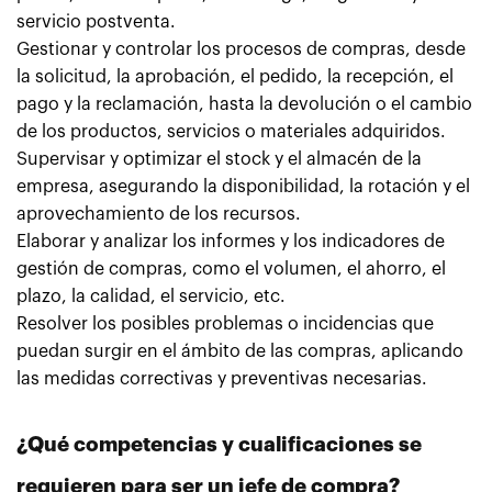
servicio postventa.
Gestionar y controlar los procesos de compras, desde
la solicitud, la aprobación, el pedido, la recepción, el
pago y la reclamación, hasta la devolución o el cambio
de los productos, servicios o materiales adquiridos.
Supervisar y optimizar el stock y el almacén de la
empresa, asegurando la disponibilidad, la rotación y el
aprovechamiento de los recursos.
Elaborar y analizar los informes y los indicadores de
gestión de compras, como el volumen, el ahorro, el
plazo, la calidad, el servicio, etc.
Resolver los posibles problemas o incidencias que
puedan surgir en el ámbito de las compras, aplicando
las medidas correctivas y preventivas necesarias.
¿Qué competencias y cualificaciones se
requieren para ser un jefe de compra?