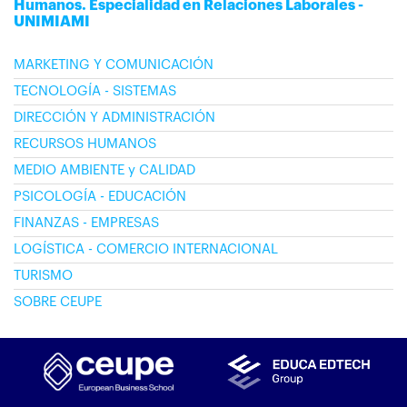
Humanos. Especialidad en Relaciones Laborales -
UNIMIAMI
MARKETING Y COMUNICACIÓN
TECNOLOGÍA - SISTEMAS
DIRECCIÓN Y ADMINISTRACIÓN
RECURSOS HUMANOS
MEDIO AMBIENTE y CALIDAD
PSICOLOGÍA - EDUCACIÓN
FINANZAS - EMPRESAS
LOGÍSTICA - COMERCIO INTERNACIONAL
TURISMO
SOBRE CEUPE