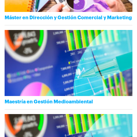
Máster en Dirección y Gestión Comercial y Marketing
Maestría en Gestión Medioambiental