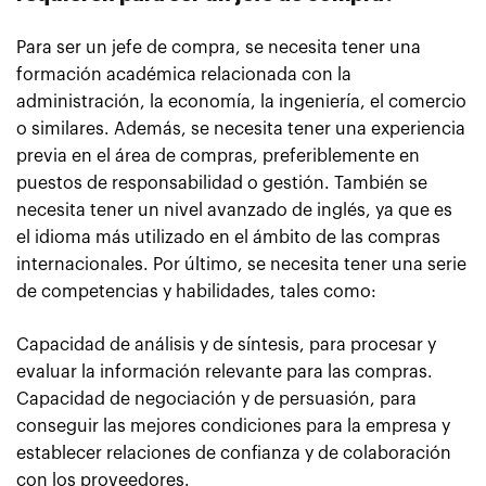
Para ser un jefe de compra, se necesita tener una
formación académica relacionada con la
administración, la economía, la ingeniería, el comercio
o similares. Además, se necesita tener una experiencia
previa en el área de compras, preferiblemente en
puestos de responsabilidad o gestión. También se
necesita tener un nivel avanzado de inglés, ya que es
el idioma más utilizado en el ámbito de las compras
internacionales. Por último, se necesita tener una serie
de competencias y habilidades, tales como:
Capacidad de análisis y de síntesis, para procesar y
evaluar la información relevante para las compras.
Capacidad de negociación y de persuasión, para
conseguir las mejores condiciones para la empresa y
establecer relaciones de confianza y de colaboración
con los proveedores.