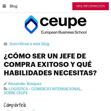
Blog
MÁS INFORMACIÓN
Suscribirse a este blog
¿CÓMO SER UN JEFE DE
COMPRA EXITOSO Y QUÉ
HABILIDADES NECESITAS?
Alexander Rosquez
LOGÍSTICA - COMERCIO INTERNACIONAL
SOBRE CEUPE
Compártelo