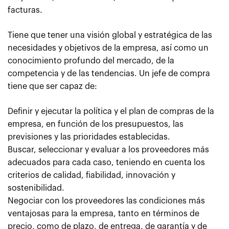
facturas.
Tiene que tener una visión global y estratégica de las
necesidades y objetivos de la empresa, así como un
conocimiento profundo del mercado, de la
competencia y de las tendencias. Un jefe de compra
tiene que ser capaz de:
Definir y ejecutar la política y el plan de compras de la
empresa, en función de los presupuestos, las
previsiones y las prioridades establecidas.
Buscar, seleccionar y evaluar a los proveedores más
adecuados para cada caso, teniendo en cuenta los
criterios de calidad, fiabilidad, innovación y
sostenibilidad.
Negociar con los proveedores las condiciones más
ventajosas para la empresa, tanto en términos de
precio, como de plazo, de entrega, de garantía y de