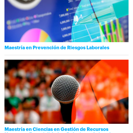
Maestría en Prevención de Riesgos Laborales
Maestría en Ciencias en Gestión de Recursos