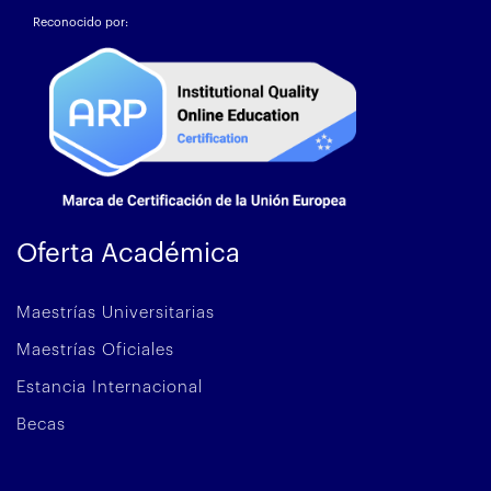
Reconocido por:
Oferta Académica
Maestrías Universitarias
Maestrías Oficiales
Estancia Internacional
Becas