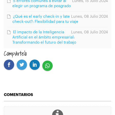
5 errores comunes a evitar al
Lunes, 15 Julio 2024
elegir un programa de posgrado
¿Qué es el early check-in y late
Lunes, 08 Julio 2024
check-out?: Flexibilidad para tu viaje
El impacto de la Inteligencia
Lunes, 08 Julio 2024
Artificial en el ámbito empresarial:
Transformando el futuro del trabajo
Compártelo
COMENTARIOS