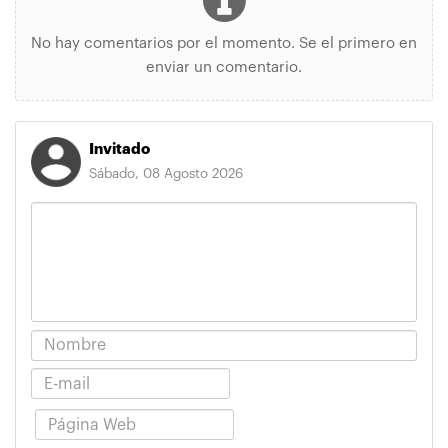
No hay comentarios por el momento. Se el primero en
enviar un comentario.
Invitado
Sábado, 08 Agosto 2026