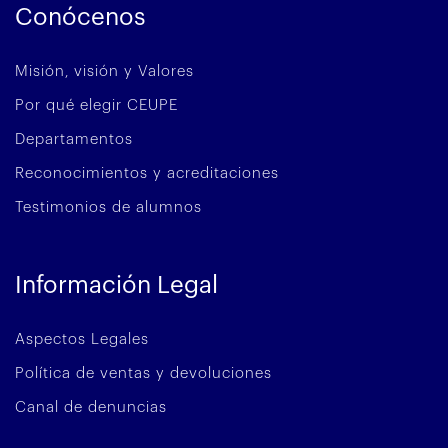
Conócenos
Misión, visión y Valores
Por qué elegir CEUPE
Departamentos
Reconocimientos y acreditaciones
Testimonios de alumnos
Información Legal
Aspectos Legales
Política de ventas y devoluciones
Canal de denuncias