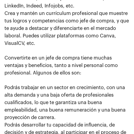
LinkedIn, Indeed, Infojobs, etc.
Crea y mantén un currículum profesional que muestre
tus logros y competencias como jefe de compra, y que
te ayude a destacar y diferenciarte en el mercado
laboral. Puedes utilizar plataformas como Canva,
VisualCV, etc.
Convertirte en un jefe de compra tiene muchas
ventajas y beneficios, tanto a nivel personal como
profesional. Algunos de ellos son:
Podrás trabajar en un sector en crecimiento, con una
alta demanda y una baja oferta de profesionales
cualificados, lo que te garantiza una buena
empleabilidad, una buena remuneración y una buena
proyección de carrera.
Podrás desarrollar tu capacidad de influencia, de
decisión y de estrategia, al participar en el proceso de