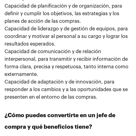
Capacidad de planificación y de organización, para
definir y cumplir los objetivos, las estrategias y los
planes de acción de las compras.
Capacidad de liderazgo y de gestión de equipos, para
coordinar y motivar al personal a su cargo y lograr los
resultados esperados.
Capacidad de comunicación y de relación
interpersonal, para transmitir y recibir información de
forma clara, precisa y respetuosa, tanto interna como
externamente.
Capacidad de adaptación y de innovación, para
responder a los cambios y a las oportunidades que se
presenten en el entorno de las compras.
¿Cómo puedes convertirte en un jefe de
compra y qué beneficios tiene?