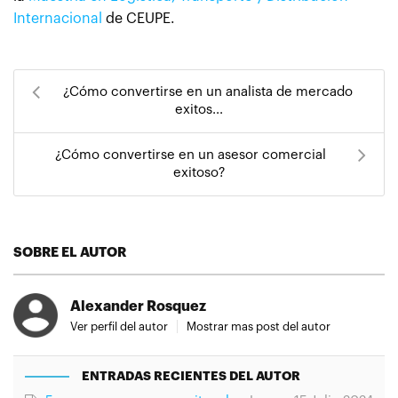
Internacional
de CEUPE.
¿Cómo convertirse en un analista de mercado
exitos...
¿Cómo convertirse en un asesor comercial
exitoso?
SOBRE EL AUTOR
Alexander Rosquez
Ver perfil del autor
Mostrar mas post del autor
ENTRADAS RECIENTES DEL AUTOR