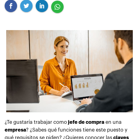
¿Te gustaría trabajar como
jefe de compra
en una
empresa
? ¿Sabes qué funciones tiene este puesto y
qué requisitos se piden? ¿Quieres conocer las
claves