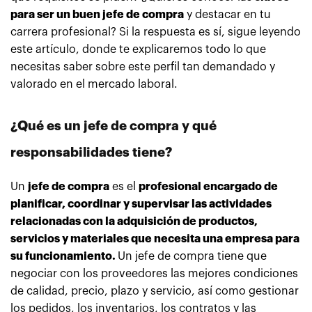
para ser un buen jefe de compra
y destacar en tu
carrera profesional? Si la respuesta es sí, sigue leyendo
este artículo, donde te explicaremos todo lo que
necesitas saber sobre este perfil tan demandado y
valorado en el mercado laboral.
¿Qué es un jefe de compra y qué
responsabilidades tiene?
Un
jefe de compra
es el
profesional encargado de
planificar, coordinar y supervisar las actividades
relacionadas con la adquisición de productos,
servicios y materiales que necesita una empresa para
su funcionamiento.
Un jefe de compra tiene que
negociar con los proveedores las mejores condiciones
de calidad, precio, plazo y servicio, así como gestionar
los pedidos, los inventarios, los contratos y las