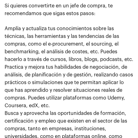
Si quieres convertirte en un jefe de compra, te
recomendamos que sigas estos pasos:
Amplía y actualiza tus conocimientos sobre las
técnicas, las herramientas y las tendencias de las
compras, como el e-procurement, el sourcing, el
benchmarking, el análisis de costes, etc. Puedes
hacerlo a través de cursos, libros, blogs, podcasts, etc.
Practica y mejora tus habilidades de negociación, de
análisis, de planificación y de gestión, realizando casos
prácticos o simulaciones que te permitan aplicar lo
que has aprendido y resolver situaciones reales de
compras. Puedes utilizar plataformas como Udemy,
Coursera, edX, etc.
Busca y aprovecha las oportunidades de formación,
certificación y empleo que existen en el sector de las
compras, tanto en empresas, instituciones,
universidades, como en plataformas online, como