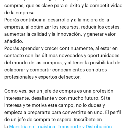
compras, que es clave para el éxito y la competitividad
de la empresa.
Podrás contribuir al desarrollo y a la mejora de la
empresa, al optimizar los recursos, reducir los costes,
aumentar la calidad y la innovación, y generar valor
añadido.
Podrás aprender y crecer continuamente, al estar en
contacto con las últimas novedades y oportunidades
del mundo de las compras, y al tener la posibilidad de
colaborar y compartir conocimientos con otros
profesionales y expertos del sector.
Como ves, ser un jefe de compra es una profesión
interesante, desafiante y con mucho futuro. Si te
interesa y te motiva este campo, no lo dudes y
empieza a prepararte para convertirte en uno. El perfil
de un jefe de compra te espera. Inscríbete en
la
Maestría en Logística, Transporte y Distribución