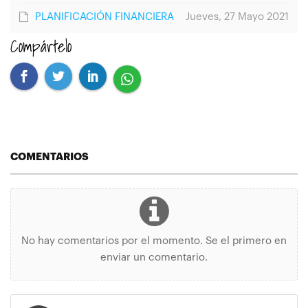
PLANIFICACIÓN FINANCIERA
Jueves, 27 Mayo 2021
Compártelo
COMENTARIOS
No hay comentarios por el momento. Se el primero en
enviar un comentario.