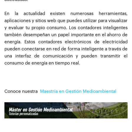
En la actualidad existen numerosas herramientas,
aplicaciones y sitios web que puedes utilizar para visualizar
y evaluar tu propio consumo. Los contadores inteligentes
también desempeñan un papel importante en el ahorro de
energía. Estos contadores electrónicos de electricidad
pueden conectarse en red de forma inteligente a través de
una interfaz de comunicación y pueden transmitir el
consumo de energía en tiempo real.
Conoce nuestra
Maestría en Gestión Medioambiental