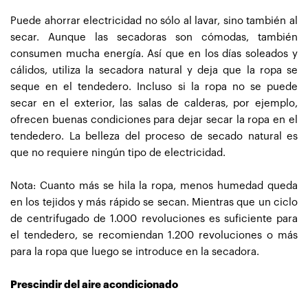
Puede ahorrar electricidad no sólo al lavar, sino también al
secar. Aunque las secadoras son cómodas, también
consumen mucha energía. Así que en los días soleados y
cálidos, utiliza la secadora natural y deja que la ropa se
seque en el tendedero. Incluso si la ropa no se puede
secar en el exterior, las salas de calderas, por ejemplo,
ofrecen buenas condiciones para dejar secar la ropa en el
tendedero. La belleza del proceso de secado natural es
que no requiere ningún tipo de electricidad.
Nota: Cuanto más se hila la ropa, menos humedad queda
en los tejidos y más rápido se secan. Mientras que un ciclo
de centrifugado de 1.000 revoluciones es suficiente para
el tendedero, se recomiendan 1.200 revoluciones o más
para la ropa que luego se introduce en la secadora.
Prescindir del aire acondicionado