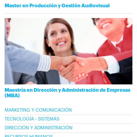
Master en Producción y Gestión Audiovisual
Maestría en Dirección y Administración de Empresas
(MBA)
MARKETING Y COMUNICACIÓN
TECNOLOGÍA - SISTEMAS
DIRECCIÓN Y ADMINISTRACIÓN
RECURSOS HUMANOS