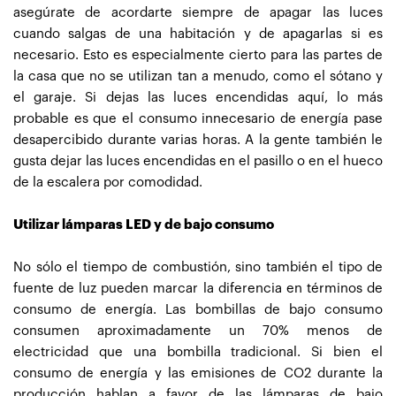
asegúrate de acordarte siempre de apagar las luces
cuando salgas de una habitación y de apagarlas si es
necesario. Esto es especialmente cierto para las partes de
la casa que no se utilizan tan a menudo, como el sótano y
el garaje. Si dejas las luces encendidas aquí, lo más
probable es que el consumo innecesario de energía pase
desapercibido durante varias horas. A la gente también le
gusta dejar las luces encendidas en el pasillo o en el hueco
de la escalera por comodidad.
Utilizar lámparas LED y de bajo consumo
No sólo el tiempo de combustión, sino también el tipo de
fuente de luz pueden marcar la diferencia en términos de
consumo de energía. Las bombillas de bajo consumo
consumen aproximadamente un 70% menos de
electricidad que una bombilla tradicional. Si bien el
consumo de energía y las emisiones de CO2 durante la
producción hablan a favor de las lámparas de bajo