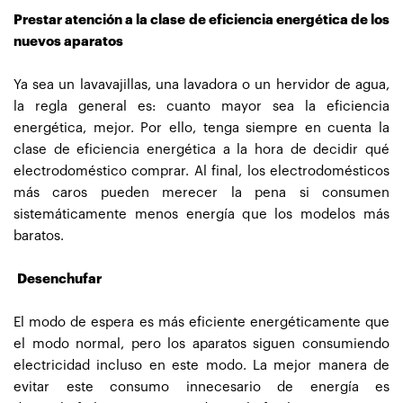
Prestar atención a la clase de eficiencia energética de los
nuevos aparatos
Ya sea un lavavajillas, una lavadora o un hervidor de agua,
la regla general es: cuanto mayor sea la eficiencia
energética, mejor. Por ello, tenga siempre en cuenta la
clase de eficiencia energética a la hora de decidir qué
electrodoméstico comprar. Al final, los electrodomésticos
más caros pueden merecer la pena si consumen
sistemáticamente menos energía que los modelos más
baratos.
Desenchufar
El modo de espera es más eficiente energéticamente que
el modo normal, pero los aparatos siguen consumiendo
electricidad incluso en este modo. La mejor manera de
evitar este consumo innecesario de energía es