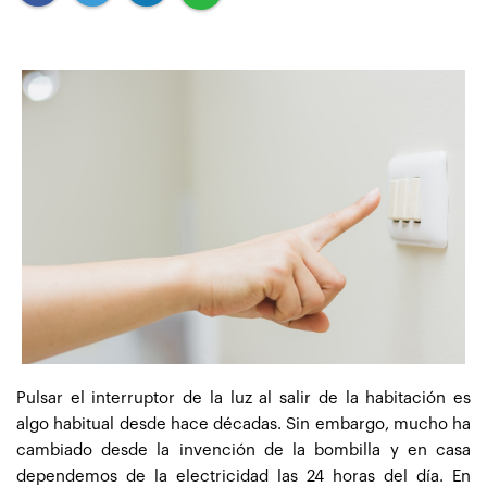
Pulsar el interruptor de la luz al salir de la habitación es
algo habitual desde hace décadas. Sin embargo, mucho ha
cambiado desde la invención de la bombilla y en casa
dependemos de la electricidad las 24 horas del día. En