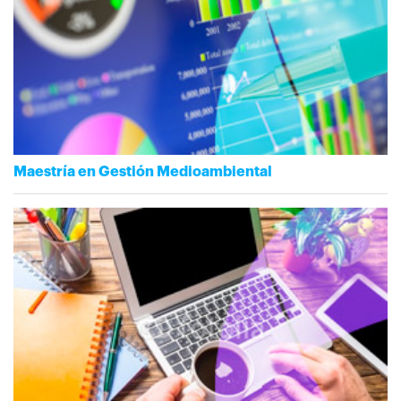
Maestría en Gestión Medioambiental