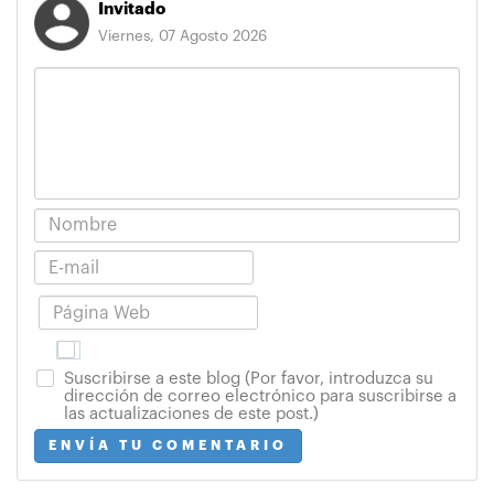
Invitado
Viernes, 07 Agosto 2026
Suscribirse a este blog (Por favor, introduzca su
dirección de correo electrónico para suscribirse a
las actualizaciones de este post.)
ENVÍA TU COMENTARIO