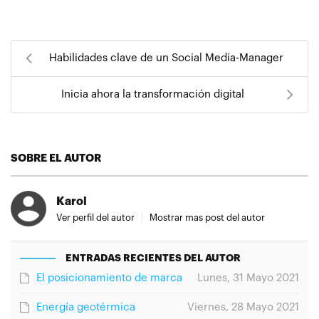
Habilidades clave de un Social Media-Manager
Inicia ahora la transformación digital
SOBRE EL AUTOR
Karol
Ver perfil del autor
Mostrar mas post del autor
ENTRADAS RECIENTES DEL AUTOR
El posicionamiento de marca
Lunes, 31 Mayo 2021
Energía geotérmica
Viernes, 28 Mayo 2021