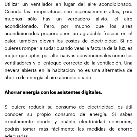
Utilizar un ventilador en lugar del aire acondicionado.
Cuando las temperaturas son especialmente altas, para
muchos sólo hay un verdadero alivio: el aire
acondicionado. Pero, por mucho que los aires
acondicionados proporcionen un agradable frescor en el
calor, también elevan los costes de electricidad. Si no
quieres romper a sudar cuando veas la factura de la luz, es
mejor que optes por alternativas convencionales como los
ventiladores y el enfoque correcto de la ventilación. Una
nevera abierta en la habitación no es una alternativa de
ahorro de energía al aire acondicionado.
Ahorrar energía con los asistentes digitales.
Si quiere reducir su consumo de electricidad, es útil
conocer su propio consumo de energía. Si sabes
exactamente dónde y cuánta electricidad consumes,
podrás tomar más fácilmente las medidas de ahorro
adecuadas.