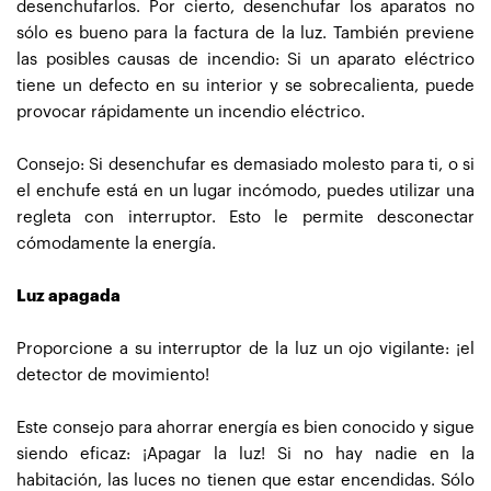
desenchufarlos. Por cierto, desenchufar los aparatos no
sólo es bueno para la factura de la luz. También previene
las posibles causas de incendio: Si un aparato eléctrico
tiene un defecto en su interior y se sobrecalienta, puede
provocar rápidamente un incendio eléctrico.
Consejo: Si desenchufar es demasiado molesto para ti, o si
el enchufe está en un lugar incómodo, puedes utilizar una
regleta con interruptor. Esto le permite desconectar
cómodamente la energía.
Luz apagada
Proporcione a su interruptor de la luz un ojo vigilante: ¡el
detector de movimiento!
Este consejo para ahorrar energía es bien conocido y sigue
siendo eficaz: ¡Apagar la luz! Si no hay nadie en la
habitación, las luces no tienen que estar encendidas. Sólo