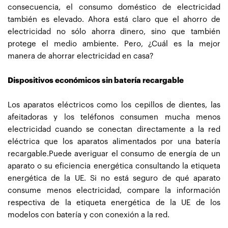
consecuencia, el consumo doméstico de electricidad
también es elevado. Ahora está claro que el ahorro de
electricidad no sólo ahorra dinero, sino que también
protege el medio ambiente. Pero, ¿Cuál es la mejor
manera de ahorrar electricidad en casa?
Dispositivos económicos sin batería recargable
Los aparatos eléctricos como los cepillos de dientes, las
afeitadoras y los teléfonos consumen mucha menos
electricidad cuando se conectan directamente a la red
eléctrica que los aparatos alimentados por una batería
recargable.Puede averiguar el consumo de energía de un
aparato o su eficiencia energética consultando la etiqueta
energética de la UE. Si no está seguro de qué aparato
consume menos electricidad, compare la información
respectiva de la etiqueta energética de la UE de los
modelos con batería y con conexión a la red.