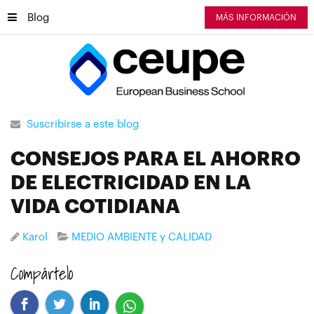
Blog
MÁS INFORMACIÓN
Suscribirse a este blog
CONSEJOS PARA EL AHORRO
DE ELECTRICIDAD EN LA
VIDA COTIDIANA
Karol
MEDIO AMBIENTE y CALIDAD
Compártelo