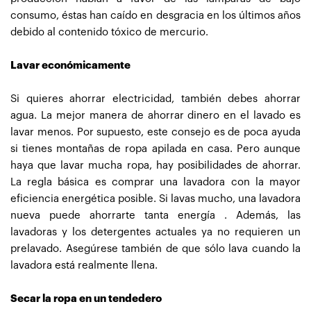
consumo, éstas han caído en desgracia en los últimos años
debido al contenido tóxico de mercurio.
Lavar económicamente
Si quieres ahorrar electricidad, también debes ahorrar
agua. La mejor manera de ahorrar dinero en el lavado es
lavar menos. Por supuesto, este consejo es de poca ayuda
si tienes montañas de ropa apilada en casa. Pero aunque
haya que lavar mucha ropa, hay posibilidades de ahorrar.
La regla básica es comprar una lavadora con la mayor
eficiencia energética posible. Si lavas mucho, una lavadora
nueva puede ahorrarte tanta energía . Además, las
lavadoras y los detergentes actuales ya no requieren un
prelavado. Asegúrese también de que sólo lava cuando la
lavadora está realmente llena.
Secar la ropa en un tendedero