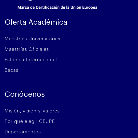
Oferta Académica
Maestrías Universitarias
Maestrías Oficiales
Estancia Internacional
Becas
Conócenos
Misión, visión y Valores
Por qué elegir CEUPE
Departamentos