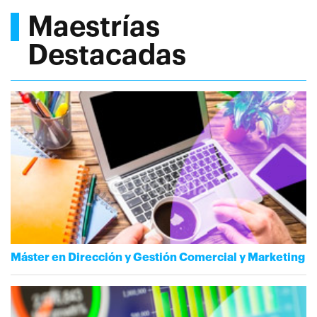
Maestrías
Destacadas
Máster en Dirección y Gestión Comercial y Marketing