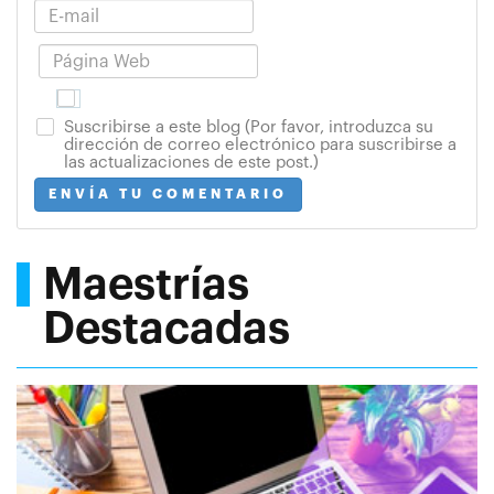
Suscribirse a este blog (Por favor, introduzca su
dirección de correo electrónico para suscribirse a
las actualizaciones de este post.)
ENVÍA TU COMENTARIO
Maestrías
Destacadas