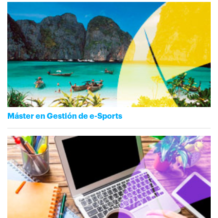
Máster en Gestión de e-Sports