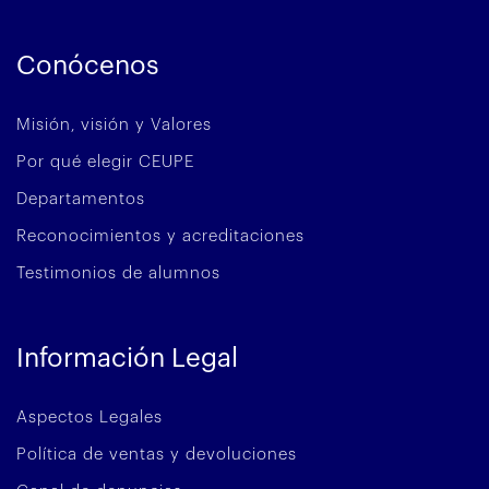
Conócenos
Misión, visión y Valores
Por qué elegir CEUPE
Departamentos
Reconocimientos y acreditaciones
Testimonios de alumnos
Información Legal
Aspectos Legales
Política de ventas y devoluciones