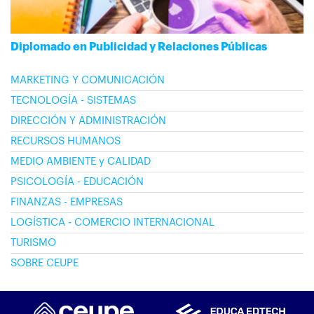
Diplomado en Publicidad y Relaciones Públicas
MARKETING Y COMUNICACIÓN
TECNOLOGÍA - SISTEMAS
DIRECCIÓN Y ADMINISTRACIÓN
RECURSOS HUMANOS
MEDIO AMBIENTE y CALIDAD
PSICOLOGÍA - EDUCACIÓN
FINANZAS - EMPRESAS
LOGÍSTICA - COMERCIO INTERNACIONAL
TURISMO
SOBRE CEUPE