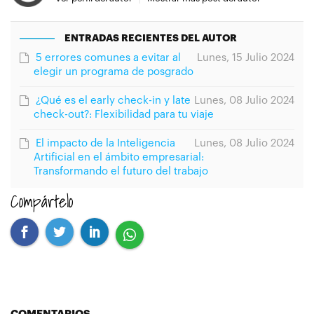
ENTRADAS RECIENTES DEL AUTOR
5 errores comunes a evitar al
Lunes, 15 Julio 2024
elegir un programa de posgrado
¿Qué es el early check-in y late
Lunes, 08 Julio 2024
check-out?: Flexibilidad para tu viaje
El impacto de la Inteligencia
Lunes, 08 Julio 2024
Artificial en el ámbito empresarial:
Transformando el futuro del trabajo
Compártelo