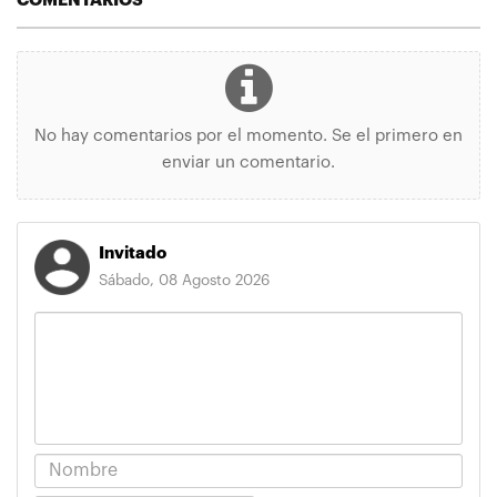
COMENTARIOS
No hay comentarios por el momento. Se el primero en
enviar un comentario.
Invitado
Sábado, 08 Agosto 2026