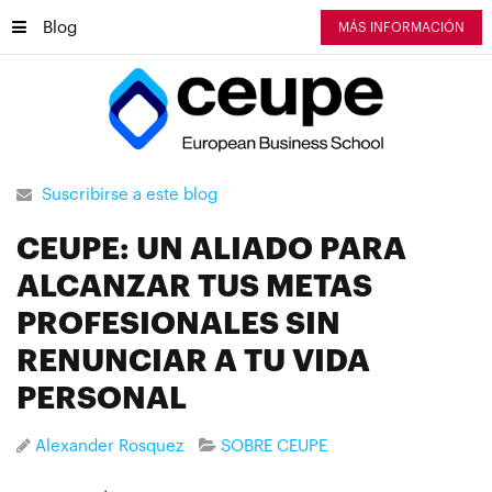
Blog
MÁS INFORMACIÓN
Suscribirse a este blog
CEUPE: UN ALIADO PARA
ALCANZAR TUS METAS
PROFESIONALES SIN
RENUNCIAR A TU VIDA
PERSONAL
Alexander Rosquez
SOBRE CEUPE