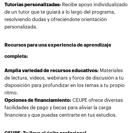
Tutorías personalizadas:
Recibe apoyo individualizado
de un tutor que te guiará a lo largo del programa,
resolviendo dudas y ofreciéndote orientación
personalizada.
Recursos para una experiencia de aprendizaje
completa:
Amplia variedad de recursos educativos:
Materiales
de lectura, videos, webinars y foros de discusión a tu
disposición para profundizar en los temas a tu propio
ritmo.
Opciones de financiamiento:
CEUPE ofrece diversas
facilidades de pago y becas para aliviar la carga
financiera y que puedas centrarte en tus estudios.