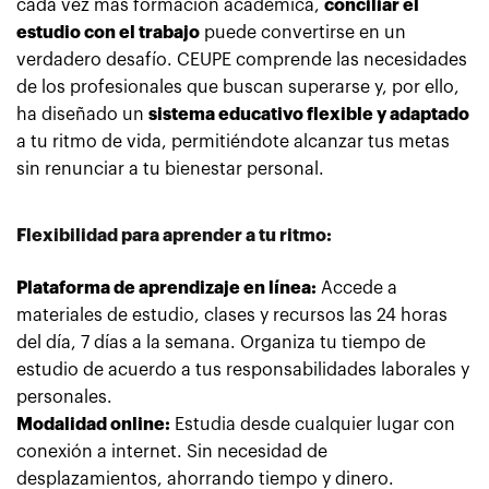
cada vez más formación académica,
conciliar el
estudio con el trabajo
puede convertirse en un
verdadero desafío. CEUPE comprende las necesidades
de los profesionales que buscan superarse y, por ello,
ha diseñado un
sistema educativo flexible y adaptado
a tu ritmo de vida, permitiéndote alcanzar tus metas
sin renunciar a tu bienestar personal.
Flexibilidad para aprender a tu ritmo:
Plataforma de aprendizaje en línea:
Accede a
materiales de estudio, clases y recursos las 24 horas
del día, 7 días a la semana. Organiza tu tiempo de
estudio de acuerdo a tus responsabilidades laborales y
personales.
Modalidad online:
Estudia desde cualquier lugar con
conexión a internet. Sin necesidad de
desplazamientos, ahorrando tiempo y dinero.