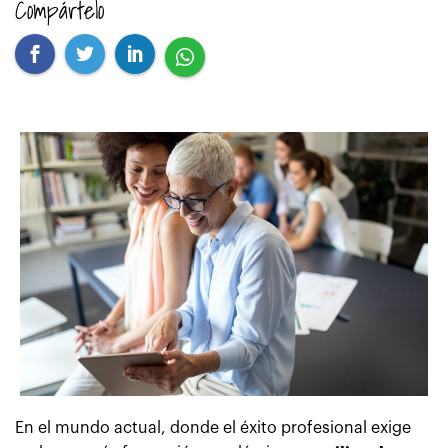
Compártelo
En el mundo actual, donde el éxito profesional exige