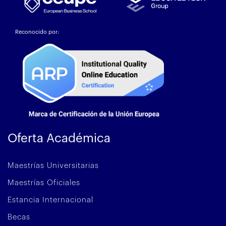
Reconocido por:
Oferta Académica
Maestrías Universitarias
Maestrías Oficiales
Estancia Internacional
Becas