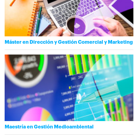
Máster en Dirección y Gestión Comercial y Marketing
Maestría en Gestión Medioambiental