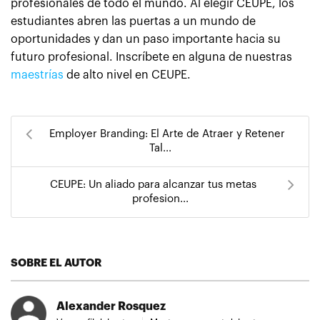
profesionales de todo el mundo. Al elegir CEUPE, los
estudiantes abren las puertas a un mundo de
oportunidades y dan un paso importante hacia su
futuro profesional. Inscríbete en alguna de nuestras
maestrías
de alto nivel en CEUPE.
Employer Branding: El Arte de Atraer y Retener
Tal...
CEUPE: Un aliado para alcanzar tus metas
profesion...
SOBRE EL AUTOR
Alexander Rosquez