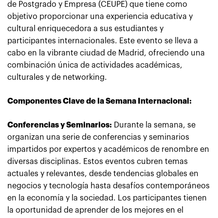
de Postgrado y Empresa (CEUPE) que tiene como
objetivo proporcionar una experiencia educativa y
cultural enriquecedora a sus estudiantes y
participantes internacionales. Este evento se lleva a
cabo en la vibrante ciudad de Madrid, ofreciendo una
combinación única de actividades académicas,
culturales y de networking.
Componentes Clave de la Semana Internacional:
Conferencias y Seminarios:
Durante la semana, se
organizan una serie de conferencias y seminarios
impartidos por expertos y académicos de renombre en
diversas disciplinas. Estos eventos cubren temas
actuales y relevantes, desde tendencias globales en
negocios y tecnología hasta desafíos contemporáneos
en la economía y la sociedad. Los participantes tienen
la oportunidad de aprender de los mejores en el