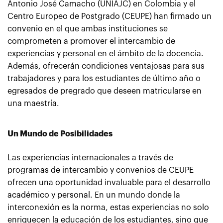
Antonio José Camacho (UNIAJC) en Colombia y el
Centro Europeo de Postgrado (CEUPE) han firmado un
convenio en el que ambas instituciones se
comprometen a promover el intercambio de
experiencias y personal en el ámbito de la docencia.
Además, ofrecerán condiciones ventajosas para sus
trabajadores y para los estudiantes de último año o
egresados de pregrado que deseen matricularse en
una maestría.
Un Mundo de Posibilidades
Las experiencias internacionales a través de
programas de intercambio y convenios de CEUPE
ofrecen una oportunidad invaluable para el desarrollo
académico y personal. En un mundo donde la
interconexión es la norma, estas experiencias no solo
enriquecen la educación de los estudiantes, sino que