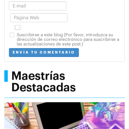
Suscribirse a este blog (Por favor, introduzca su
dirección de correo electrónico para suscribirse a
las actualizaciones de este post.)
ENVÍA TU COMENTARIO
Maestrías
Destacadas