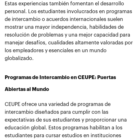
Estas experiencias también fomentan el desarrollo
personal. Los estudiantes involucrados en programas
de intercambio o acuerdos internacionales suelen
mostrar una mayor independencia, habilidades de
resolución de problemas y una mejor capacidad para
manejar desafíos, cualidades altamente valoradas por
los empleadores y esenciales en un mundo
globalizado.
Programas de Intercambio en CEUPE: Puertas
Abiertas al Mundo
CEUPE ofrece una variedad de programas de
intercambio diseñados para cumplir con las
expectativas de sus estudiantes y proporcionar una
educación global. Estos programas habilitan a los
estudiantes para cursar estudios en instituciones