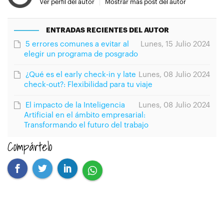
Ver perfil del autor
Mostrar mas post del autor
ENTRADAS RECIENTES DEL AUTOR
5 errores comunes a evitar al
Lunes, 15 Julio 2024
elegir un programa de posgrado
¿Qué es el early check-in y late
Lunes, 08 Julio 2024
check-out?: Flexibilidad para tu viaje
El impacto de la Inteligencia
Lunes, 08 Julio 2024
Artificial en el ámbito empresarial:
Transformando el futuro del trabajo
Compártelo