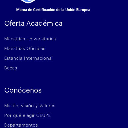
Oferta Académica
Maestrías Universitarias
Maestrías Oficiales
Estancia Internacional
Becas
Conócenos
Misión, visión y Valores
Por qué elegir CEUPE
Departamentos