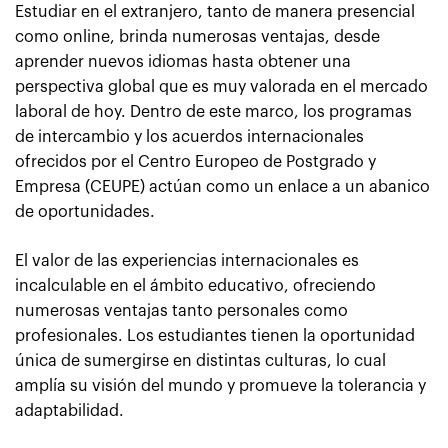
Estudiar en el extranjero, tanto de manera presencial
como online, brinda numerosas ventajas, desde
aprender nuevos idiomas hasta obtener una
perspectiva global que es muy valorada en el mercado
laboral de hoy. Dentro de este marco, los programas
de intercambio y los acuerdos internacionales
ofrecidos por el Centro Europeo de Postgrado y
Empresa (CEUPE) actúan como un enlace a un abanico
de oportunidades.
El valor de las experiencias internacionales es
incalculable en el ámbito educativo, ofreciendo
numerosas ventajas tanto personales como
profesionales. Los estudiantes tienen la oportunidad
única de sumergirse en distintas culturas, lo cual
amplía su visión del mundo y promueve la tolerancia y
adaptabilidad.