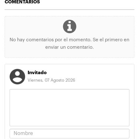
COMENTARIOS
No hay comentarios por el momento. Se el primero en
enviar un comentario.
Invitado
Viernes, 07 Agosto 2026