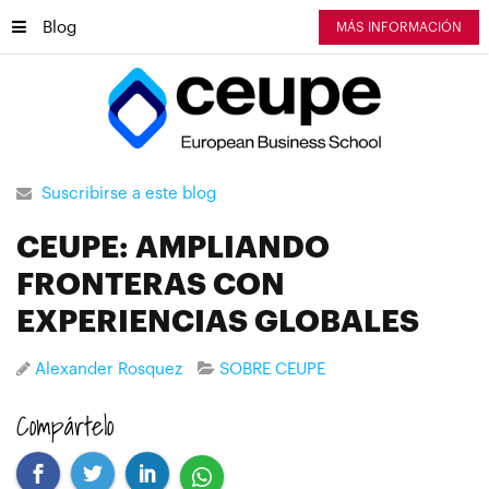
Blog
MÁS INFORMACIÓN
Suscribirse a este blog
CEUPE: AMPLIANDO
FRONTERAS CON
EXPERIENCIAS GLOBALES
Alexander Rosquez
SOBRE CEUPE
Compártelo