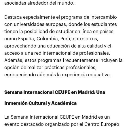
asociadas alrededor del mundo.
Destaca especialmente el programa de intercambio
con universidades europeas, donde los estudiantes
tienen la posibilidad de estudiar en línea en países
como España, Colombia, Perú, entre otros,
aprovechando una educación de alta calidad y el
acceso a una red internacional de profesionales.
Además, estos programas frecuentemente incluyen la
opción de realizar prácticas profesionales,
enriqueciendo aún más la experiencia educativa.
Semana Internacional CEUPE en Madrid: Una
Inmersión Cultural y Académica
La Semana Internacional CEUPE en Madrid es un
evento destacado organizado por el Centro Europeo