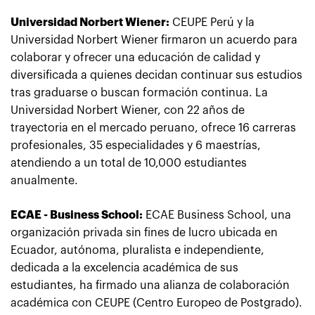
Universidad Norbert Wiener:
CEUPE Perú y la
Universidad Norbert Wiener firmaron un acuerdo para
colaborar y ofrecer una educación de calidad y
diversificada a quienes decidan continuar sus estudios
tras graduarse o buscan formación continua. La
Universidad Norbert Wiener, con 22 años de
trayectoria en el mercado peruano, ofrece 16 carreras
profesionales, 35 especialidades y 6 maestrías,
atendiendo a un total de 10,000 estudiantes
anualmente.
ECAE - Business School:
ECAE Business School, una
organización privada sin fines de lucro ubicada en
Ecuador, autónoma, pluralista e independiente,
dedicada a la excelencia académica de sus
estudiantes, ha firmado una alianza de colaboración
académica con CEUPE (Centro Europeo de Postgrado).