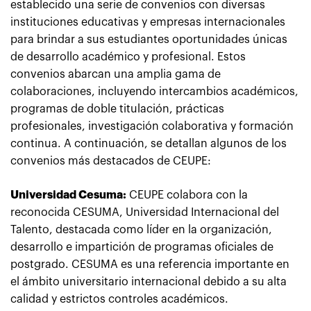
establecido una serie de convenios con diversas
instituciones educativas y empresas internacionales
para brindar a sus estudiantes oportunidades únicas
de desarrollo académico y profesional. Estos
convenios abarcan una amplia gama de
colaboraciones, incluyendo intercambios académicos,
programas de doble titulación, prácticas
profesionales, investigación colaborativa y formación
continua. A continuación, se detallan algunos de los
convenios más destacados de CEUPE:
Universidad Cesuma:
CEUPE colabora con la
reconocida CESUMA, Universidad Internacional del
Talento, destacada como líder en la organización,
desarrollo e impartición de programas oficiales de
postgrado. CESUMA es una referencia importante en
el ámbito universitario internacional debido a su alta
calidad y estrictos controles académicos.