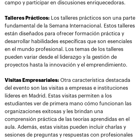
campo y participar en discusiones enriquecedoras.
Talleres Prácticos:
Los talleres prácticos son una parte
fundamental de la Semana Internacional. Estos talleres
están diseñados para ofrecer formación práctica y
desarrollar habilidades específicas que son esenciales
en el mundo profesional. Los temas de los talleres
pueden variar desde el liderazgo y la gestión de
proyectos hasta la innovación y el emprendimiento.
Visitas Empresariales:
Otra característica destacada
del evento son las visitas a empresas e instituciones
líderes en Madrid. Estas visitas permiten a los
estudiantes ver de primera mano cómo funcionan las
organizaciones exitosas y les brindan una
comprensión práctica de las teorías aprendidas en el
aula. Además, estas visitas pueden incluir charlas y
sesiones de preguntas y respuestas con profesionales