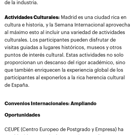
de la industria.
Actividades Culturales:
Madrid es una ciudad rica en
cultura e historia, y la Semana Internacional aprovecha
al máximo esto al incluir una variedad de actividades
culturales. Los participantes pueden disfrutar de
visitas guiadas a lugares históricos, museos y otros
puntos de interés cultural. Estas actividades no solo
proporcionan un descanso del rigor académico, sino
que también enriquecen la experiencia global de los
participantes al exponerlos a la rica herencia cultural
de España.
Convenios Internacionales: Ampliando
Oportunidades
CEUPE (Centro Europeo de Postgrado y Empresa) ha