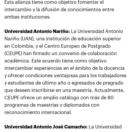
Esta alianza tiene como objetivo fomentar el
intercambio y la difusión de conocimientos entre
ambas instituciones.
Universidad Antonio Nariño:
La Universidad Antonio
Nariño (UAN), una institución de educación superior
en Colombia, y el Centro Europeo de Postgrado
(CEUPE) han firmado un convenio de colaboración
académica. Este acuerdo tiene como objetivo
intercambiar experiencias en el ámbito de la docencia
y ofrecer condiciones ventajosas para los trabajadores
y estudiantes de último año o egresados de pregrado
que deseen inscribirse en una maestría. Actualmente,
CEUPE ofrece un amplio catálogo con más de 80
programas de maestrías y diplomados con
reconocimiento internacional.
Universidad Antonio José Camacho:
La Universidad