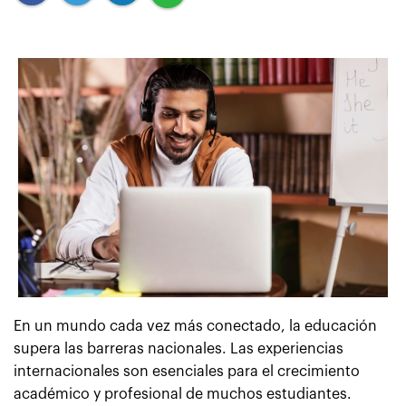
En un mundo cada vez más conectado, la educación
supera las barreras nacionales. Las experiencias
internacionales son esenciales para el crecimiento
académico y profesional de muchos estudiantes.