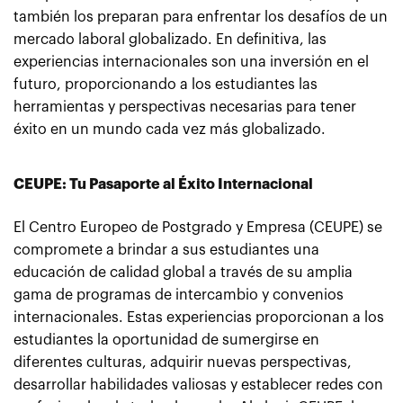
también los preparan para enfrentar los desafíos de un
mercado laboral globalizado. En definitiva, las
experiencias internacionales son una inversión en el
futuro, proporcionando a los estudiantes las
herramientas y perspectivas necesarias para tener
éxito en un mundo cada vez más globalizado.
CEUPE: Tu Pasaporte al Éxito Internacional
El Centro Europeo de Postgrado y Empresa (CEUPE) se
compromete a brindar a sus estudiantes una
educación de calidad global a través de su amplia
gama de programas de intercambio y convenios
internacionales. Estas experiencias proporcionan a los
estudiantes la oportunidad de sumergirse en
diferentes culturas, adquirir nuevas perspectivas,
desarrollar habilidades valiosas y establecer redes con