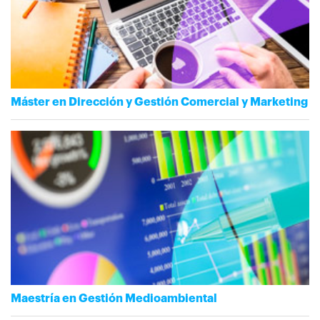
Máster en Dirección y Gestión Comercial y Marketing
Maestría en Gestión Medioambiental