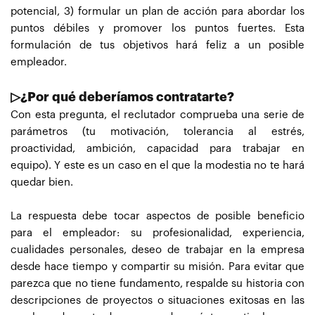
potencial, 3) formular un plan de acción para abordar los
puntos débiles y promover los puntos fuertes. Esta
formulación de tus objetivos hará feliz a un posible
empleador.
▷¿Por qué deberíamos contratarte?
Con esta pregunta, el reclutador comprueba una serie de
parámetros (tu motivación, tolerancia al estrés,
proactividad, ambición, capacidad para trabajar en
equipo). Y este es un caso en el que la modestia no te hará
quedar bien.
La respuesta debe tocar aspectos de posible beneficio
para el empleador: su profesionalidad, experiencia,
cualidades personales, deseo de trabajar en la empresa
desde hace tiempo y compartir su misión. Para evitar que
parezca que no tiene fundamento, respalde su historia con
descripciones de proyectos o situaciones exitosas en las