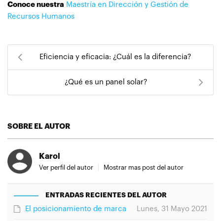
Conoce nuestra
Maestría en Dirección y Gestión de
Recursos Humanos
Eficiencia y eficacia: ¿Cuál es la diferencia?
¿Qué es un panel solar?
SOBRE EL AUTOR
Karol
Ver perfil del autor
Mostrar mas post del autor
ENTRADAS RECIENTES DEL AUTOR
El posicionamiento de marca
Lunes, 31 Mayo 2021