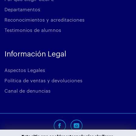
Departamentos
Reconocimientos y acreditaciones
Testimonios de alumnos
Información Legal
Aspectos Legales
Política de ventas y devoluciones
Canal de denuncias