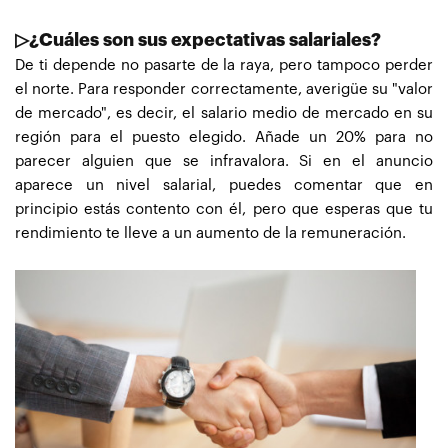
▷¿Cuáles son sus expectativas salariales?
De ti depende no pasarte de la raya, pero tampoco perder
el norte. Para responder correctamente, averigüe su "valor
de mercado", es decir, el salario medio de mercado en su
región para el puesto elegido. Añade un 20% para no
parecer alguien que se infravalora. Si en el anuncio
aparece un nivel salarial, puedes comentar que en
principio estás contento con él, pero que esperas que tu
rendimiento te lleve a un aumento de la remuneración.