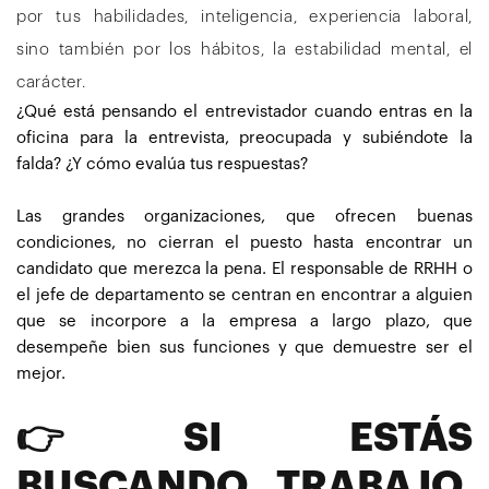
por tus habilidades, inteligencia, experiencia laboral,
sino también por los hábitos, la estabilidad mental, el
carácter.
¿Qué está pensando el entrevistador cuando entras en la
oficina para la entrevista, preocupada y subiéndote la
falda? ¿Y cómo evalúa tus respuestas?
Las grandes organizaciones, que ofrecen buenas
condiciones, no cierran el puesto hasta encontrar un
candidato que merezca la pena. El responsable de RRHH o
el jefe de departamento se centran en encontrar a alguien
que se incorpore a la empresa a largo plazo, que
desempeñe bien sus funciones y que demuestre ser el
mejor.
👉SI ESTÁS
BUSCANDO TRABAJO,