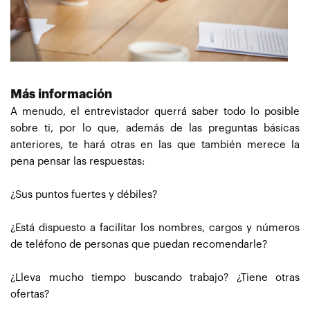
Más información
A menudo, el entrevistador querrá saber todo lo posible
sobre ti, por lo que, además de las preguntas básicas
anteriores, te hará otras en las que también merece la
pena pensar las respuestas:
¿Sus puntos fuertes y débiles?
¿Está dispuesto a facilitar los nombres, cargos y números
de teléfono de personas que puedan recomendarle?
¿Lleva mucho tiempo buscando trabajo? ¿Tiene otras
ofertas?