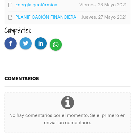
Energía geotérmica
Viernes, 28 Mayo 2021
PLANIFICACIÓN FINANCIERA
Jueves, 27 Mayo 2021
Compártelo
COMENTARIOS
No hay comentarios por el momento. Se el primero en
enviar un comentario.