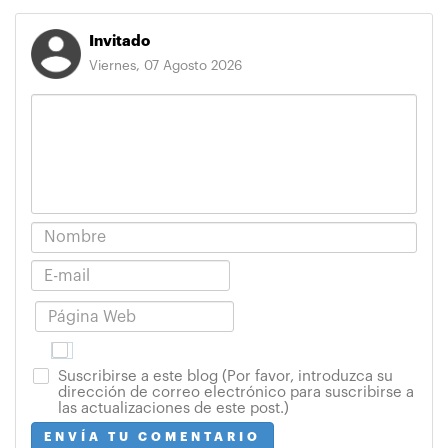
Invitado
Viernes, 07 Agosto 2026
Suscribirse a este blog (Por favor, introduzca su
dirección de correo electrónico para suscribirse a
las actualizaciones de este post.)
ENVÍA TU COMENTARIO