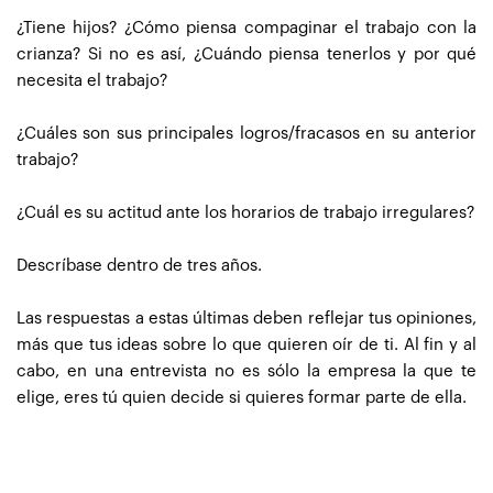
¿Tiene hijos? ¿Cómo piensa compaginar el trabajo con la
crianza? Si no es así, ¿Cuándo piensa tenerlos y por qué
necesita el trabajo?
¿Cuáles son sus principales logros/fracasos en su anterior
trabajo?
¿Cuál es su actitud ante los horarios de trabajo irregulares?
Descríbase dentro de tres años.
Las respuestas a estas últimas deben reflejar tus opiniones,
más que tus ideas sobre lo que quieren oír de ti. Al fin y al
cabo, en una entrevista no es sólo la empresa la que te
elige, eres tú quien decide si quieres formar parte de ella.