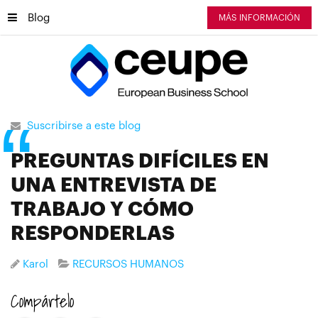
Blog
MÁS INFORMACIÓN
Suscribirse a este blog
PREGUNTAS DIFÍCILES EN
UNA ENTREVISTA DE
TRABAJO Y CÓMO
RESPONDERLAS
Karol
RECURSOS HUMANOS
Compártelo