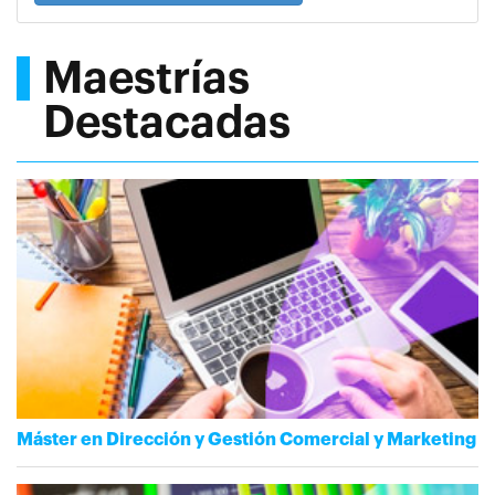
Maestrías
Destacadas
Máster en Dirección y Gestión Comercial y Marketing