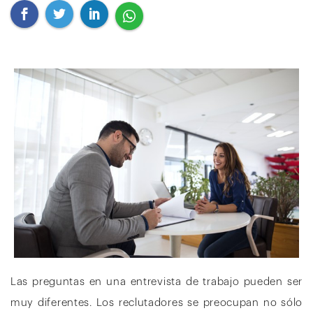
Las preguntas en una entrevista de trabajo pueden ser
muy diferentes. Los reclutadores se preocupan no sólo