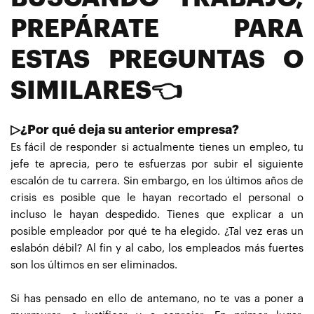
PREPÁRATE PARA
ESTAS PREGUNTAS O
SIMILARES👈
▷¿Por qué deja su anterior empresa?
Es fácil de responder si actualmente tienes un empleo, tu
jefe te aprecia, pero te esfuerzas por subir el siguiente
escalón de tu carrera. Sin embargo, en los últimos años de
crisis es posible que le hayan recortado el personal o
incluso le hayan despedido. Tienes que explicar a un
posible empleador por qué te ha elegido. ¿Tal vez eras un
eslabón débil? Al fin y al cabo, los empleados más fuertes
son los últimos en ser eliminados.
Si has pensado en ello de antemano, no te vas a poner a