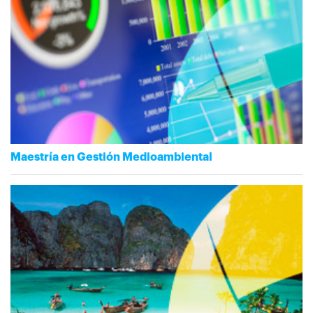
Maestría en Gestión Medioambiental