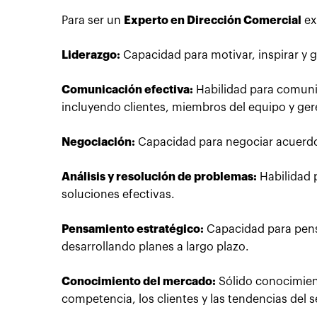
Para ser un
Experto en Dirección Comercial
ex
Liderazgo:
Capacidad para motivar, inspirar y g
Comunicación efectiva:
Habilidad para comunic
incluyendo clientes, miembros del equipo y ger
Negociación:
Capacidad para negociar acuerdo
Análisis y resolución de problemas:
Habilidad p
soluciones efectivas.
Pensamiento estratégico:
Capacidad para pens
desarrollando planes a largo plazo.
Conocimiento del mercado:
Sólido conocimient
competencia, los clientes y las tendencias del s