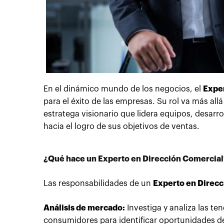
En el dinámico mundo de los negocios, el
Exper
para el éxito de las empresas. Su rol va más all
estratega visionario que lidera equipos, desarr
hacia el logro de sus objetivos de ventas.
¿Qué hace un Experto en Dirección Comercial
Las responsabilidades de un
Experto en Direc
Análisis de mercado:
Investiga y analiza las t
consumidores para identificar oportunidades de 