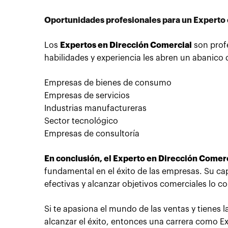
Oportunidades profesionales para un Experto
Los
Expertos en Dirección Comercial
son prof
habilidades y experiencia les abren un abanico
Empresas de bienes de consumo
Empresas de servicios
Industrias manufactureras
Sector tecnológico
Empresas de consultoría
En conclusión, el Experto en Dirección Comer
fundamental en el éxito de las empresas. Su cap
efectivas y alcanzar objetivos comerciales lo c
Si te apasiona el mundo de las ventas y tienes l
alcanzar el éxito, entonces una carrera como Ex