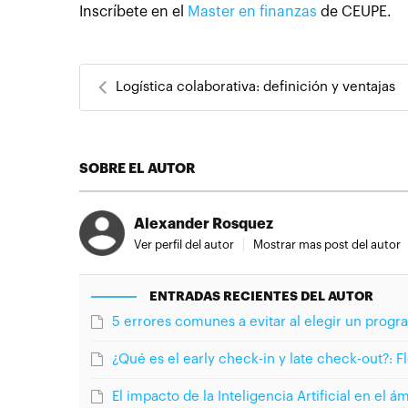
Inscríbete en el
Master en finanzas
de CEUPE.
Logística colaborativa: definición y ventajas
SOBRE EL AUTOR
Alexander Rosquez
Ver perfil del autor
Mostrar mas post del autor
ENTRADAS RECIENTES DEL AUTOR
5 errores comunes a evitar al elegir un prog
¿Qué es el early check-in y late check-out?: Fl
El impacto de la Inteligencia Artificial en el 