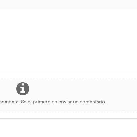
momento. Se el primero en enviar un comentario.