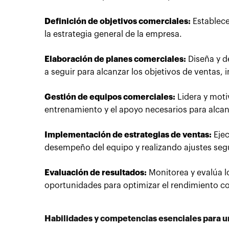
Definición de objetivos comerciales:
Establece
la estrategia general de la empresa.
Elaboración de planes comerciales:
Diseña y d
a seguir para alcanzar los objetivos de ventas, 
Gestión de equipos comerciales:
Lidera y moti
entrenamiento y el apoyo necesarios para alca
Implementación de estrategias de ventas:
Ejec
desempeño del equipo y realizando ajustes seg
Evaluación de resultados:
Monitorea y evalúa lo
oportunidades para optimizar el rendimiento c
Habilidades y competencias esenciales para u