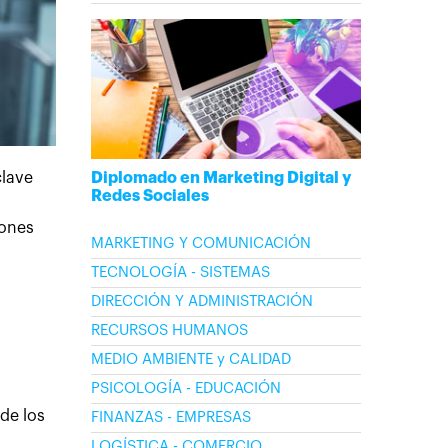
Diplomado en Marketing Digital y
clave
Redes Sociales
iones
MARKETING Y COMUNICACIÓN
TECNOLOGÍA - SISTEMAS
DIRECCIÓN Y ADMINISTRACIÓN
RECURSOS HUMANOS
MEDIO AMBIENTE y CALIDAD
PSICOLOGÍA - EDUCACIÓN
de los
FINANZAS - EMPRESAS
LOGÍSTICA - COMERCIO