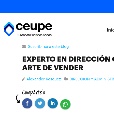
Ini
Suscribirse a este blog
EXPERTO EN DIRECCIÓN
ARTE DE VENDER
Alexander Rosquez
DIRECCIÓN Y ADMINIST
Compártelo