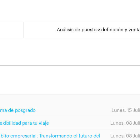
Análisis de puestos: definición y vent
rama de posgrado
Lunes, 15 Jul
exibilidad para tu viaje
Lunes, 08 Jul
ámbito empresarial: Transformando el futuro del
Lunes, 08 Jul