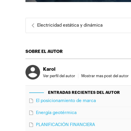
Electricidad estática y dinámica
SOBRE EL AUTOR
Karol
Ver perfil del autor
Mostrar mas post del autor
ENTRADAS RECIENTES DEL AUTOR
El posicionamiento de marca
Energía geotérmica
PLANIFICACIÓN FINANCIERA