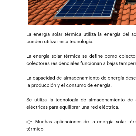
La energía solar térmica utiliza la energía del s
pueden utilizar esta tecnología.
La energía solar térmica se define como colector
colectores residenciales funcionan a bajas tempera
La capacidad de almacenamiento de energía desemp
la producción y el consumo de energía.
Se utiliza la tecnología de almacenamiento de 
eléctricas para equilibrar una red eléctrica.
👉 Muchas aplicaciones de la energía solar térm
térmico.