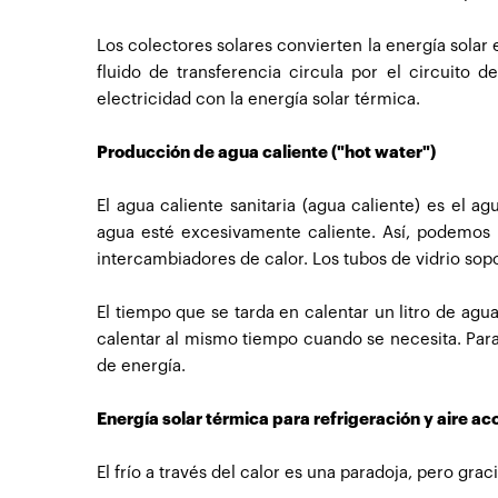
Los colectores solares convierten la energía solar 
fluido de transferencia circula por el circuito 
electricidad con la energía solar térmica.
Producción de agua caliente ("hot water")
El agua caliente sanitaria (agua caliente) es el a
agua esté excesivamente caliente. Así, podemos u
intercambiadores de calor. Los tubos de vidrio sop
El tiempo que se tarda en calentar un litro de ag
calentar al mismo tiempo cuando se necesita. Par
de energía.
Energía solar térmica para refrigeración y aire a
El frío a través del calor es una paradoja, pero grac