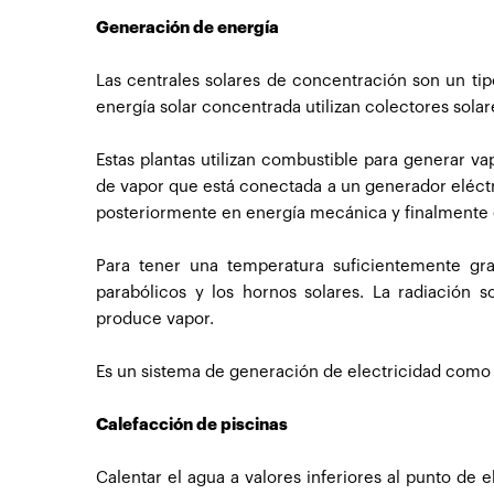
Generación de energía
Las centrales solares de concentración son un tip
energía solar concentrada utilizan colectores solar
Estas plantas utilizan combustible para generar v
de vapor que está conectada a un generador eléctri
posteriormente en energía mecánica y finalmente e
Para tener una temperatura suficientemente gra
parabólicos y los hornos solares. La radiación 
produce vapor.
Es un sistema de generación de electricidad como al
Calefacción de piscinas
Calentar el agua a valores inferiores al punto de e