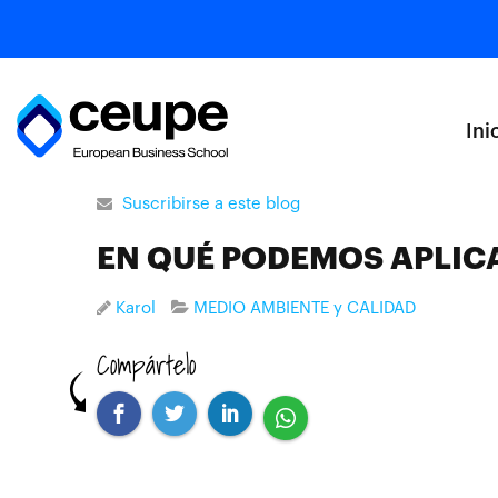
Ini
Suscribirse a este blog
EN QUÉ PODEMOS APLIC
Karol
MEDIO AMBIENTE y CALIDAD
Compártelo