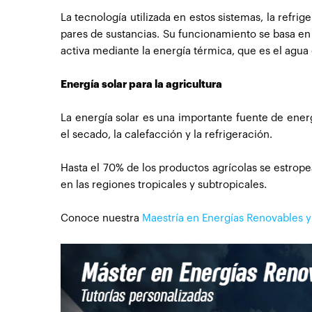
La tecnología utilizada en estos sistemas, la refri
pares de sustancias. Su funcionamiento se basa en 
activa mediante la energía térmica, que es el agua c
Energía solar para la agricultura
La energía solar es una importante fuente de ener
el secado, la calefacción y la refrigeración.
Hasta el 70% de los productos agrícolas se estrope
en las regiones tropicales y subtropicales.
Conoce nuestra
Maestría en Energías Renovables y