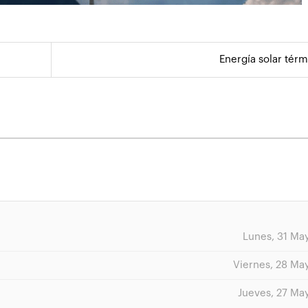
Energía solar térm
Lunes, 31 Ma
Viernes, 28 Ma
Jueves, 27 Ma