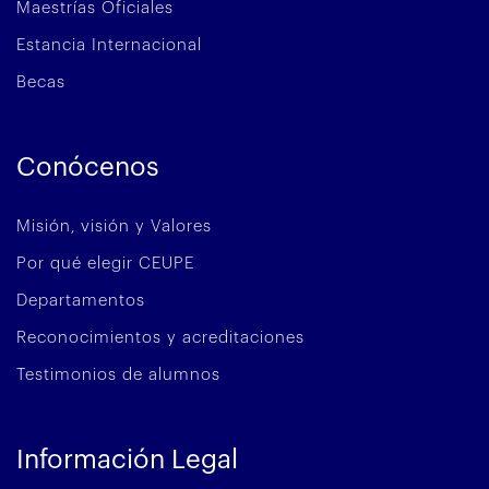
Maestrías Oficiales
Estancia Internacional
Becas
Conócenos
Misión, visión y Valores
Por qué elegir CEUPE
Departamentos
Reconocimientos y acreditaciones
Testimonios de alumnos
Información Legal