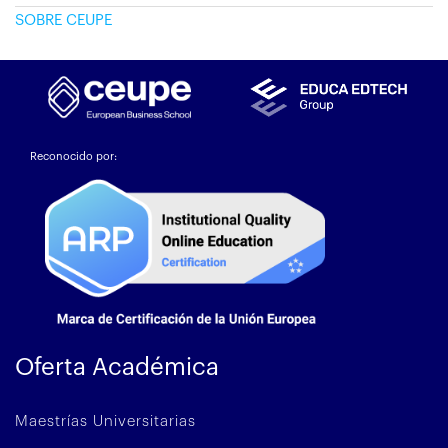
SOBRE CEUPE
Reconocido por:
Oferta Académica
Maestrías Universitarias