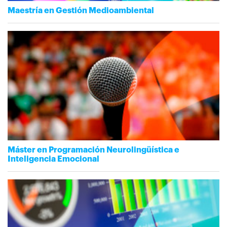
Maestría en Gestión Medioambiental
Máster en Programación Neurolingüística e
Inteligencia Emocional