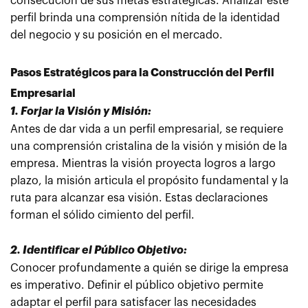
consecución de sus metas estratégicas. Analizar este
perfil brinda una comprensión nítida de la identidad
del negocio y su posición en el mercado.
Pasos Estratégicos para la Construcción del Perfil
Empresarial
1. Forjar la Visión y Misión:
Antes de dar vida a un perfil empresarial, se requiere
una comprensión cristalina de la visión y misión de la
empresa. Mientras la visión proyecta logros a largo
plazo, la misión articula el propósito fundamental y la
ruta para alcanzar esa visión. Estas declaraciones
forman el sólido cimiento del perfil.
2. Identificar el Público Objetivo:
Conocer profundamente a quién se dirige la empresa
es imperativo. Definir el público objetivo permite
adaptar el perfil para satisfacer las necesidades