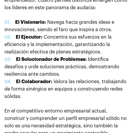
emprendedor. Cuatro perfiles distintos emergen como
los líderes en este panorama de audacia:
El Visionario:
Navega hacia grandes ideas e
innovaciones, siendo el faro que inspira a otros.
El Ejecutor:
Concentra sus esfuerzos en la
eficiencia y la implementación, garantizando la
realización efectiva de planes estratégicos.
El Solucionador de Problemas:
Identifica
desafíos y urde soluciones prácticas, demostrando
resiliencia ante cambios.
El Colaborador:
Valora las relaciones, trabajando
de forma sinérgica en equipos y construyendo redes
sólidas.
En el competitivo entorno empresarial actual,
construir y comprender un perfil empresarial sólido no
solo es una necesidad estratégica, sino también la