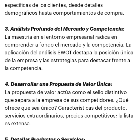
específicas de los clientes, desde detalles
demográficos hasta comportamientos de compra.
3. Análisis Profundo del Mercado y Competencia:
La maestría en el entorno empresarial radica en
comprender a fondo el mercado y la competencia. La
aplicación del análisis SWOT destapa la posición única
de la empresa y las estrategias para destacar frente a
la competencia.
4. Desarrollar una Propuesta de Valor Única:
La propuesta de valor actúa como el sello distintivo
que separa a la empresa de sus competidores. ¿Qué
ofrece que sea único? Características del producto,
servicios extraordinarios, precios competitivos; la lista
es extensa.
5. Detallar Productos o Servicios: