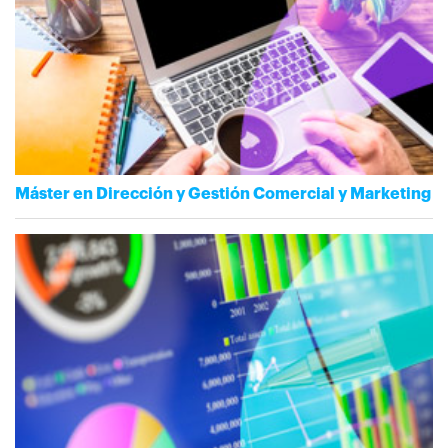
Máster en Dirección y Gestión Comercial y Marketing