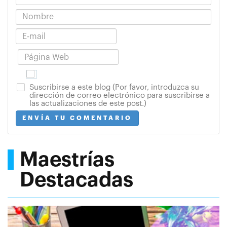
Suscribirse a este blog (Por favor, introduzca su
dirección de correo electrónico para suscribirse a
las actualizaciones de este post.)
ENVÍA TU COMENTARIO
Maestrías
Destacadas