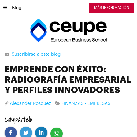
Blog
MÁS INFORMACIÓN
Suscribirse a este blog
EMPRENDE CON ÉXITO:
RADIOGRAFÍA EMPRESARIAL
Y PERFILES INNOVADORES
Alexander Rosquez
FINANZAS - EMPRESAS
Compártelo