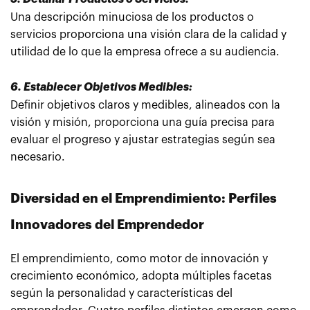
Una descripción minuciosa de los productos o
servicios proporciona una visión clara de la calidad y
utilidad de lo que la empresa ofrece a su audiencia.
6. Establecer Objetivos Medibles:
Definir objetivos claros y medibles, alineados con la
visión y misión, proporciona una guía precisa para
evaluar el progreso y ajustar estrategias según sea
necesario.
Diversidad en el Emprendimiento: Perfiles
Innovadores del Emprendedor
El emprendimiento, como motor de innovación y
crecimiento económico, adopta múltiples facetas
según la personalidad y características del