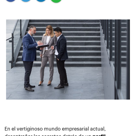
En el vertiginoso mundo empresarial actual,