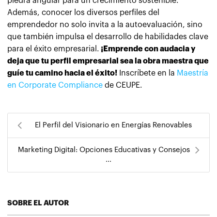
piedra angular para un crecimiento sostenible.
Además, conocer los diversos perfiles del
emprendedor no solo invita a la autoevaluación, sino
que también impulsa el desarrollo de habilidades clave
para el éxito empresarial.
¡Emprende con audacia y
deja que tu perfil empresarial sea la obra maestra que
guíe tu camino hacia el éxito!
Inscríbete en la
Maestría
en Corporate Compliance
de CEUPE.
El Perfil del Visionario en Energías Renovables
Marketing Digital: Opciones Educativas y Consejos
...
SOBRE EL AUTOR