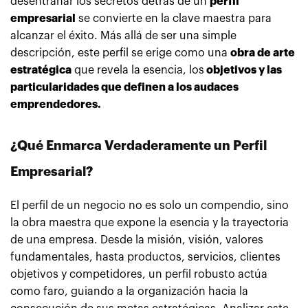
desentrañar los secretos detrás de un
perfil
empresarial
se convierte en la clave maestra para
alcanzar el éxito. Más allá de ser una simple
descripción, este perfil se erige como una
obra de arte
estratégica
que revela la esencia, los
objetivos y las
particularidades que definen a los audaces
emprendedores.
¿Qué Enmarca Verdaderamente un Perfil
Empresarial?
El perfil de un negocio no es solo un compendio, sino
la obra maestra que expone la esencia y la trayectoria
de una empresa. Desde la misión, visión, valores
fundamentales, hasta productos, servicios, clientes
objetivos y competidores, un perfil robusto actúa
como faro, guiando a la organización hacia la