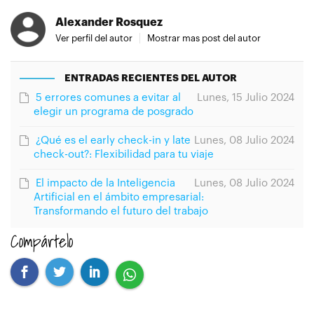
Alexander Rosquez
Ver perfil del autor
Mostrar mas post del autor
ENTRADAS RECIENTES DEL AUTOR
5 errores comunes a evitar al
Lunes, 15 Julio 2024
elegir un programa de posgrado
¿Qué es el early check-in y late
Lunes, 08 Julio 2024
check-out?: Flexibilidad para tu viaje
El impacto de la Inteligencia
Lunes, 08 Julio 2024
Artificial en el ámbito empresarial:
Transformando el futuro del trabajo
Compártelo