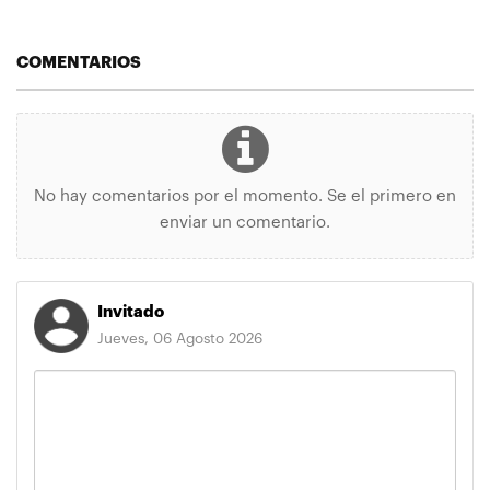
COMENTARIOS
No hay comentarios por el momento. Se el primero en
enviar un comentario.
Invitado
Jueves, 06 Agosto 2026