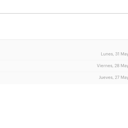
Lunes, 31 Ma
Viernes, 28 Ma
Jueves, 27 Ma