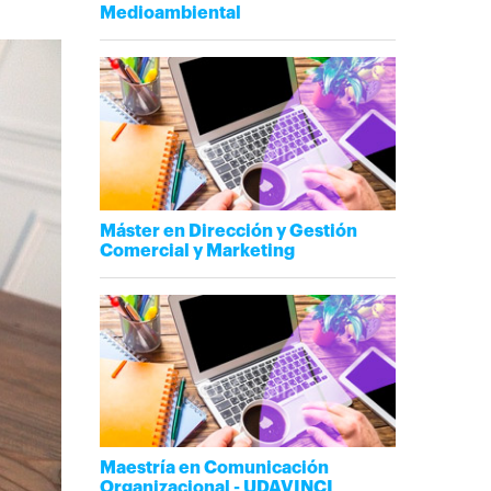
Medioambiental
Máster en Dirección y Gestión
Comercial y Marketing
Maestría en Comunicación
Organizacional - UDAVINCI