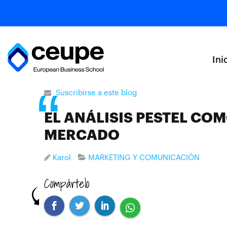
Ini
Suscribirse a este blog
EL ANÁLISIS PESTEL CO
MERCADO
Karol
MARKETING Y COMUNICACIÓN
Compártelo