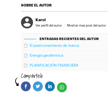
SOBRE EL AUTOR
Karol
Ver perfil del autor
Mostrar mas post del autor
ENTRADAS RECIENTES DEL AUTOR
El posicionamiento de marca
Energía geotérmica
PLANIFICACIÓN FINANCIERA
Compártelo