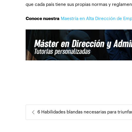
que cada país tiene sus propias normas y reglamen
Conoce nuestra
Maestría en Alta Dirección de Em
6 Habilidades blandas necesarias para triunfar