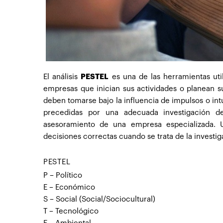
El análisis
PESTEL
es una de las herramientas util
empresas que inician sus actividades o planean s
deben tomarse bajo la influencia de impulsos o int
precedidas por una adecuada investigación de
asesoramiento de una empresa especializada. U
decisiones correctas cuando se trata de la investig
PESTEL
P
– Político
E
– Económico
S
– Social (Social/Sociocultural)
T
– Tecnológico