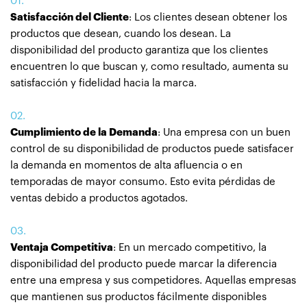
Satisfacción del Cliente
: Los clientes desean obtener los
productos que desean, cuando los desean. La
disponibilidad del producto garantiza que los clientes
encuentren lo que buscan y, como resultado, aumenta su
satisfacción y fidelidad hacia la marca.
Cumplimiento de la Demanda
: Una empresa con un buen
control de su disponibilidad de productos puede satisfacer
la demanda en momentos de alta afluencia o en
temporadas de mayor consumo. Esto evita pérdidas de
ventas debido a productos agotados.
Ventaja Competitiva
: En un mercado competitivo, la
disponibilidad del producto puede marcar la diferencia
entre una empresa y sus competidores. Aquellas empresas
que mantienen sus productos fácilmente disponibles