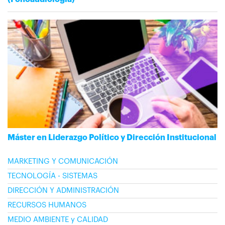
Máster en Liderazgo Político y Dirección Institucional
MARKETING Y COMUNICACIÓN
TECNOLOGÍA - SISTEMAS
DIRECCIÓN Y ADMINISTRACIÓN
RECURSOS HUMANOS
MEDIO AMBIENTE y CALIDAD