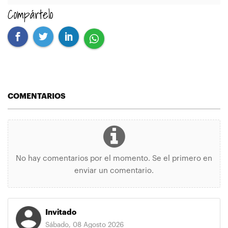
Compártelo
COMENTARIOS
No hay comentarios por el momento. Se el primero en
enviar un comentario.
Invitado
Sábado, 08 Agosto 2026