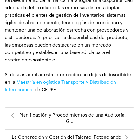
fortalecimiento de la marca. Para lograr una disponibilidad
adecuada del producto, las empresas deben adoptar
prácticas eficientes de gestión de inventarios, sistemas
ágiles de abastecimiento, tecnologías de pronóstico y
mantener una colaboración estrecha con proveedores y
distribuidores. Al priorizar la disponibilidad del producto,
las empresas pueden destacarse en un mercado
competitivo y establecer una base sólida para el
crecimiento sostenible.
Si deseas ampliar esta información no dejes de inscribirte
en la
Maestría en ogística Transporte y Distribución
Internacional
de CEUPE.
Planificación y Procedimientos de una Auditoría:
G...
La Generación y Gestión del Talento: Potenciando