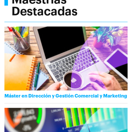
Destacadas
Máster en Dirección y Gestión Comercial y Marketing