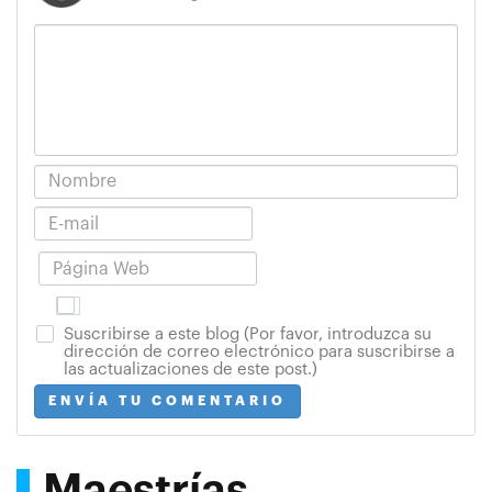
Suscribirse a este blog (Por favor, introduzca su
dirección de correo electrónico para suscribirse a
las actualizaciones de este post.)
ENVÍA TU COMENTARIO
Maestrías