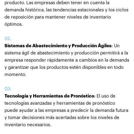
producto. Las empresas deben tener en cuenta la
demanda histórica, las tendencias estacionales y los ciclos
de reposición para mantener niveles de inventario
óptimos.
Sistemas de Abastecimiento y Producción Ágiles
: Un
sistema ágil de abastecimiento y producción permitirá a la
empresa responder rápidamente a cambios en la demanda
y garantizar que los productos estén disponibles en todo
momento.
Tecnología y Herramientas de Pronóstico
: El uso de
tecnologías avanzadas y herramientas de pronóstico
puede ayudar a las empresas a predecir la demanda futura
y tomar decisiones más acertadas sobre los niveles de
inventario necesarios.