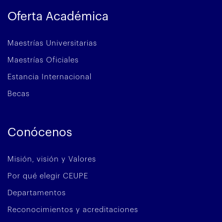
Oferta Académica
Maestrías Universitarias
Maestrías Oficiales
Estancia Internacional
Becas
Conócenos
Misión, visión y Valores
Por qué elegir CEUPE
Departamentos
Reconocimientos y acreditaciones