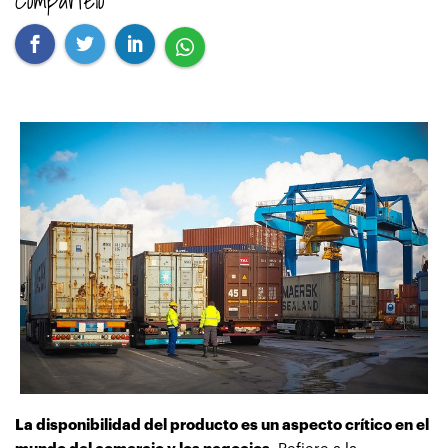
La disponibilidad del producto es un aspecto crítico en el