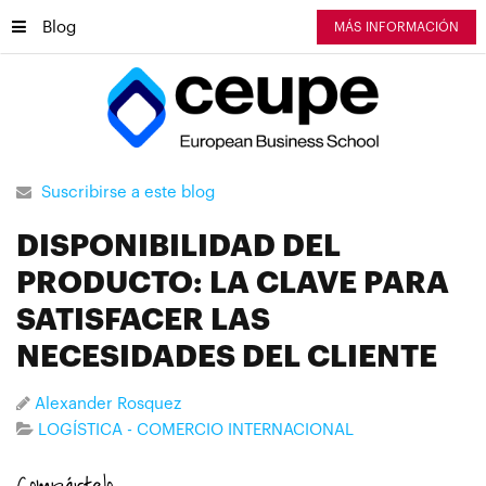
Blog
MÁS INFORMACIÓN
Suscribirse a este blog
DISPONIBILIDAD DEL
PRODUCTO: LA CLAVE PARA
SATISFACER LAS
NECESIDADES DEL CLIENTE
Alexander Rosquez
LOGÍSTICA - COMERCIO INTERNACIONAL
Compártelo