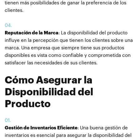
tienen más posibilidades de ganar la preferencia de los
clientes.
Reputación de la Marca
: La disponibilidad del producto
influye en la percepción que tienen los clientes sobre una
marca. Una empresa que siempre tiene sus productos
disponibles es vista como confiable y comprometida con
satisfacer las necesidades de sus clientes.
Cómo Asegurar la
Disponibilidad del
Producto
Gestión de Inventarios Eficiente
: Una buena gestión de
inventarios es esencial para asegurar la disponibilidad del