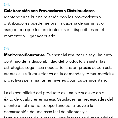
Colaboración con Proveedores y Distribuidores
:
Mantener una buena relación con los proveedores y
distribuidores puede mejorar la cadena de suministro,
asegurando que los productos estén disponibles en el
momento y lugar adecuado.
Monitoreo Constante
: Es esencial realizar un seguimiento
continuo de la disponibilidad del producto y ajustar las
estrategias según sea necesario. Las empresas deben estar
atentas a las fluctuaciones en la demanda y tomar medidas
proactivas para mantener niveles óptimos de inventario.
La disponibilidad del producto es una pieza clave en el
éxito de cualquier empresa. Satisfacer las necesidades del
cliente en el momento oportuno contribuye a la
construcción de una base leal de clientes y al