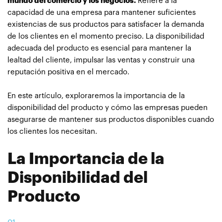
mundo del comercio y los negocios.
Refiere a la
capacidad de una empresa para mantener suficientes
existencias de sus productos para satisfacer la demanda
de los clientes en el momento preciso. La disponibilidad
adecuada del producto es esencial para mantener la
lealtad del cliente, impulsar las ventas y construir una
reputación positiva en el mercado.
En este artículo, exploraremos la importancia de la
disponibilidad del producto y cómo las empresas pueden
asegurarse de mantener sus productos disponibles cuando
los clientes los necesitan.
La Importancia de la
Disponibilidad del
Producto