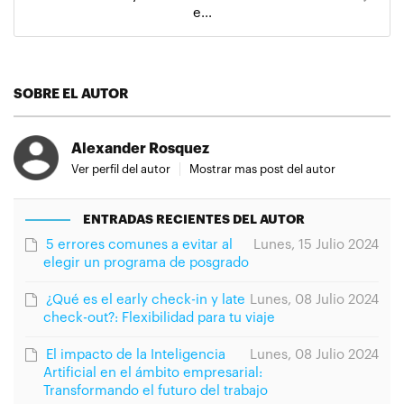
e...
SOBRE EL AUTOR
Alexander Rosquez
Ver perfil del autor
Mostrar mas post del autor
ENTRADAS RECIENTES DEL AUTOR
5 errores comunes a evitar al
Lunes, 15 Julio 2024
elegir un programa de posgrado
¿Qué es el early check-in y late
Lunes, 08 Julio 2024
check-out?: Flexibilidad para tu viaje
El impacto de la Inteligencia
Lunes, 08 Julio 2024
Artificial en el ámbito empresarial:
Transformando el futuro del trabajo