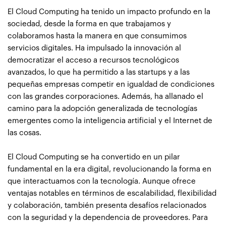
El Cloud Computing ha tenido un impacto profundo en la
sociedad, desde la forma en que trabajamos y
colaboramos hasta la manera en que consumimos
servicios digitales. Ha impulsado la innovación al
democratizar el acceso a recursos tecnológicos
avanzados, lo que ha permitido a las startups y a las
pequeñas empresas competir en igualdad de condiciones
con las grandes corporaciones. Además, ha allanado el
camino para la adopción generalizada de tecnologías
emergentes como la inteligencia artificial y el Internet de
las cosas.
El Cloud Computing se ha convertido en un pilar
fundamental en la era digital, revolucionando la forma en
que interactuamos con la tecnología. Aunque ofrece
ventajas notables en términos de escalabilidad, flexibilidad
y colaboración, también presenta desafíos relacionados
con la seguridad y la dependencia de proveedores. Para