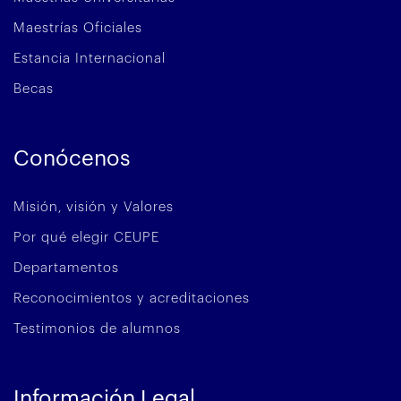
Maestrías Oficiales
Estancia Internacional
Becas
Conócenos
Misión, visión y Valores
Por qué elegir CEUPE
Departamentos
Reconocimientos y acreditaciones
Testimonios de alumnos
Información Legal