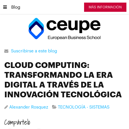
Blog
MÁS INFORMACIÓN
Suscribirse a este blog
CLOUD COMPUTING:
TRANSFORMANDO LA ERA
DIGITAL A TRAVÉS DE LA
INNOVACIÓN TECNOLÓGICA
Alexander Rosquez
TECNOLOGÍA - SISTEMAS
Compártelo