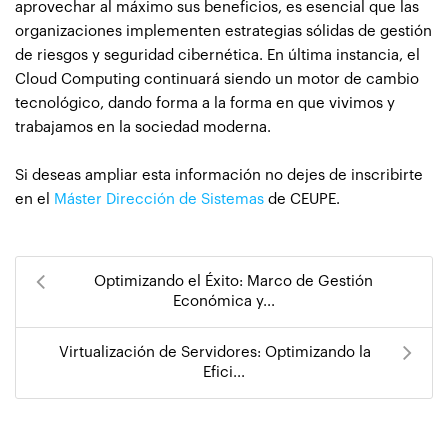
aprovechar al máximo sus beneficios, es esencial que las
organizaciones implementen estrategias sólidas de gestión
de riesgos y seguridad cibernética. En última instancia, el
Cloud Computing continuará siendo un motor de cambio
tecnológico, dando forma a la forma en que vivimos y
trabajamos en la sociedad moderna.
Si deseas ampliar esta información no dejes de inscribirte
en el
Máster Dirección de Sistemas
de CEUPE.
Optimizando el Éxito: Marco de Gestión
Económica y...
Virtualización de Servidores: Optimizando la
Efici...