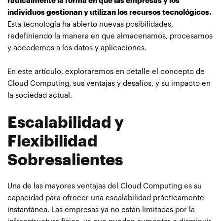
radicalmente la forma en que las empresas y los
individuos gestionan y utilizan los recursos tecnológicos.
Esta tecnología ha abierto nuevas posibilidades,
redefiniendo la manera en que almacenamos, procesamos
y accedemos a los datos y aplicaciones.
En este artículo, exploraremos en detalle el concepto de
Cloud Computing, sus ventajas y desafíos, y su impacto en
la sociedad actual.
Escalabilidad y
Flexibilidad
Sobresalientes
Una de las mayores ventajas del Cloud Computing es su
capacidad para ofrecer una escalabilidad prácticamente
instantánea. Las empresas ya no están limitadas por la