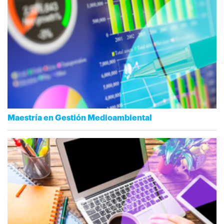
Maestría en Gestión Medioambiental