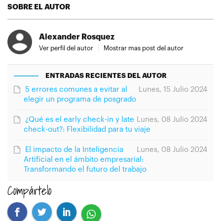
SOBRE EL AUTOR
Alexander Rosquez
Ver perfil del autor
Mostrar mas post del autor
ENTRADAS RECIENTES DEL AUTOR
5 errores comunes a evitar al
Lunes, 15 Julio 2024
elegir un programa de posgrado
¿Qué es el early check-in y late
Lunes, 08 Julio 2024
check-out?: Flexibilidad para tu viaje
El impacto de la Inteligencia
Lunes, 08 Julio 2024
Artificial en el ámbito empresarial:
Transformando el futuro del trabajo
Compártelo