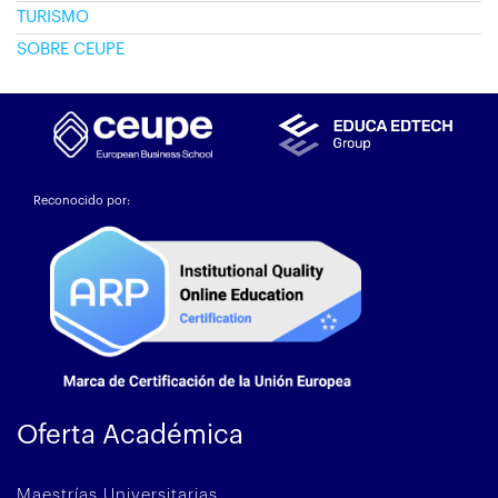
TURISMO
SOBRE CEUPE
Reconocido por:
Oferta Académica
Maestrías Universitarias