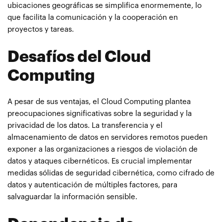
ubicaciones geográficas se simplifica enormemente, lo
que facilita la comunicación y la cooperación en
proyectos y tareas.
Desafíos del Cloud
Computing
A pesar de sus ventajas, el Cloud Computing plantea
preocupaciones significativas sobre la seguridad y la
privacidad de los datos. La transferencia y el
almacenamiento de datos en servidores remotos pueden
exponer a las organizaciones a riesgos de violación de
datos y ataques cibernéticos. Es crucial implementar
medidas sólidas de seguridad cibernética, como cifrado de
datos y autenticación de múltiples factores, para
salvaguardar la información sensible.