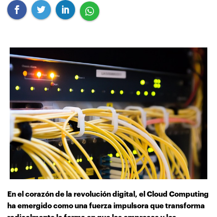
En el corazón de la revolución digital, el Cloud Computing
ha emergido como una fuerza impulsora que transforma