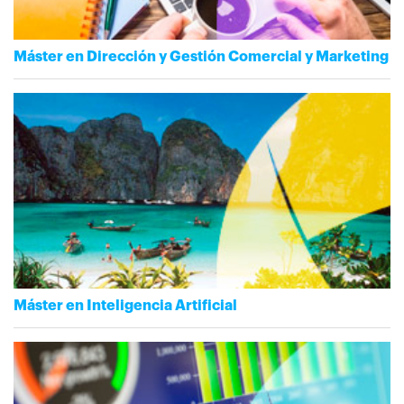
Máster en Dirección y Gestión Comercial y Marketing
Máster en Inteligencia Artificial