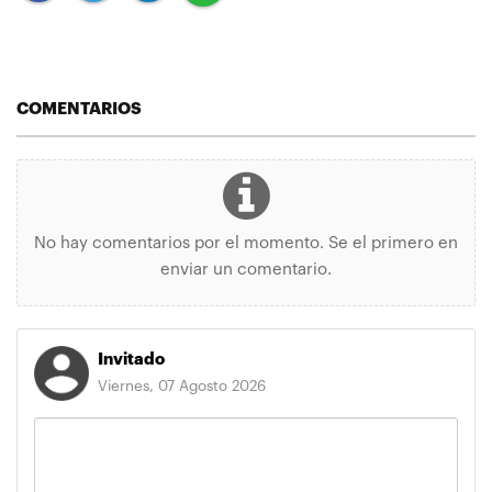
COMENTARIOS
No hay comentarios por el momento. Se el primero en
enviar un comentario.
Invitado
Viernes, 07 Agosto 2026