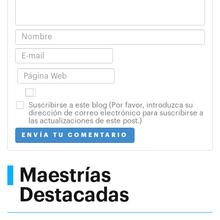
Suscribirse a este blog (Por favor, introduzca su
dirección de correo electrónico para suscribirse a
las actualizaciones de este post.)
ENVÍA TU COMENTARIO
Maestrías
Destacadas