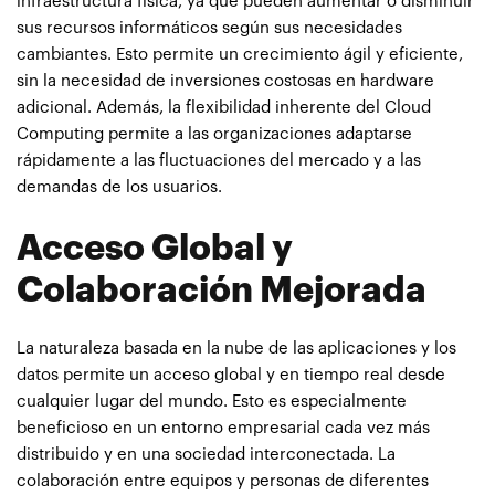
infraestructura física, ya que pueden aumentar o disminuir
sus recursos informáticos según sus necesidades
cambiantes. Esto permite un crecimiento ágil y eficiente,
sin la necesidad de inversiones costosas en hardware
adicional. Además, la flexibilidad inherente del Cloud
Computing permite a las organizaciones adaptarse
rápidamente a las fluctuaciones del mercado y a las
demandas de los usuarios.
Acceso Global y
Colaboración Mejorada
La naturaleza basada en la nube de las aplicaciones y los
datos permite un acceso global y en tiempo real desde
cualquier lugar del mundo. Esto es especialmente
beneficioso en un entorno empresarial cada vez más
distribuido y en una sociedad interconectada. La
colaboración entre equipos y personas de diferentes