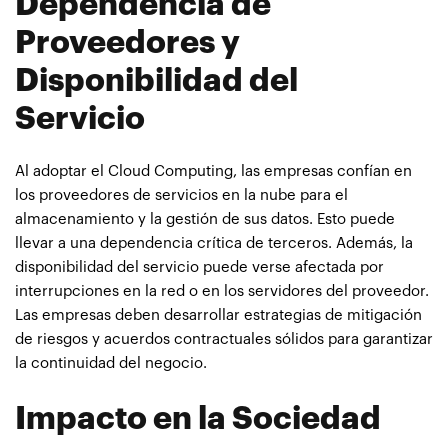
Dependencia de
Proveedores y
Disponibilidad del
Servicio
Al adoptar el Cloud Computing, las empresas confían en
los proveedores de servicios en la nube para el
almacenamiento y la gestión de sus datos. Esto puede
llevar a una dependencia crítica de terceros. Además, la
disponibilidad del servicio puede verse afectada por
interrupciones en la red o en los servidores del proveedor.
Las empresas deben desarrollar estrategias de mitigación
de riesgos y acuerdos contractuales sólidos para garantizar
la continuidad del negocio.
Impacto en la Sociedad