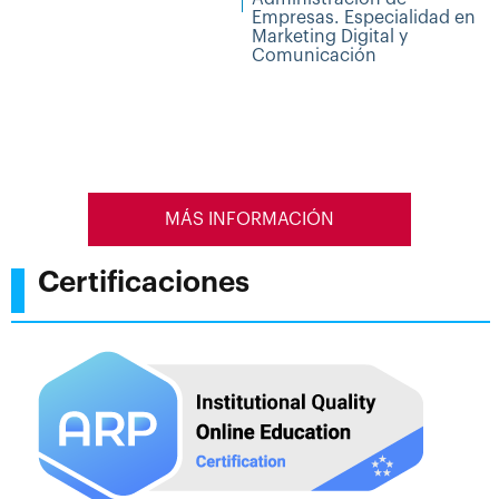
Empresas. Especialidad en
Marketing Digital y
Comunicación
MÁS INFORMACIÓN
Certificaciones