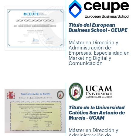
Título del European
Business School - CEUPE
Máster en Dirección y
Administración de
Empresas. Especialidad en
Marketing Digital y
Comunicación
Título de la Universidad
Católica San Antonio de
Murcia - UCAM
Máster en Dirección y
Administración de