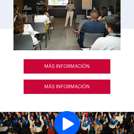
MÁS INFORMACIÓN
MÁS INFORMACIÓN