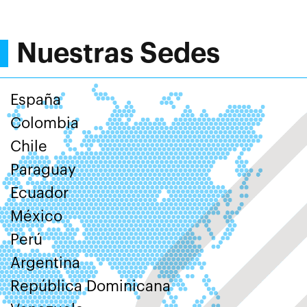
Nuestras Sedes
España
Colombia
Chile
Paraguay
Ecuador
México
Perú
Argentina
República Dominicana