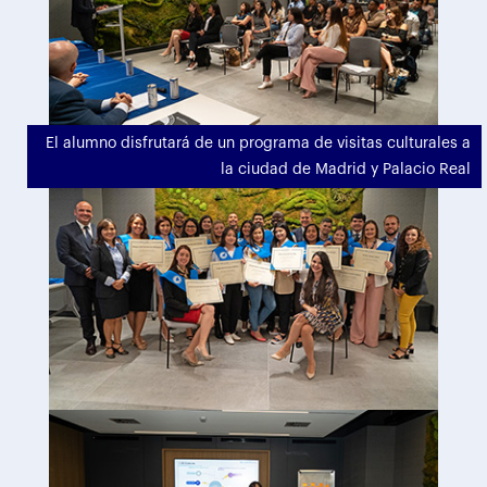
El alumno disfrutará de un programa de visitas culturales a
la ciudad de Madrid y Palacio Real