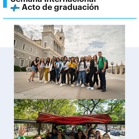
Acto de graduación