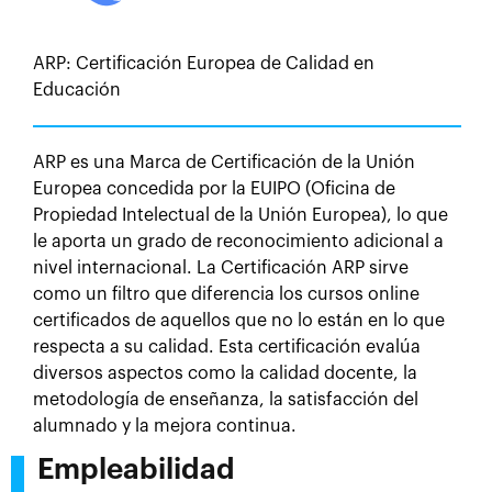
ARP: Certificación Europea de Calidad en
Educación
ARP es una Marca de Certificación de la Unión
Europea concedida por la EUIPO (Oficina de
Propiedad Intelectual de la Unión Europea), lo que
le aporta un grado de reconocimiento adicional a
nivel internacional. La Certificación ARP sirve
como un filtro que diferencia los cursos online
certificados de aquellos que no lo están en lo que
respecta a su calidad. Esta certificación evalúa
diversos aspectos como la calidad docente, la
metodología de enseñanza, la satisfacción del
alumnado y la mejora continua.
Empleabilidad