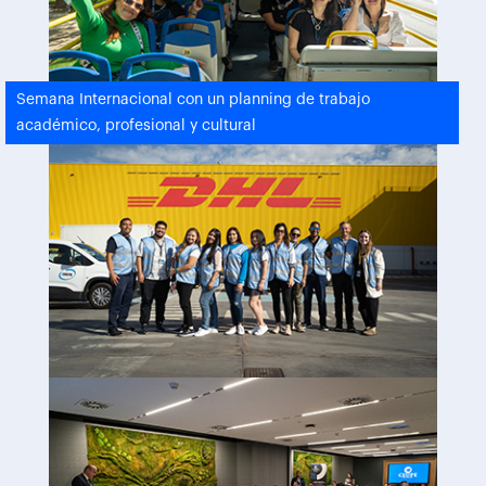
Semana Internacional con un planning de trabajo
académico, profesional y cultural