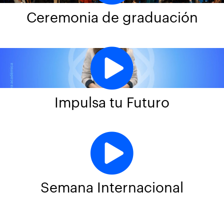
Ceremonia de graduación
Impulsa tu Futuro
Semana Internacional