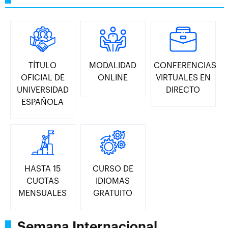
TÍTULO
MODALIDAD
CONFERENCIAS
OFICIAL DE
ONLINE
VIRTUALES EN
UNIVERSIDAD
DIRECTO
ESPAÑOLA
HASTA 15
CURSO DE
CUOTAS
IDIOMAS
MENSUALES
GRATUITO
Semana Internacional