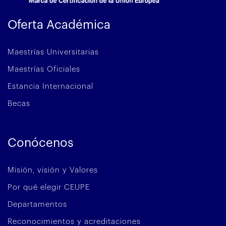
Oferta Académica
Maestrías Universitarias
Maestrías Oficiales
Estancia Internacional
Becas
Conócenos
Misión, visión y Valores
Por qué elegir CEUPE
Departamentos
Reconocimientos y acreditaciones