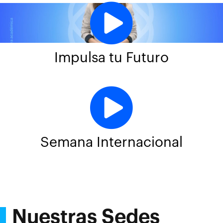
Impulsa tu Futuro
Semana Internacional
Nuestras Sedes