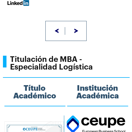
<
>
Titulación de MBA -
Especialidad Logística
Título
Institución
Académico
Académica