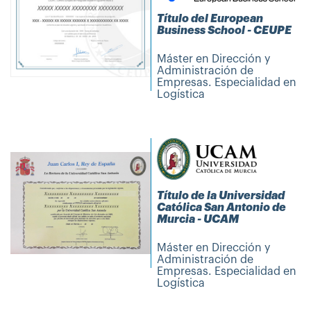
Título del European
Business School - CEUPE
Máster en Dirección y
Administración de
Empresas. Especialidad en
Logística
Título de la Universidad
Católica San Antonio de
Murcia - UCAM
Máster en Dirección y
Administración de
Empresas. Especialidad en
Logística