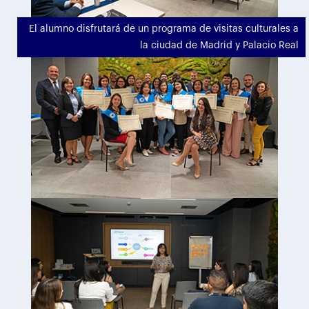
El alumno disfrutará de un programa de visitas culturales a
la ciudad de Madrid y Palacio Real