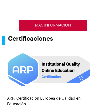
MÁS INFORMACIÓN
Certificaciones
ARP: Certificación Europea de Calidad en
Educación