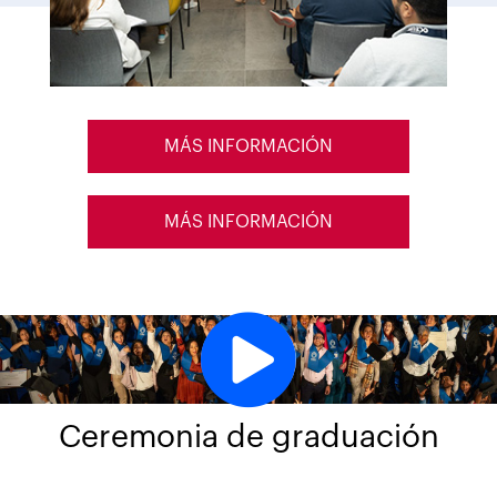
MÁS INFORMACIÓN
MÁS INFORMACIÓN
Ceremonia de graduación