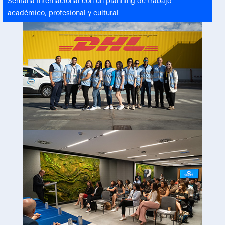
Semana Internacional con un planning de trabajo
académico, profesional y cultural