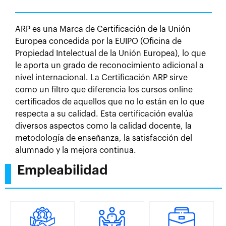
ARP es una Marca de Certificación de la Unión
Europea concedida por la EUIPO (Oficina de
Propiedad Intelectual de la Unión Europea), lo que
le aporta un grado de reconocimiento adicional a
nivel internacional. La Certificación ARP sirve
como un filtro que diferencia los cursos online
certificados de aquellos que no lo están en lo que
respecta a su calidad. Esta certificación evalúa
diversos aspectos como la calidad docente, la
metodología de enseñanza, la satisfacción del
alumnado y la mejora continua.
Empleabilidad