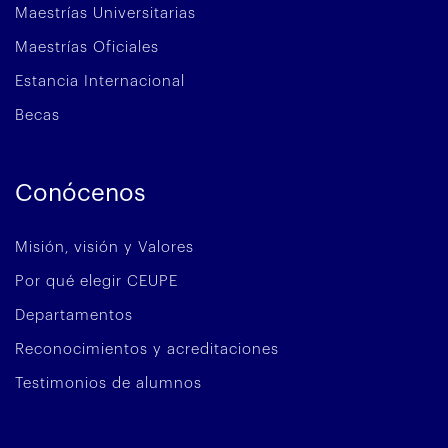
Maestrías Universitarias
Maestrías Oficiales
Estancia Internacional
Becas
Conócenos
Misión, visión y Valores
Por qué elegir CEUPE
Departamentos
Reconocimientos y acreditaciones
Testimonios de alumnos