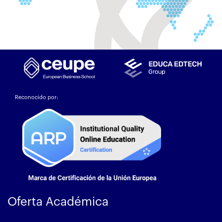
Reconocido por:
Oferta Académica