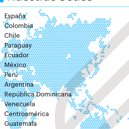
España
Colombia
Chile
Paraguay
Ecuador
México
Perú
Argentina
República Dominicana
Venezuela
Centroamérica
Guatemala