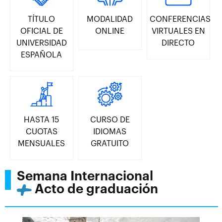
TÍTULO
MODALIDAD
CONFERENCIAS
OFICIAL DE
ONLINE
VIRTUALES EN
UNIVERSIDAD
DIRECTO
ESPAÑOLA
HASTA 15
CURSO DE
CUOTAS
IDIOMAS
MENSUALES
GRATUITO
Semana Internacional
Acto de graduación