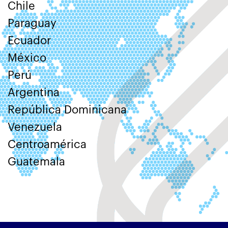
Chile
Paraguay
Ecuador
México
Perú
Argentina
República Dominicana
Venezuela
Centroamérica
Guatemala