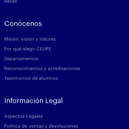
Becas
Conócenos
Misión, visión y Valores
Por qué elegir CEUPE
Departamentos
Reconocimientos y acreditaciones
Testimonios de alumnos
Información Legal
Aspectos Legales
Política de ventas y devoluciones