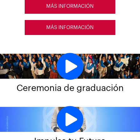
MÁS INFORMACIÓN
MÁS INFORMACIÓN
Ceremonia de graduación