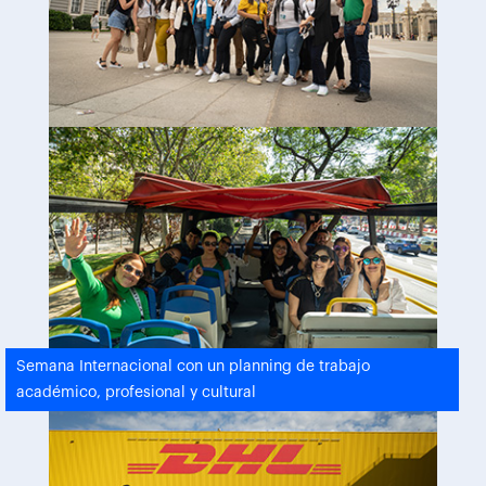
Semana Internacional con un planning de trabajo
académico, profesional y cultural