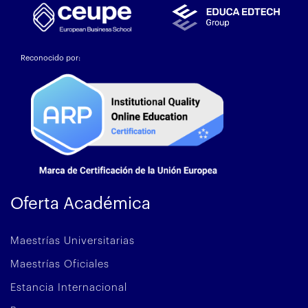
Reconocido por:
Oferta Académica
Maestrías Universitarias
Maestrías Oficiales
Estancia Internacional