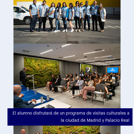
El alumno disfrutará de un programa de visitas culturales a
la ciudad de Madrid y Palacio Real