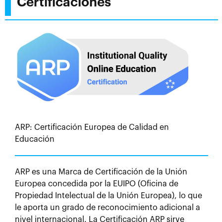
Certificaciones
ARP: Certificación Europea de Calidad en
Educación
ARP es una Marca de Certificación de la Unión
Europea concedida por la EUIPO (Oficina de
Propiedad Intelectual de la Unión Europea), lo que
le aporta un grado de reconocimiento adicional a
nivel internacional. La Certificación ARP sirve