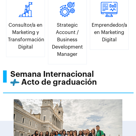
Consultor/a en
Strategic
Emprendedor/a
Marketing y
Account /
en Marketing
Transformación
Business
Digital
Digital
Development
Manager
Semana Internacional
Acto de graduación