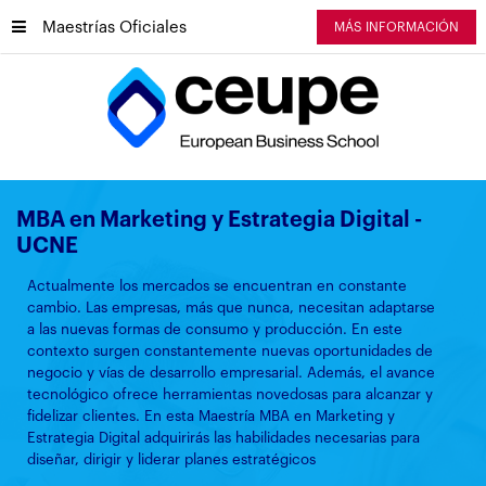
Maestrías Oficiales
MÁS INFORMACIÓN
MBA en Marketing y Estrategia Digital -
UCNE
Actualmente los mercados se encuentran en constante
cambio. Las empresas, más que nunca, necesitan adaptarse
a las nuevas formas de consumo y producción. En este
contexto surgen constantemente nuevas oportunidades de
negocio y vías de desarrollo empresarial. Además, el avance
tecnológico ofrece herramientas novedosas para alcanzar y
fidelizar clientes. En esta Maestría MBA en Marketing y
Estrategia Digital adquirirás las habilidades necesarias para
diseñar, dirigir y liderar planes estratégicos