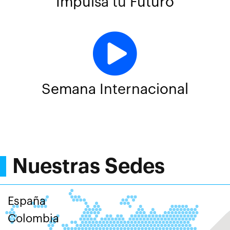
Impulsa tu Futuro
Semana Internacional
Nuestras Sedes
España
Colombia