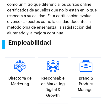
como un filtro que diferencia los cursos online
certificados de aquellos que no lo están en lo que
respecta a su calidad. Esta certificación evalúa
diversos aspectos como la calidad docente, la
metodología de enseñanza, la satisfacción del
alumnado y la mejora continua.
Empleabilidad
Director/a de
Responsable
Brand &
Marketing
de Marketing
Product
Digital &
Manager
Growth