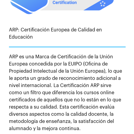
ARP: Certificación Europea de Calidad en
Educación
ARP es una Marca de Certificación de la Unión
Europea concedida por la EUIPO (Oficina de
Propiedad Intelectual de la Unión Europea), lo que
le aporta un grado de reconocimiento adicional a
nivel internacional. La Certificación ARP sirve
como un filtro que diferencia los cursos online
certificados de aquellos que no lo están en lo que
respecta a su calidad. Esta certificación evalúa
diversos aspectos como la calidad docente, la
metodología de enseñanza, la satisfacción del
alumnado y la mejora continua.