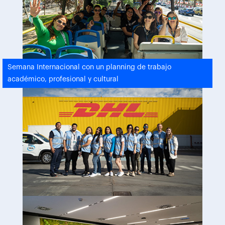
Semana Internacional con un planning de trabajo
académico, profesional y cultural