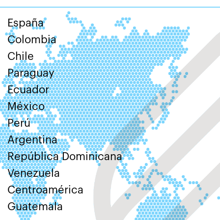
España
Colombia
Chile
Paraguay
Ecuador
México
Perú
Argentina
República Dominicana
Venezuela
Centroamérica
Guatemala