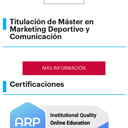
Titulación de Máster en
Marketing Deportivo y
Comunicación
MÁS INFORMACIÓN
Certificaciones