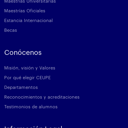
Maestrías Universitarias
Maestrías Oficiales
Estancia Internacional
Becas
Conócenos
Misión, visión y Valores
Por qué elegir CEUPE
Departamentos
Reconocimientos y acreditaciones
Testimonios de alumnos