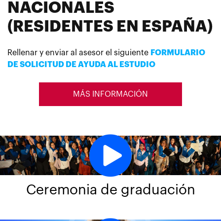
NACIONALES
(RESIDENTES EN ESPAÑA)
Rellenar
y enviar al asesor el siguiente
FORMULARIO
DE SOLICITUD DE AYUDA AL ESTUDIO
MÁS INFORMACIÓN
Ceremonia de graduación