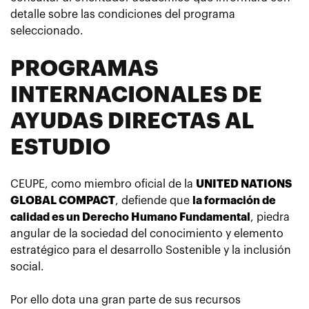
detalle sobre las condiciones del programa
seleccionado.
PROGRAMAS
INTERNACIONALES DE
AYUDAS DIRECTAS AL
ESTUDIO
CEUPE, como miembro oficial de la
UNITED NATIONS
GLOBAL COMPACT
, defiende que
la formación de
calidad es un Derecho Humano Fundamental
, piedra
angular de la sociedad del conocimiento y elemento
estratégico para el desarrollo Sostenible y la inclusión
social.
Por ello dota una gran parte de sus recursos