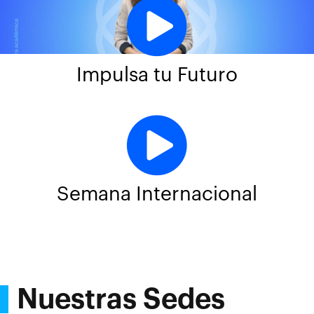
Impulsa tu Futuro
Semana Internacional
Nuestras Sedes