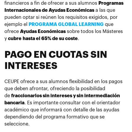
financieros a fin de ofrecer a sus alumnos
Programas
Internacionales de Ayudas Económicas
a las que
pueden optar si reúnen los requisitos exigidos, por
ejemplo el
PROGRAMA GLOBAL LEARNING
que
ofrece
Ayudas Económicas
sobre todos los Másteres
y
cubre
hasta el 65% de su coste
.
PAGO EN CUOTAS SIN
INTERESES
CEUPE ofrece a sus alumnos flexibilidad en los pagos
que deben afrontar, ofreciendo la posibilidad
de
fraccionarlos sin intereses y sin intermediación
bancaria
. Es importante consultar con el orientador
académico que informará con detalle de las ayudas
dependiendo del programa formativo que se
seleccione.