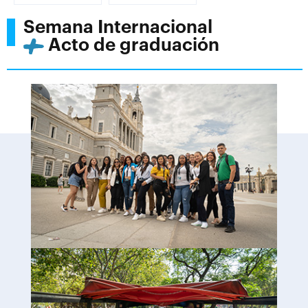
Semana Internacional
Acto de graduación