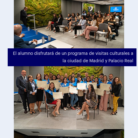
El alumno disfrutará de un programa de visitas culturales a
la ciudad de Madrid y Palacio Real