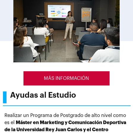
MÁS INFORMACIÓN
Ayudas al Estudio
Realizar un Programa de Postgrado de alto nivel como
es el
Máster en Marketing y Comunicación Deportiva
de la Universidad Rey Juan Carlos y el Centro