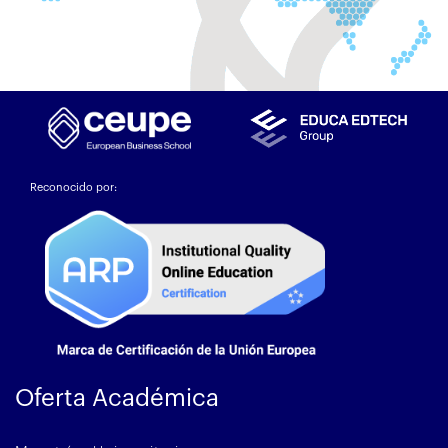
Reconocido por:
Oferta Académica