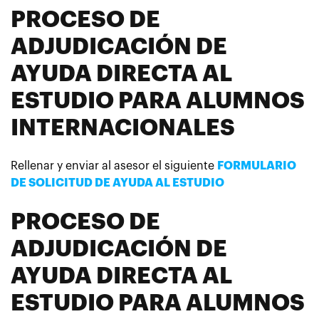
PROCESO DE
ADJUDICACIÓN DE
AYUDA DIRECTA AL
ESTUDIO PARA ALUMNOS
INTERNACIONALES
Rellenar
y enviar al asesor el siguiente
FORMULARIO
DE SOLICITUD DE AYUDA AL ESTUDIO
PROCESO DE
ADJUDICACIÓN DE
AYUDA DIRECTA AL
ESTUDIO PARA ALUMNOS