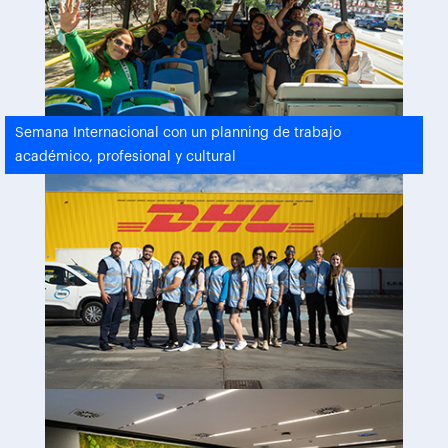
Semana Internacional con un planning de trabajo
académico, profesional y cultural