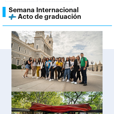
Semana Internacional
Acto de graduación