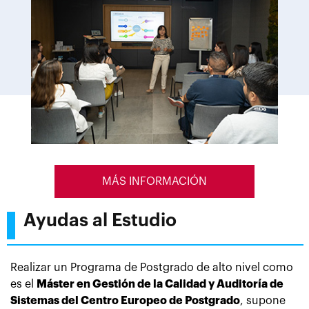
MÁS INFORMACIÓN
Ayudas al Estudio
Realizar un Programa de Postgrado de alto nivel como
es el
Máster en Gestión de la Calidad y Auditoría de
Sistemas del Centro Europeo de Postgrado
, supone