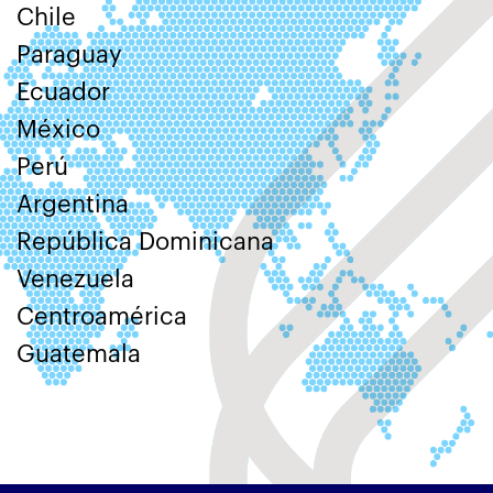
Chile
Paraguay
Ecuador
México
Perú
Argentina
República Dominicana
Venezuela
Centroamérica
Guatemala