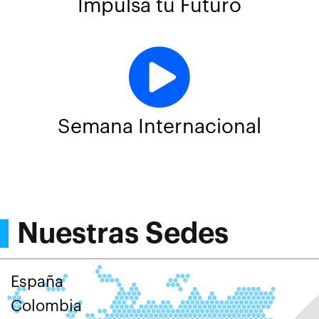
Impulsa tu Futuro
Semana Internacional
Nuestras Sedes
España
Colombia