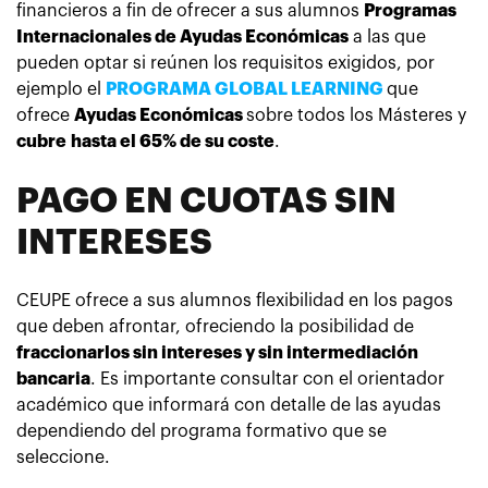
financieros a fin de ofrecer a sus alumnos
Programas
Internacionales de Ayudas Económicas
a las que
pueden optar si reúnen los requisitos exigidos, por
ejemplo el
PROGRAMA GLOBAL LEARNING
que
ofrece
Ayudas Económicas
sobre todos los Másteres y
cubre
hasta el 65% de su coste
.
PAGO EN CUOTAS SIN
INTERESES
CEUPE ofrece a sus alumnos flexibilidad en los pagos
que deben afrontar, ofreciendo la posibilidad de
fraccionarlos sin intereses y sin intermediación
bancaria
. Es importante consultar con el orientador
académico que informará con detalle de las ayudas
dependiendo del programa formativo que se
seleccione.