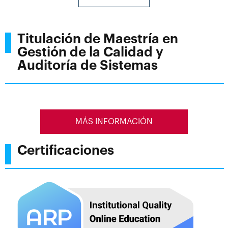
Titulación de Maestría en
Gestión de la Calidad y
Auditoría de Sistemas
MÁS INFORMACIÓN
Certificaciones