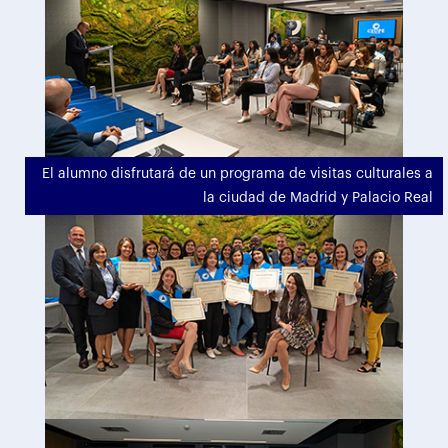
El alumno disfrutará de un programa de visitas culturales a
la ciudad de Madrid y Palacio Real