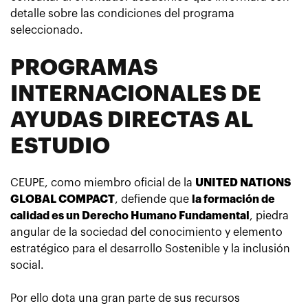
detalle sobre las condiciones del programa
seleccionado.
PROGRAMAS
INTERNACIONALES DE
AYUDAS DIRECTAS AL
ESTUDIO
CEUPE, como miembro oficial de la
UNITED NATIONS
GLOBAL COMPACT
, defiende que
la formación de
calidad es un Derecho Humano Fundamental
, piedra
angular de la sociedad del conocimiento y elemento
estratégico para el desarrollo Sostenible y la inclusión
social.
Por ello dota una gran parte de sus recursos