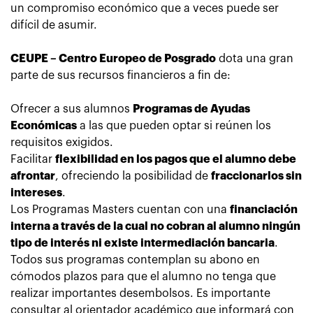
un compromiso económico que a veces puede ser
difícil de asumir.
CEUPE – Centro Europeo de Posgrado
dota una gran
parte de sus recursos financieros a fin de:
Ofrecer a sus alumnos
Programas de Ayudas
Económicas
a las que pueden optar si reúnen los
requisitos exigidos.
Facilitar
flexibilidad en los pagos que el alumno debe
afrontar
, ofreciendo la posibilidad de
fraccionarlos sin
intereses
.
Los
Programas Masters cuentan con una
financiación
interna a través de la cual no cobran al alumno ningún
tipo de interés ni existe intermediación bancaria
.
Todos sus programas contemplan su abono en
cómodos plazos para que el alumno no tenga que
realizar importantes desembolsos. Es importante
consultar al orientador académico que informará con