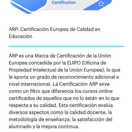
ARP: Certificación Europea de Calidad en
Educación
ARP es una Marca de Certificación de la Unión
Europea concedida por la EUIPO (Oficina de
Propiedad Intelectual de la Unión Europea), lo que
le aporta un grado de reconocimiento adicional a
nivel internacional. La Certificación ARP sirve
como un filtro que diferencia los cursos online
certificados de aquellos que no lo están en lo que
respecta a su calidad. Esta certificación evalúa
diversos aspectos como la calidad docente, la
metodología de enseñanza, la satisfacción del
alumnado y la mejora continua.