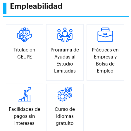
Empleabilidad
Titulación
Programa de
Prácticas en
CEUPE
Ayudas al
Empresa y
Estudio
Bolsa de
Limitadas
Empleo
Facilidades de
Curso de
pagos sin
idiomas
intereses
gratuito