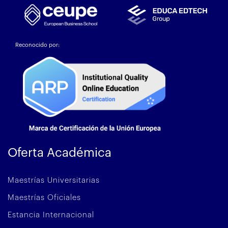
Reconocido por:
Oferta Académica
Maestrías Universitarias
Maestrías Oficiales
Estancia Internacional