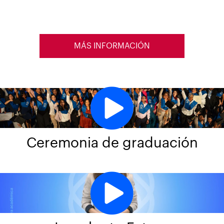
MÁS INFORMACIÓN
Ceremonia de graduación