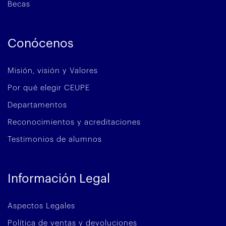
Becas
Conócenos
Misión, visión y Valores
Por qué elegir CEUPE
Departamentos
Reconocimientos y acreditaciones
Testimonios de alumnos
Información Legal
Aspectos Legales
Política de ventas y devoluciones