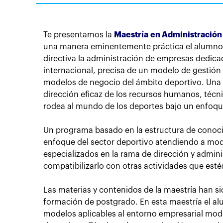
Te presentamos la
Maestría en Administración
una manera eminentemente práctica el alumno d
directiva la administración de empresas dedica
internacional, precisa de un modelo de gestión 
modelos de negocio del ámbito deportivo. Una d
dirección eficaz de los recursos humanos, técn
rodea al mundo de los deportes bajo un enfoqu
Un programa basado en la estructura de conoci
enfoque del sector deportivo atendiendo a mode
especializados en la rama de dirección y admin
compatibilizarlo con otras actividades que esté
Las materias y contenidos de la maestría han s
formación de postgrado. En esta maestría el al
modelos aplicables al entorno empresarial mod