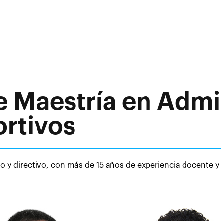
e Maestría en Admi
rtivos
 y directivo, con más de 15 años de experiencia docente y