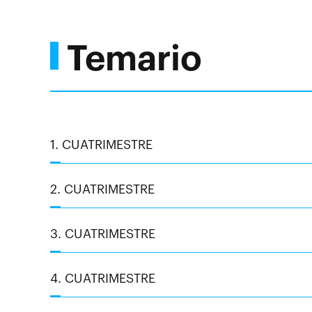
Temario
1. CUATRIMESTRE
2. CUATRIMESTRE
3. CUATRIMESTRE
4. CUATRIMESTRE