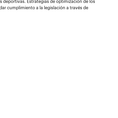
deportivas. Estrategias de optimización de los
dar cumplimiento a la legislación a través de