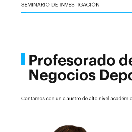
SEMINARIO DE INVESTIGACIÓN
Profesorado d
Negocios Depo
Contamos con un claustro de alto nivel académico