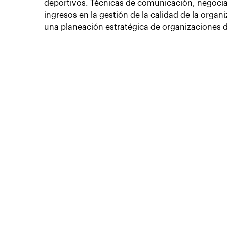
deportivos. Técnicas de comunicación, negocia
ingresos en la gestión de la calidad de la orga
una planeación estratégica de organizaciones d