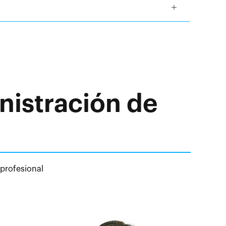
nistración de
 profesional