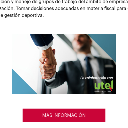
ción y manejo de grupos de trabajo del ámbito de empresas 
nización. Tomar decisiones adecuadas en materia fiscal para 
e gestión deportiva.
MÁS INFORMACIÓN