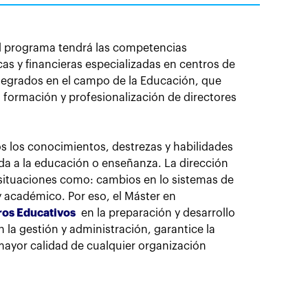
el programa tendrá las competencias
as y financieras especializadas en centros de
ntegrados en el campo de la Educación, que
 formación y profesionalización de directores
dos los conocimientos, destrezas y habilidades
ada a la educación o enseñanza. La dirección
situaciones como: cambios en lo sistemas de
 académico. Por eso, el Máster en
ros Educativos
en la preparación y desarrollo
la gestión y administración, garantice la
mayor calidad de cualquier organización