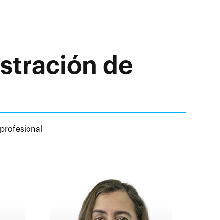
stración de
 profesional