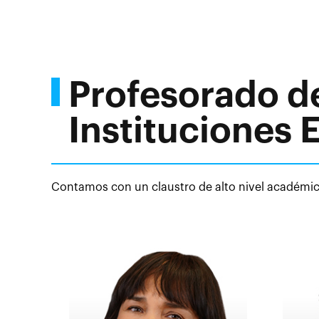
Profesorado d
Instituciones 
Contamos con un claustro de alto nivel académico