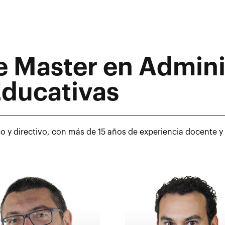
e Master en Admini
Educativas
 y directivo, con más de 15 años de experiencia docente y