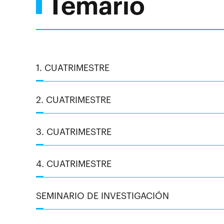
Temario
1. CUATRIMESTRE
2. CUATRIMESTRE
3. CUATRIMESTRE
4. CUATRIMESTRE
SEMINARIO DE INVESTIGACIÓN