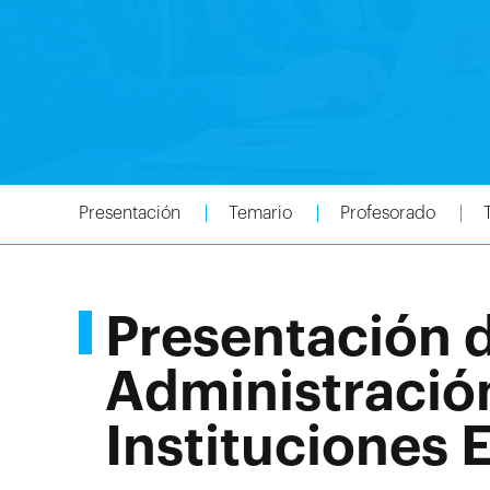
Presentación
Temario
Profesorado
Presentación 
Administració
Instituciones 