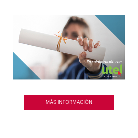
MÁS INFORMACIÓN