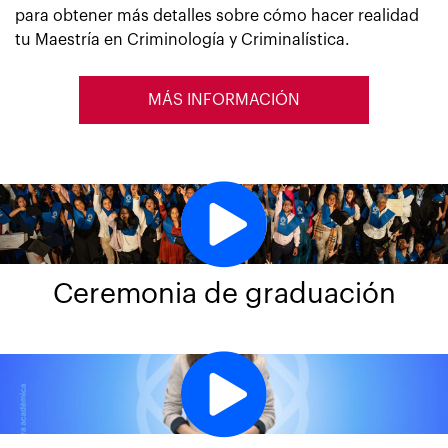
para obtener más detalles sobre cómo hacer realidad
tu Maestría en Criminología y Criminalística.
MÁS INFORMACIÓN
Ceremonia de graduación