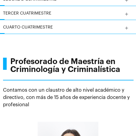
TERCER CUATRIMESTRE
CUARTO CUATRIMESTRE
Profesorado de Maestría en
Criminología y Criminalística
Contamos con un claustro de alto nivel académico y
directivo, con más de 15 años de experiencia docente y
profesional