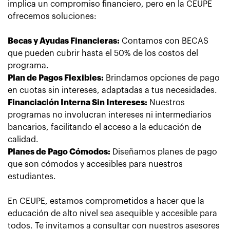
implica un compromiso financiero, pero en la CEUPE
ofrecemos soluciones:
Becas y Ayudas Financieras:
Contamos con BECAS
que pueden cubrir hasta el 50% de los costos del
programa.
Plan de Pagos Flexibles:
Brindamos opciones de pago
en cuotas sin intereses, adaptadas a tus necesidades.
Financiación Interna Sin Intereses:
Nuestros
programas no involucran intereses ni intermediarios
bancarios, facilitando el acceso a la educación de
calidad.
Planes de Pago Cómodos:
Diseñamos planes de pago
que son cómodos y accesibles para nuestros
estudiantes.
En CEUPE, estamos comprometidos a hacer que la
educación de alto nivel sea asequible y accesible para
todos. Te invitamos a consultar con nuestros asesores