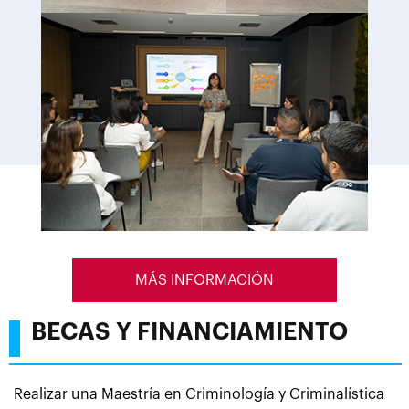
MÁS INFORMACIÓN
BECAS Y FINANCIAMIENTO
Realizar una Maestría en Criminología y Criminalística