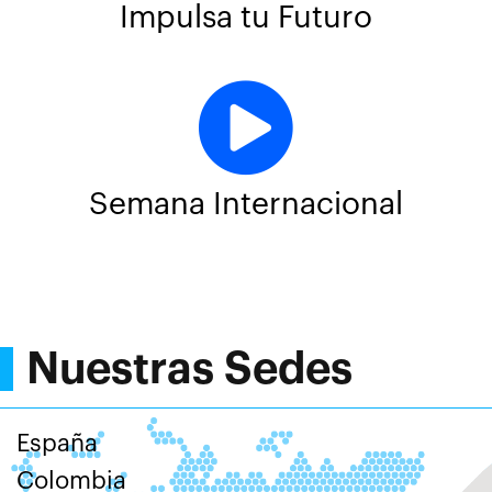
Impulsa tu Futuro
Semana Internacional
Nuestras Sedes
España
Colombia