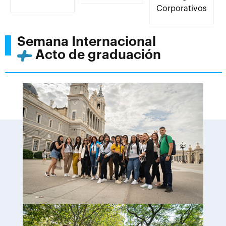
Corporativos
Semana Internacional
Acto de graduación