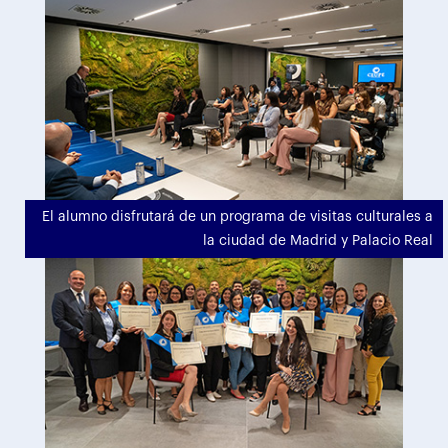
El alumno disfrutará de un programa de visitas culturales a
la ciudad de Madrid y Palacio Real