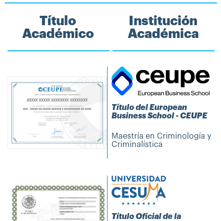
Título
Institución
Académico
Académica
Título del European
Business School - CEUPE
Maestría en Criminología y
Criminalística
Título Oficial de la