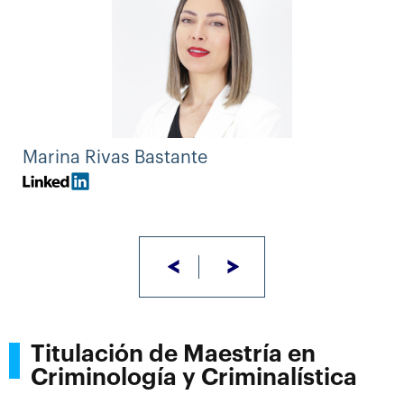
Marina Rivas Bastante
<
>
Titulación de Maestría en
Criminología y Criminalística