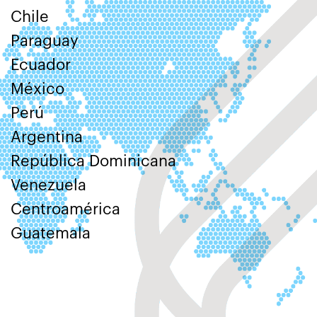
Chile
Paraguay
Ecuador
México
Perú
Argentina
República Dominicana
Venezuela
Centroamérica
Guatemala