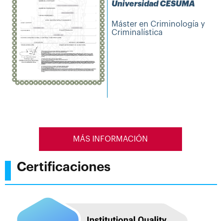
Universidad CESUMA
Máster en Criminología y
Criminalística
MÁS INFORMACIÓN
Certificaciones