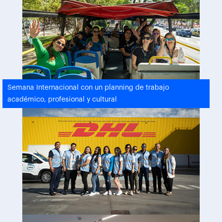
Semana Internacional con un planning de trabajo
académico, profesional y cultural