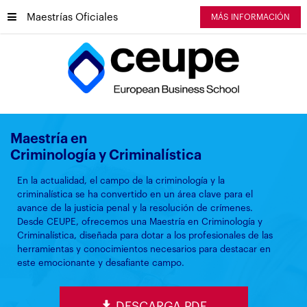
Maestrías Oficiales
MÁS INFORMACIÓN
Maestría en
Criminología y Criminalística
En la actualidad, el campo de la criminología y la
criminalística se ha convertido en un área clave para el
avance de la justicia penal y la resolución de crímenes.
Desde CEUPE, ofrecemos una Maestría en Criminología y
Criminalística, diseñada para dotar a los profesionales de las
herramientas y conocimientos necesarios para destacar en
este emocionante y desafiante campo.
DESCARGA PDF