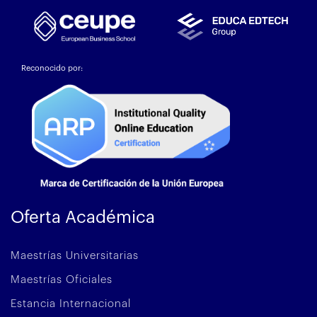
Reconocido por:
Oferta Académica
Maestrías Universitarias
Maestrías Oficiales
Estancia Internacional