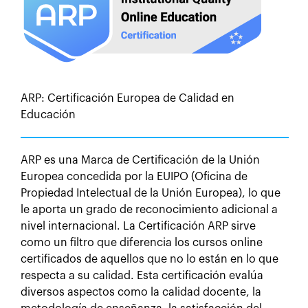
ARP: Certificación Europea de Calidad en
Educación
ARP es una Marca de Certificación de la Unión
Europea concedida por la EUIPO (Oficina de
Propiedad Intelectual de la Unión Europea), lo que
le aporta un grado de reconocimiento adicional a
nivel internacional. La Certificación ARP sirve
como un filtro que diferencia los cursos online
certificados de aquellos que no lo están en lo que
respecta a su calidad. Esta certificación evalúa
diversos aspectos como la calidad docente, la