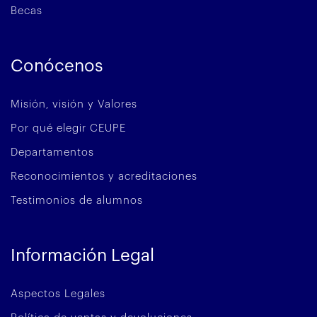
Becas
Conócenos
Misión, visión y Valores
Por qué elegir CEUPE
Departamentos
Reconocimientos y acreditaciones
Testimonios de alumnos
Información Legal
Aspectos Legales