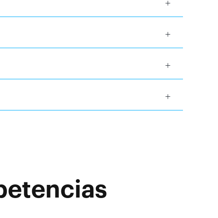
petencias