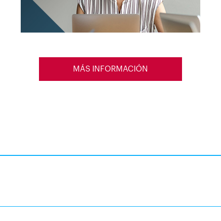
MÁS INFORMACIÓN