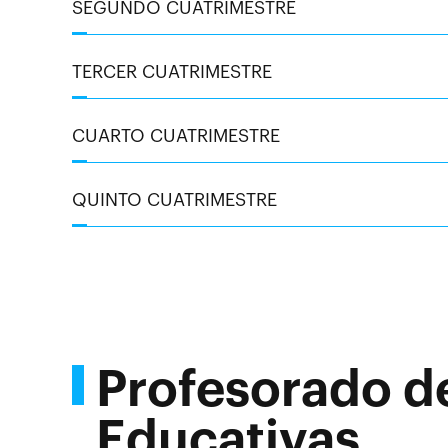
SEGUNDO CUATRIMESTRE
TERCER CUATRIMESTRE
CUARTO CUATRIMESTRE
QUINTO CUATRIMESTRE
Profesorado d
Educativas