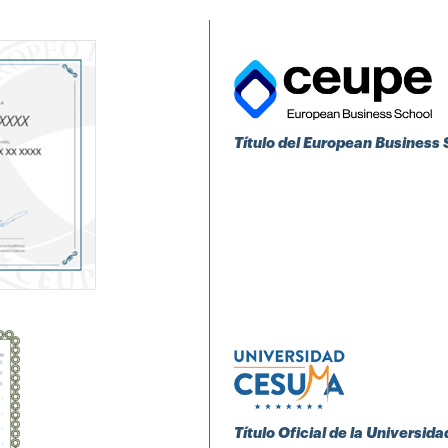
Título del European Business
Título Oficial de la Universi