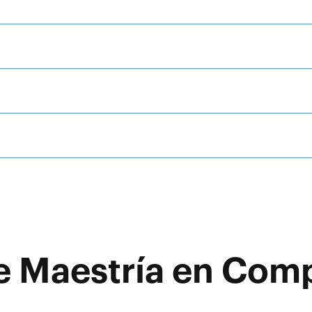
e Maestría en Com