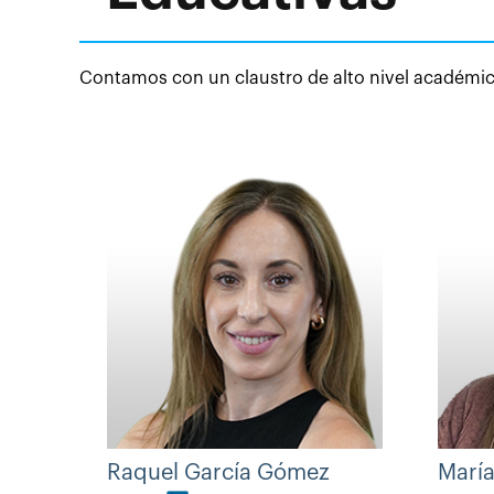
Contamos con un claustro de alto nivel académico
Raquel García Gómez
Marí