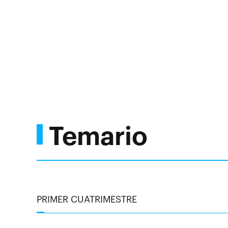
Temario
PRIMER CUATRIMESTRE