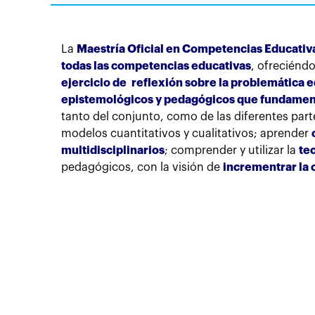
La
Maestría Oficial en Competencias Educativ
todas las competencias educativas
, ofreciéndo
ejercicio de reflexión sobre la problemática 
epistemológicos y pedagógicos que fundamen
tanto del conjunto, como de las diferentes par
modelos cuantitativos y cualitativos; aprender
multidisciplinarios
; comprender y utilizar la
te
pedagógicos, con la visión de
incrementrar la 