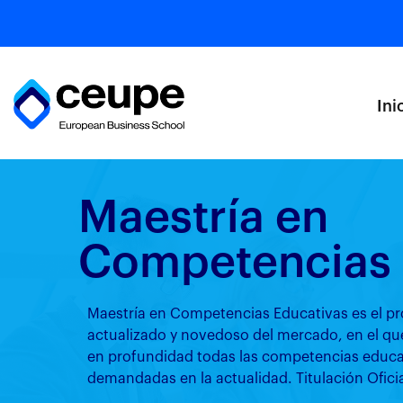
Ini
Maestría en
Competencias 
Maestría en Competencias Educativas es el 
actualizado y novedoso del mercado, en el que
en profundidad todas las competencias educa
demandadas en la actualidad. Titulación Ofici