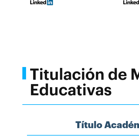
Titulación de
Educativas
Título Acadé