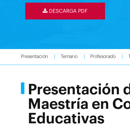
DESCARGA PDF
Presentación
Temario
Profesorado
Presentación d
Maestría en C
Educativas