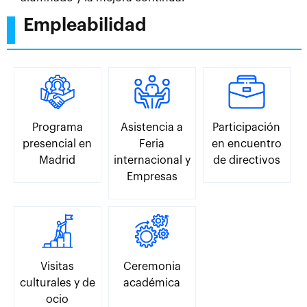
Empleabilidad
Programa
Asistencia a
Participación
presencial en
Feria
en encuentro
Madrid
internacional y
de directivos
Empresas
Visitas
Ceremonia
culturales y de
académica
ocio