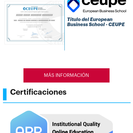
Título del European
Business School - CEUPE
MÁS INFORMACIÓN
Certificaciones