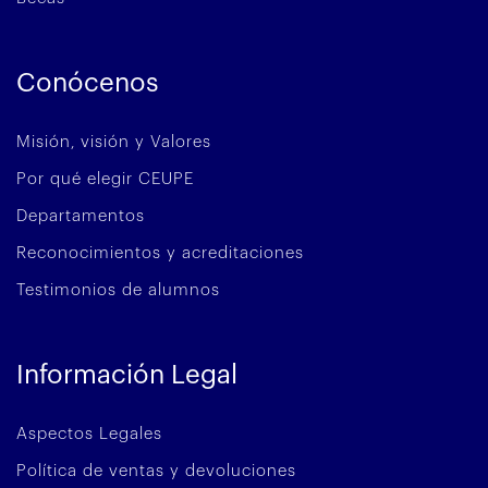
Conócenos
Misión, visión y Valores
Por qué elegir CEUPE
Departamentos
Reconocimientos y acreditaciones
Testimonios de alumnos
Información Legal
Aspectos Legales
Política de ventas y devoluciones