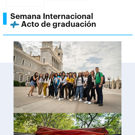
Semana Internacional
Acto de graduación