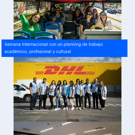
Semana Internacional con un planning de trabajo
académico, profesional y cultural