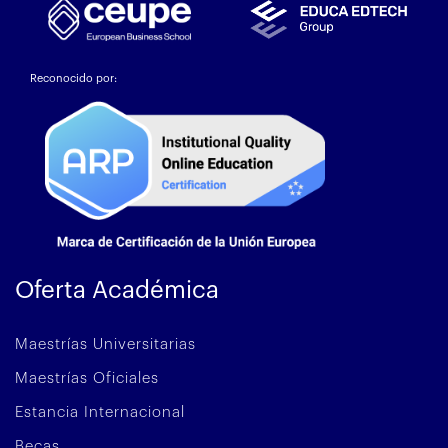
Reconocido por:
Oferta Académica
Maestrías Universitarias
Maestrías Oficiales
Estancia Internacional
Becas