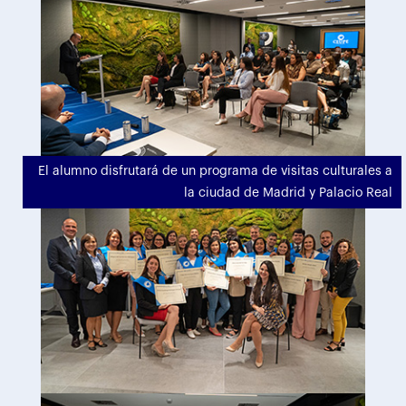
El alumno disfrutará de un programa de visitas culturales a
la ciudad de Madrid y Palacio Real