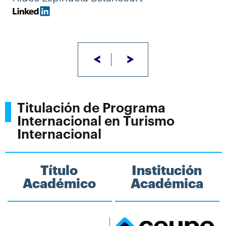
<
>
Titulación de Programa
Internacional en Turismo
Internacional
Título
Institución
Académico
Académica