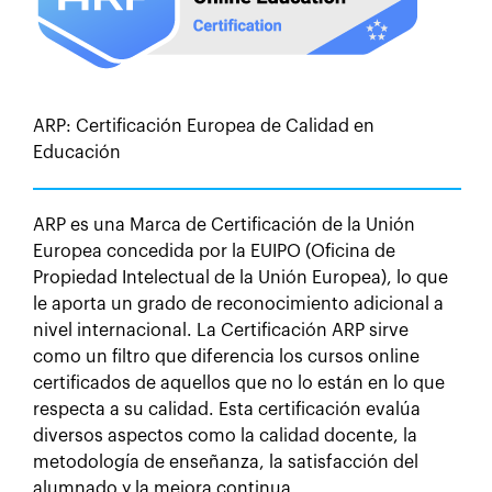
ARP: Certificación Europea de Calidad en
Educación
ARP es una Marca de Certificación de la Unión
Europea concedida por la EUIPO (Oficina de
Propiedad Intelectual de la Unión Europea), lo que
le aporta un grado de reconocimiento adicional a
nivel internacional. La Certificación ARP sirve
como un filtro que diferencia los cursos online
certificados de aquellos que no lo están en lo que
respecta a su calidad. Esta certificación evalúa
diversos aspectos como la calidad docente, la
metodología de enseñanza, la satisfacción del
alumnado y la mejora continua.