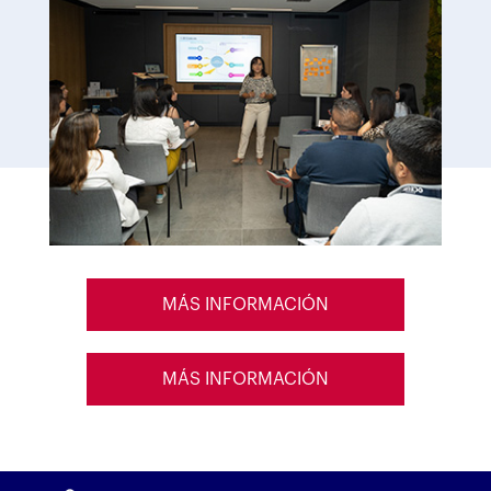
MÁS INFORMACIÓN
MÁS INFORMACIÓN