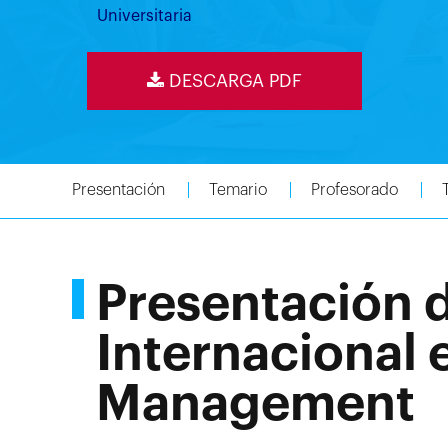
Universitaria
DESCARGA PDF
Presentación
Temario
Profesorado
Presentación 
Internacional 
Management