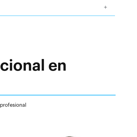
cional en
 profesional