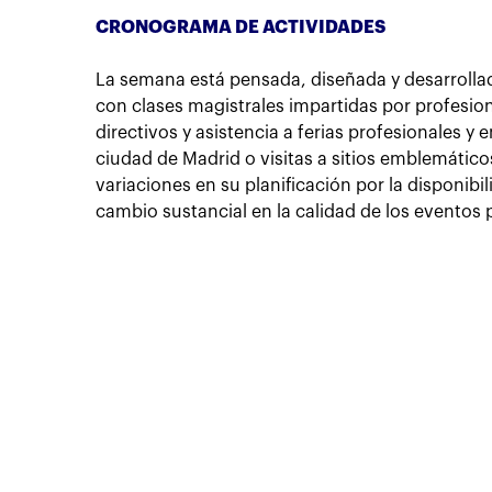
CRONOGRAMA DE ACTIVIDADES
La semana está pensada, diseñada y desarrolla
con clases magistrales impartidas por profesion
directivos y asistencia a ferias profesionales y 
ciudad de Madrid o visitas a sitios emblemático
variaciones en su planificación por la disponi
cambio sustancial en la calidad de los eventos