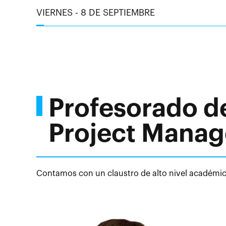
VIERNES - 8 DE SEPTIEMBRE
Profesorado d
Project Mana
Contamos con un claustro de alto nivel académico