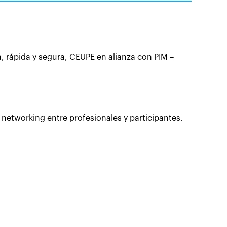
a,
rápida y segura, CEUPE en alianza con PIM –
 networking entre profesionales y
participantes.