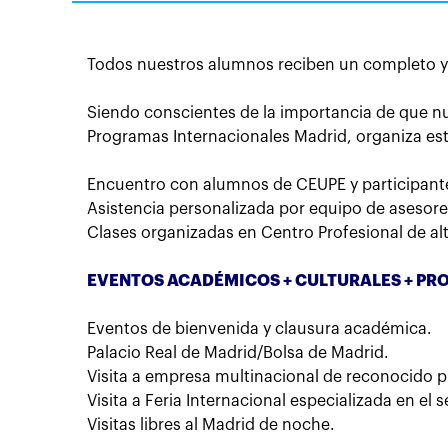
Todos nuestros alumnos reciben un completo y
Siendo conscientes de la importancia de que nu
Programas Internacionales Madrid, organiza e
Encuentro con alumnos de CEUPE y participante
Asistencia personalizada por equipo de asesore
Clases organizadas en Centro Profesional de al
EVENTOS ACADÉMICOS + CULTURALES + PR
Eventos de bienvenida y clausura académica
.
Palacio Real de Madrid/Bolsa de Madrid.
Visita a empresa multinacional de reconocido pr
Visita a Feria Internacional especializada en el
s
Visitas libres al Madrid de noche.