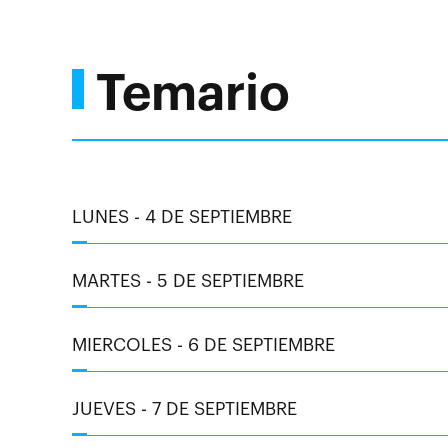
Temario
LUNES - 4 DE SEPTIEMBRE
MARTES - 5 DE SEPTIEMBRE
MIERCOLES - 6 DE SEPTIEMBRE
JUEVES - 7 DE SEPTIEMBRE