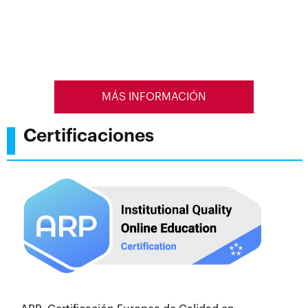
MÁS INFORMACIÓN
Certificaciones