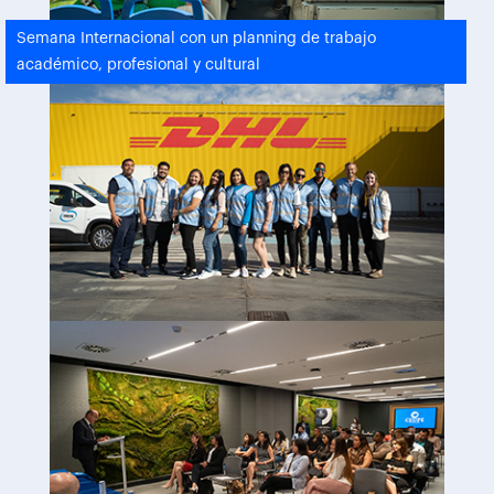
Semana Internacional con un planning de trabajo
académico, profesional y cultural