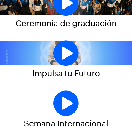
Ceremonia de graduación
Impulsa tu Futuro
Semana Internacional