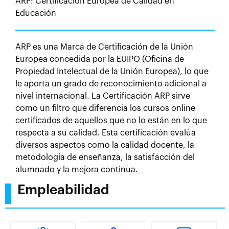
ARP: Certificación Europea de Calidad en
Educación
ARP es una Marca de Certificación de la Unión
Europea concedida por la EUIPO (Oficina de
Propiedad Intelectual de la Unión Europea), lo que
le aporta un grado de reconocimiento adicional a
nivel internacional. La Certificación ARP sirve
como un filtro que diferencia los cursos online
certificados de aquellos que no lo están en lo que
respecta a su calidad. Esta certificación evalúa
diversos aspectos como la calidad docente, la
metodología de enseñanza, la satisfacción del
alumnado y la mejora continua.
Empleabilidad