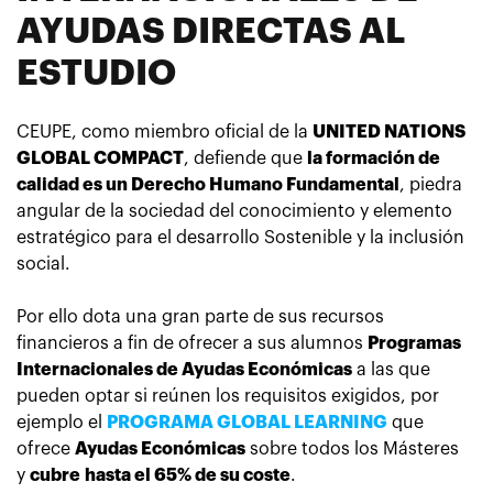
AYUDAS DIRECTAS AL
ESTUDIO
CEUPE, como miembro oficial de la
UNITED NATIONS
GLOBAL COMPACT
, defiende que
la formación de
calidad es un Derecho Humano Fundamental
, piedra
angular de la sociedad del conocimiento y elemento
estratégico para el desarrollo Sostenible y la inclusión
social.
Por ello dota una gran parte de sus recursos
financieros a fin de ofrecer a sus alumnos
Programas
Internacionales de Ayudas Económicas
a las que
pueden optar si reúnen los requisitos exigidos, por
ejemplo el
PROGRAMA GLOBAL LEARNING
que
ofrece
Ayudas Económicas
sobre todos los Másteres
y
cubre
hasta el 65% de su coste
.