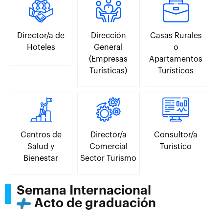
Director/a de
Dirección
Casas Rurales
Hoteles
General
o
(Empresas
Apartamentos
Turísticas)
Turísticos
Centros de
Director/a
Consultor/a
Salud y
Comercial
Turístico
Bienestar
Sector Turismo
Semana Internacional
Acto de graduación