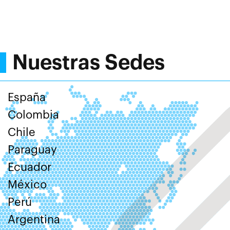
Nuestras Sedes
España
Colombia
Chile
Paraguay
Ecuador
México
Perú
Argentina