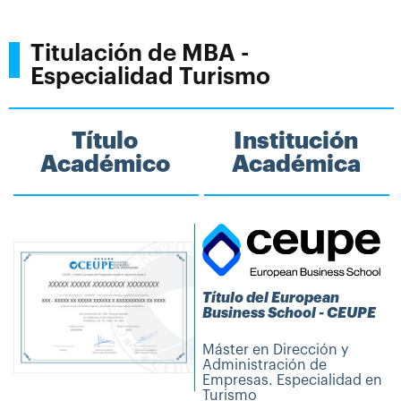
Titulación de MBA -
Especialidad Turismo
Título
Institución
Académico
Académica
Título del European
Business School - CEUPE
Máster en Dirección y
Administración de
Empresas. Especialidad en
Turismo