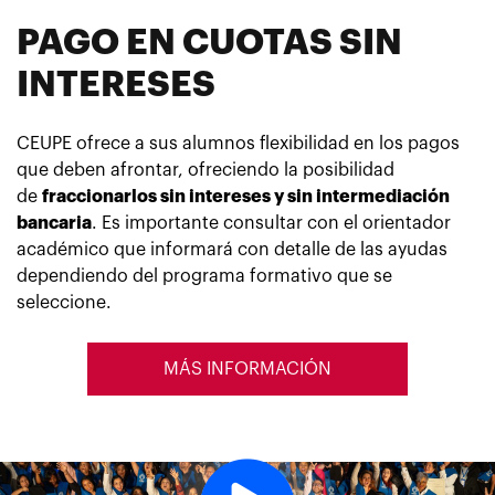
PAGO EN CUOTAS SIN
INTERESES
CEUPE ofrece a sus alumnos flexibilidad en los pagos
que deben afrontar, ofreciendo la posibilidad
de
fraccionarlos sin intereses y sin intermediación
bancaria
. Es importante consultar con el orientador
académico que informará con detalle de las ayudas
dependiendo del programa formativo que se
seleccione.
MÁS INFORMACIÓN