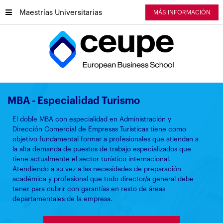
Maestrías Universitarias
MÁS INFORMACIÓN
MBA - Especialidad Turismo
El doble MBA con especialidad en Administración y
Dirección Comercial de Empresas Turísticas tiene como
objetivo fundamental formar a profesionales que atiendan a
la alta demanda de puestos de trabajo especializados que
tiene actualmente el sector turístico internacional.
Atendiendo a su vez a las necesidades de preparación
académica y profesional que todo director/a general debe
tener para cubrir con garantías en resto de áreas
departamentales de la empresa.