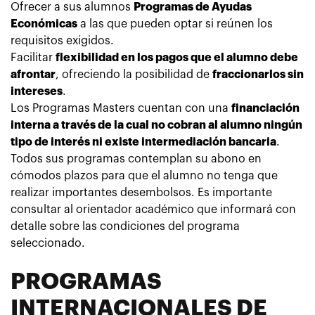
Ofrecer a sus alumnos
Programas de Ayudas
Económicas
a las que pueden optar si reúnen los
requisitos exigidos.
Facilitar
flexibilidad en los pagos que el alumno debe
afrontar
, ofreciendo la posibilidad de
fraccionarlos sin
intereses
.
Los
Programas Masters cuentan con una
financiación
interna a través de la cual no cobran al alumno ningún
tipo de interés ni existe intermediación bancaria
.
Todos sus programas contemplan su abono en
cómodos plazos para que el alumno no tenga que
realizar importantes desembolsos. Es importante
consultar al orientador académico que informará con
detalle sobre las condiciones del programa
seleccionado.
PROGRAMAS
INTERNACIONALES DE