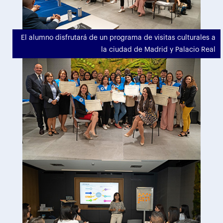
El alumno disfrutará de un programa de visitas culturales a
la ciudad de Madrid y Palacio Real