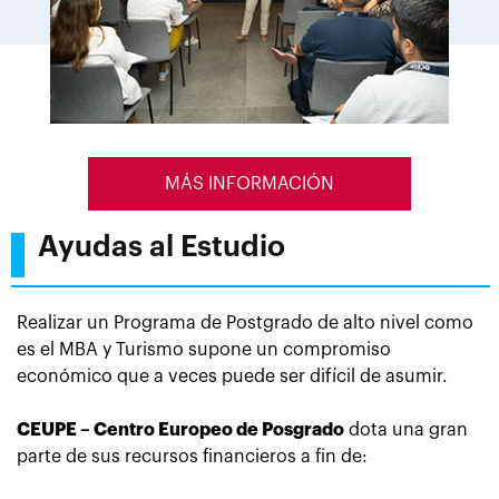
MÁS INFORMACIÓN
Ayudas al Estudio
Realizar un Programa de Postgrado de alto nivel como
es el
MBA y Turismo
supone
un compromiso
económico que a veces puede ser difícil de asumir.
CEUPE – Centro Europeo de Posgrado
dota una gran
parte de sus recursos financieros a fin de: