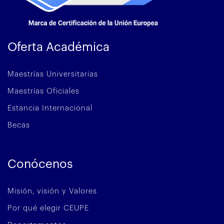
Oferta Académica
Maestrías Universitarias
Maestrías Oficiales
Estancia Internacional
Becas
Conócenos
Misión, visión y Valores
Por qué elegir CEUPE