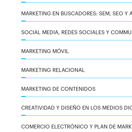
MARKETING EN BUSCADORES: SEM, SEO Y 
SOCIAL MEDIA, REDES SOCIALES Y COMM
MARKETING MÓVIL
MARKETING RELACIONAL
MARKETING DE CONTENIDOS
CREATIVIDAD Y DISEÑO EN LOS MEDIOS DI
COMERCIO ELECTRÓNICO Y PLAN DE MARKE