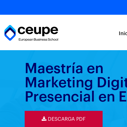
Ini
Maestría en
Marketing Digit
Presencial en 
DESCARGA PDF