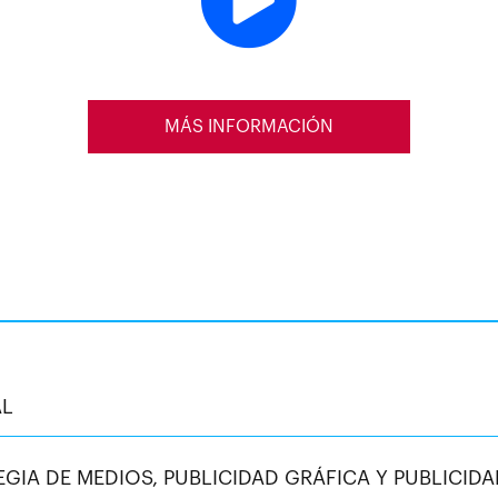
MÁS INFORMACIÓN
AL
EGIA DE MEDIOS, PUBLICIDAD GRÁFICA Y PUBLICID