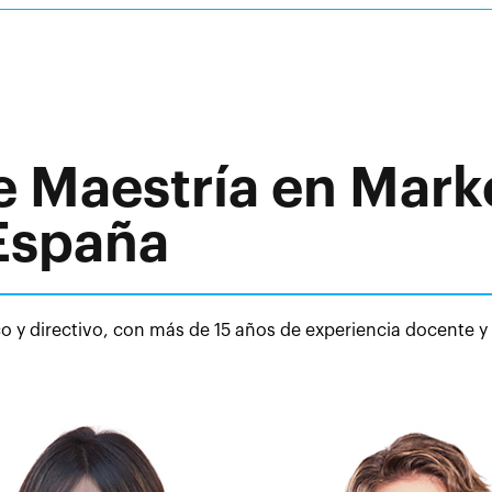
 Maestría en Market
 España
 y directivo, con más de 15 años de experiencia docente y