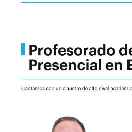
Profesorado de
Presencial en
Contamos con un claustro de alto nivel académico