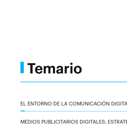
Temario
EL ENTORNO DE LA COMUNICACIÓN DIGIT
MEDIOS PUBLICITARIOS DIGITALES: ESTRAT