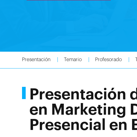
Presentación
Temario
Profesorado
Presentación 
en Marketing Di
Presencial en