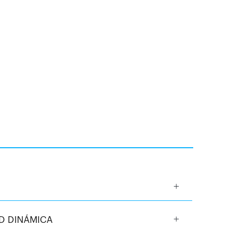
AD DINÁMICA