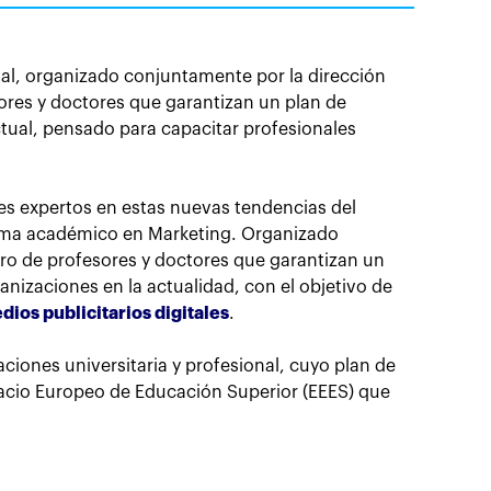
l, organizado conjuntamente por la dirección
res y doctores que garantizan un plan de
tual, pensado para capacitar profesionales
s expertos en estas nuevas tendencias del
ama académico en Marketing. Organizado
ro de profesores y doctores que garantizan un
nizaciones en la actualidad, con el objetivo de
os publicitarios digitales
.
ciones universitaria y profesional, cuyo plan de
pacio Europeo de Educación Superior (EEES) que