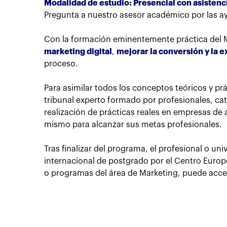
Modalidad de estudio: Presencial con asistenci
Pregunta a nuestro asesor académico por las a
Con la formación eminentemente práctica del M
marketing digital
,
mejorar la conversión y la e
proceso.
Para asimilar todos los conceptos teóricos y prá
tribunal experto formado por profesionales, ca
realización de prácticas reales en empresas de 
mismo para alcanzar sus metas profesionales.
Tras finalizar del programa, el profesional o uni
internacional de postgrado por el Centro Europe
o programas del área de Marketing, puede acc