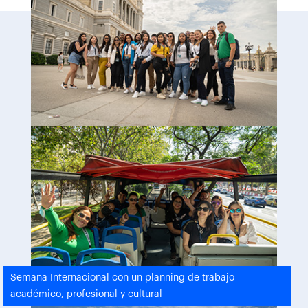
Semana Internacional con un planning de trabajo
académico, profesional y cultural