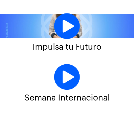
Impulsa tu Futuro
Semana Internacional