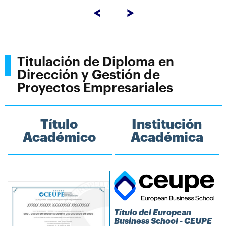
<
>
Titulación de Diploma en
Dirección y Gestión de
Proyectos Empresariales
Título
Institución
Académico
Académica
Título del European
Business School - CEUPE