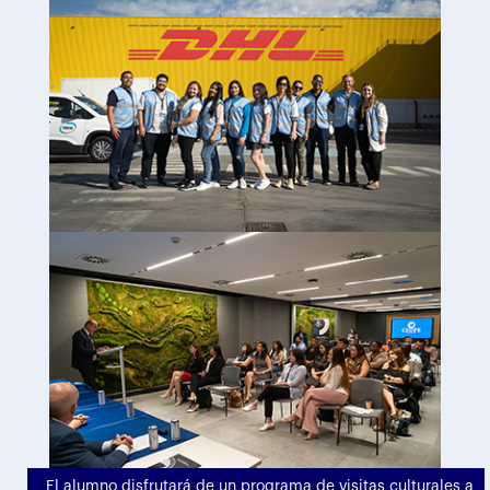
El alumno disfrutará de un programa de visitas culturales a