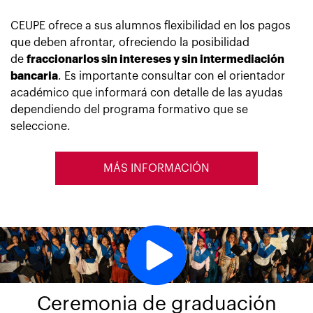
CEUPE ofrece a sus alumnos flexibilidad en los pagos
que deben afrontar, ofreciendo la posibilidad
de
fraccionarlos sin intereses y sin intermediación
bancaria
. Es importante consultar con el orientador
académico que informará con detalle de las ayudas
dependiendo del programa formativo que se
seleccione.
MÁS INFORMACIÓN
Ceremonia de graduación