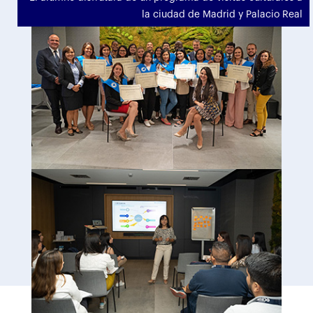
la ciudad de Madrid y Palacio Real