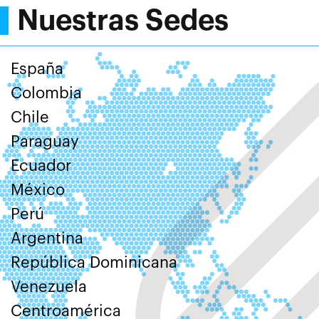
Nuestras Sedes
España
Colombia
Chile
Paraguay
Ecuador
México
Perú
Argentina
República Dominicana
Venezuela
Centroamérica