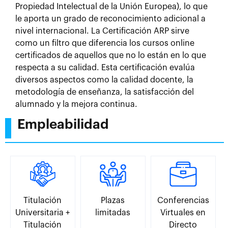
Propiedad Intelectual de la Unión Europea), lo que
le aporta un grado de reconocimiento adicional a
nivel internacional. La Certificación ARP sirve
como un filtro que diferencia los cursos online
certificados de aquellos que no lo están en lo que
respecta a su calidad. Esta certificación evalúa
diversos aspectos como la calidad docente, la
metodología de enseñanza, la satisfacción del
alumnado y la mejora continua.
Empleabilidad
Titulación
Plazas
Conferencias
Universitaria +
limitadas
Virtuales en
Titulación
Directo