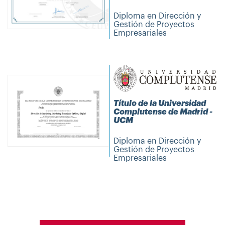
Diploma en Dirección y
Gestión de Proyectos
Empresariales
Título de la Universidad
Complutense de Madrid -
UCM
Diploma en Dirección y
Gestión de Proyectos
Empresariales