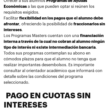
Ofrecer a sus alumnos
Programas de Ayudas
Económicas
a las que pueden optar si reúnen los
requisitos exigidos.
Facilitar
flexibilidad en los pagos que el alumno debe
afrontar
, ofreciendo la posibilidad de
fraccionarlos sin
intereses
.
Los
Programas Masters cuentan con una
financiación
interna a través de la cual no cobran al alumno ningún
tipo de interés ni existe intermediación bancaria
.
Todos sus programas contemplan su abono en
cómodos plazos para que el alumno no tenga que
realizar importantes desembolsos. Es importante
consultar al orientador académico que informará con
detalle sobre las condiciones del programa
seleccionado.
PAGO EN CUOTAS SIN
INTERESES