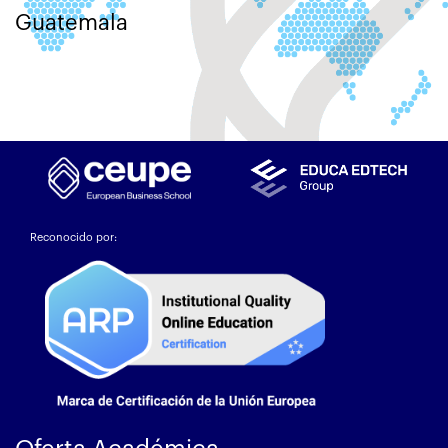
Guatemala
Reconocido por: