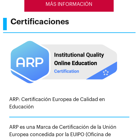
MÁS INFORMACIÓN
Certificaciones
ARP: Certificación Europea de Calidad en
Educación
ARP es una Marca de Certificación de la Unión
Europea concedida por la EUIPO (Oficina de