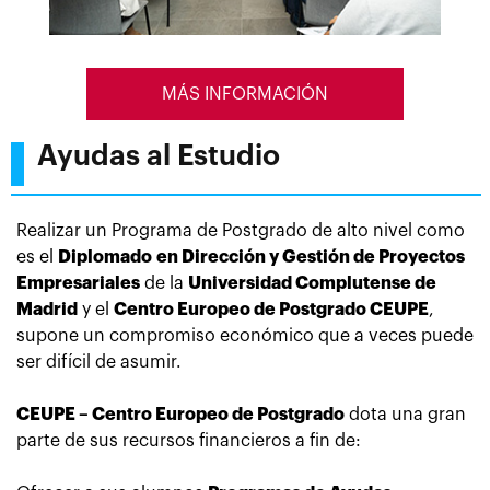
MÁS INFORMACIÓN
Ayudas al Estudio
Realizar un Programa de Postgrado de alto nivel como
es el
Diplomado en Dirección y Gestión de Proyectos
Empresariales
de la
Universidad Complutense de
Madrid
y el
Centro Europeo de Postgrado CEUPE
,
supone
un compromiso económico que a veces puede
ser difícil de asumir.
CEUPE – Centro Europeo de Postgrado
dota una gran
parte de sus recursos financieros a fin de: