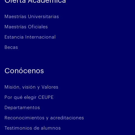
Oferta Académica
Maestrías Universitarias
Maestrías Oficiales
Estancia Internacional
Becas
Conócenos
Misión, visión y Valores
Por qué elegir CEUPE
Departamentos
Reconocimientos y acreditaciones
Testimonios de alumnos