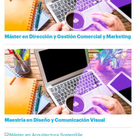
Máster en Dirección y Gestión Comercial y Marketing
Maestría en Diseño y Comunicación Visual