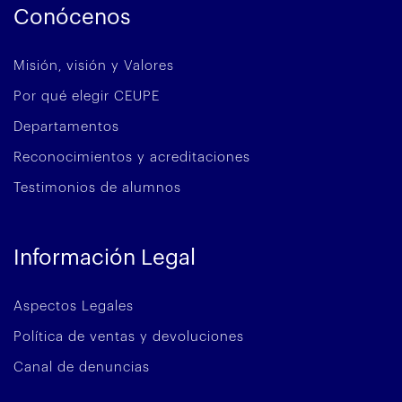
Conócenos
Misión, visión y Valores
Por qué elegir CEUPE
Departamentos
Reconocimientos y acreditaciones
Testimonios de alumnos
Información Legal
Aspectos Legales
Política de ventas y devoluciones
Canal de denuncias