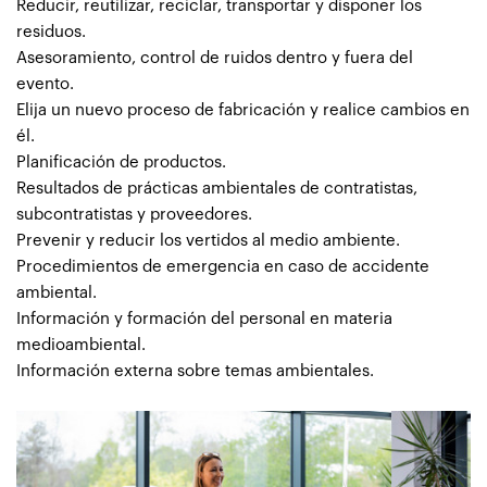
Reducir, reutilizar, reciclar, transportar y disponer los
residuos.
Asesoramiento, control de ruidos dentro y fuera del
evento.
Elija un nuevo proceso de fabricación y realice cambios en
él.
Planificación de productos.
Resultados de prácticas ambientales de contratistas,
subcontratistas y proveedores.
Prevenir y reducir los vertidos al medio ambiente.
Procedimientos de emergencia en caso de accidente
ambiental.
Información y formación del personal en materia
medioambiental.
Información externa sobre temas ambientales.