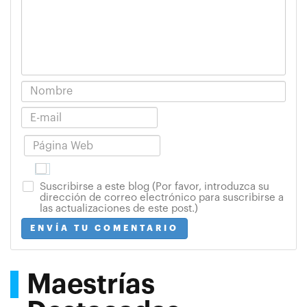
Suscribirse a este blog (Por favor, introduzca su
dirección de correo electrónico para suscribirse a
las actualizaciones de este post.)
ENVÍA TU COMENTARIO
Maestrías