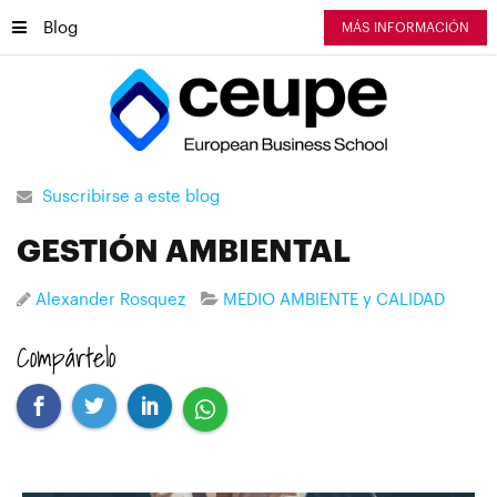
Blog
MÁS INFORMACIÓN
Suscribirse a este blog
GESTIÓN AMBIENTAL
Alexander Rosquez
MEDIO AMBIENTE y CALIDAD
Compártelo