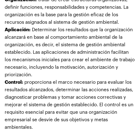
definir funciones, responsabilidades y competencias. La
organización es la base para la gestión eficaz de los
recursos asignados al sistema de gestión ambiental.
Aplicación:
Determinar los resultados que la organización
alcanzará en base al comportamiento ambiental de la
organización, es decir, el sistema de gestión ambiental
establecido. Las aplicaciones de administración facilitan
los mecanismos iniciales para crear el ambiente de trabajo
necesario, incluyendo la motivación, autorización y
priorización.
Control:
proporciona el marco necesario para evaluar los
resultados alcanzados, determinar las acciones realizadas,
diagnosticar problemas y tomar acciones correctivas y
mejorar el sistema de gestión establecido. El control es un
requisito esencial para evitar que una organización
empresarial se desvíe de sus objetivos y metas
ambientales.