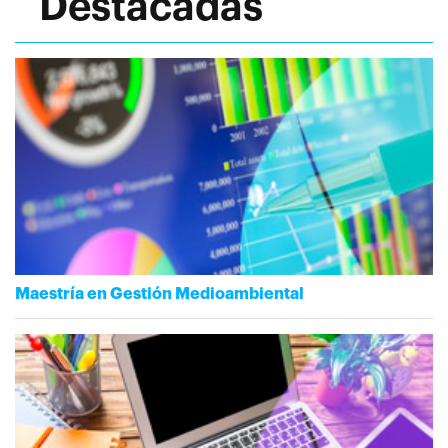
Destacadas
Maestría en Gestión Medioambiental