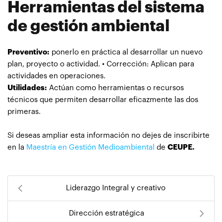
Herramientas del sistema
de gestión ambiental
Preventivo:
ponerlo en práctica al desarrollar un nuevo
plan, proyecto o actividad. • Corrección: Aplican para
actividades en operaciones.
Utilidades:
Actúan como herramientas o recursos
técnicos que permiten desarrollar eficazmente las dos
primeras.
Si deseas ampliar esta información no dejes de inscribirte
en la
Maestría en Gestión Medioambiental
de
CEUPE.
Liderazgo Integral y creativo
Dirección estratégica