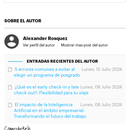
SOBRE EL AUTOR
Alexander Rosquez
Ver perfil del autor
Mostrar mas post del autor
ENTRADAS RECIENTES DEL AUTOR
5 errores comunes a evitar al
Lunes, 15 Julio 2024
elegir un programa de posgrado
¿Qué es el early check-in y late
Lunes, 08 Julio 2024
check-out?: Flexibilidad para tu viaje
El impacto de la Inteligencia
Lunes, 08 Julio 2024
Artificial en el ámbito empresarial:
Transformando el futuro del trabajo
Compártelo