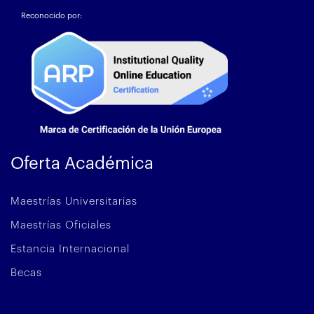
Reconocido por:
Oferta Académica
Maestrías Universitarias
Maestrías Oficiales
Estancia Internacional
Becas