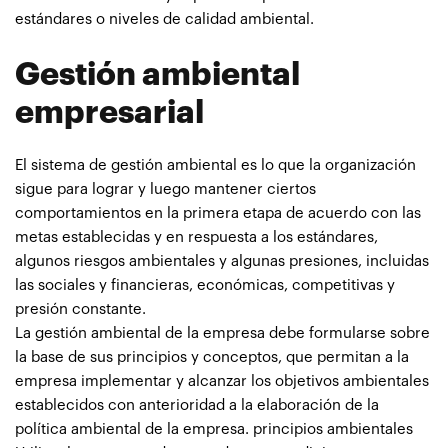
estándares o niveles de calidad ambiental.
Gestión ambiental
empresarial
El sistema de gestión ambiental es lo que la organización
sigue para lograr y luego mantener ciertos
comportamientos en la primera etapa de acuerdo con las
metas establecidas y en respuesta a los estándares,
algunos riesgos ambientales y algunas presiones, incluidas
las sociales y financieras, económicas, competitivas y
presión constante.
La gestión ambiental de la empresa debe formularse sobre
la base de sus principios y conceptos, que permitan a la
empresa implementar y alcanzar los objetivos ambientales
establecidos con anterioridad a la elaboración de la
política ambiental de la empresa. principios ambientales