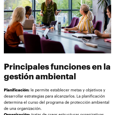
Principales funciones en la
gestión ambiental
Planificación:
le permite establecer metas y objetivos y
desarrollar estrategias para alcanzarlos. La planificación
determina el curso del programa de protección ambiental
de una organización.
Organización:
tratar de crear estructuras organizativas,