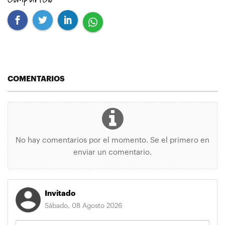
COMENTARIOS
No hay comentarios por el momento. Se el primero en
enviar un comentario.
Invitado
Sábado, 08 Agosto 2026