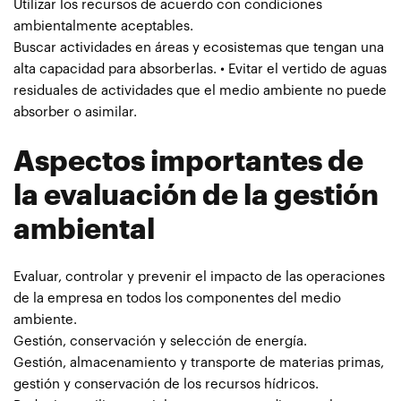
Utilizar los recursos de acuerdo con condiciones
ambientalmente aceptables.
Buscar actividades en áreas y ecosistemas que tengan una
alta capacidad para absorberlas. • Evitar el vertido de aguas
residuales de actividades que el medio ambiente no puede
absorber o asimilar.
Aspectos importantes de
la evaluación de la gestión
ambiental
Evaluar, controlar y prevenir el impacto de las operaciones
de la empresa en todos los componentes del medio
ambiente.
Gestión, conservación y selección de energía.
Gestión, almacenamiento y transporte de materias primas,
gestión y conservación de los recursos hídricos.