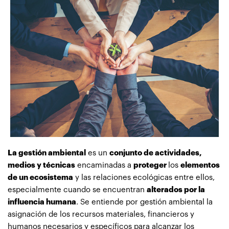
La gestión ambiental
es un
conjunto de actividades,
medios y técnicas
encaminadas a
proteger
los
elementos
de un ecosistema
y las relaciones ecológicas entre ellos,
especialmente cuando se encuentran
alterados por la
influencia humana
. Se entiende por gestión ambiental la
asignación de los recursos materiales, financieros y
humanos necesarios y específicos para alcanzar los