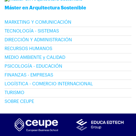
Máster en Arquitectura Sostenible
MARKETING Y COMUNICACIÓN
TECNOLOGÍA - SISTEMAS
DIRECCIÓN Y ADMINISTRACIÓN
RECURSOS HUMANOS
MEDIO AMBIENTE y CALIDAD
PSICOLOGÍA - EDUCACIÓN
FINANZAS - EMPRESAS
LOGÍSTICA - COMERCIO INTERNACIONAL
TURISMO
SOBRE CEUPE