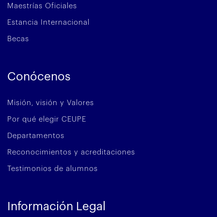
Maestrías Oficiales
Estancia Internacional
Becas
Conócenos
Misión, visión y Valores
Por qué elegir CEUPE
Departamentos
Reconocimientos y acreditaciones
Testimonios de alumnos
Información Legal