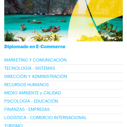
Diplomado en E-Commerce
MARKETING Y COMUNICACIÓN
TECNOLOGÍA - SISTEMAS
DIRECCIÓN Y ADMINISTRACIÓN
RECURSOS HUMANOS
MEDIO AMBIENTE y CALIDAD
PSICOLOGÍA - EDUCACIÓN
FINANZAS - EMPRESAS
LOGÍSTICA - COMERCIO INTERNACIONAL
TURISMO