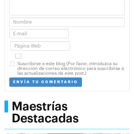
Suscribirse a este blog (Por favor, introduzca su
dirección de correo electrónico para suscribirse a
las actualizaciones de este post.)
ENVÍA TU COMENTARIO
Maestrías
Destacadas