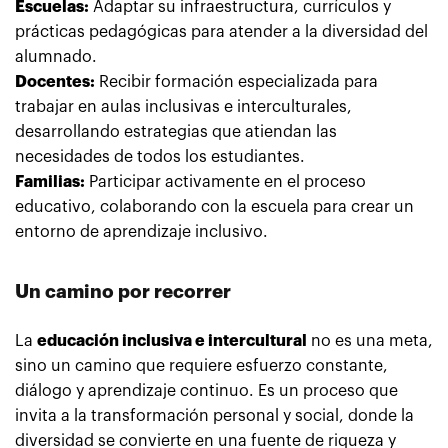
Escuelas:
Adaptar su infraestructura, currículos y
prácticas pedagógicas para atender a la diversidad del
alumnado.
Docentes:
Recibir formación especializada para
trabajar en aulas inclusivas e interculturales,
desarrollando estrategias que atiendan las
necesidades de todos los estudiantes.
Familias:
Participar activamente en el proceso
educativo, colaborando con la escuela para crear un
entorno de aprendizaje inclusivo.
Un camino por recorrer
La
educación inclusiva e intercultural
no es una meta,
sino un camino que requiere esfuerzo constante,
diálogo y aprendizaje continuo. Es un proceso que
invita a la transformación personal y social, donde la
diversidad se convierte en una fuente de riqueza y