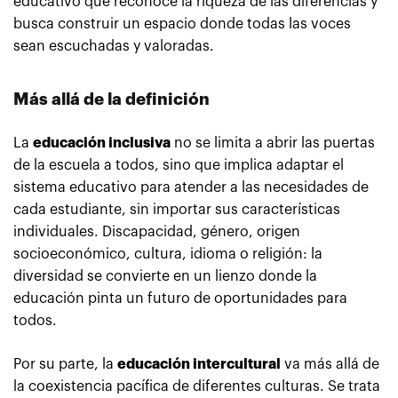
educativo que reconoce la riqueza de las diferencias y
busca construir un espacio donde todas las voces
sean escuchadas y valoradas.
Más allá de la definición
La
educación inclusiva
no se limita a abrir las puertas
de la escuela a todos, sino que implica adaptar el
sistema educativo para atender a las necesidades de
cada estudiante, sin importar sus características
individuales. Discapacidad, género, origen
socioeconómico, cultura, idioma o religión: la
diversidad se convierte en un lienzo donde la
educación pinta un futuro de oportunidades para
todos.
Por su parte, la
educación intercultural
va más allá de
la coexistencia pacífica de diferentes culturas. Se trata