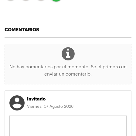
COMENTARIOS
No hay comentarios por el momento. Se el primero en
enviar un comentario.
Invitado
Viernes, 07 Agosto 2026