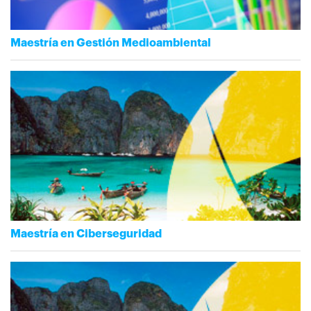
Maestría en Gestión Medioambiental
Maestría en Ciberseguridad