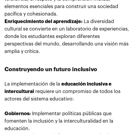
elementos esenciales para construir una sociedad
pacífica y cohesionada.
Enriquecimiento del aprendizaje:
La diversidad
cultural se convierte en un laboratorio de experiencias,
donde los estudiantes exploran diferentes
perspectivas del mundo, desarrollando una visión más
amplia y crítica.
Construyendo un futuro inclusivo
La implementación de la
educación inclusiva e
intercultural
requiere un compromiso de todos los
actores del sistema educativo:
Gobiernos:
Implementar políticas públicas que
fomenten la inclusión y la interculturalidad en la
educación.