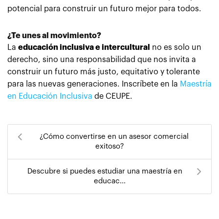
potencial para construir un futuro mejor para todos.
¿Te unes al movimiento?
La
educación inclusiva e intercultural
no es solo un
derecho, sino una responsabilidad que nos invita a
construir un futuro más justo, equitativo y tolerante
para las nuevas generaciones. Inscríbete en la
Maestría
en Educación Inclusiva
de CEUPE.
¿Cómo convertirse en un asesor comercial
exitoso?
Descubre si puedes estudiar una maestría en
educac...