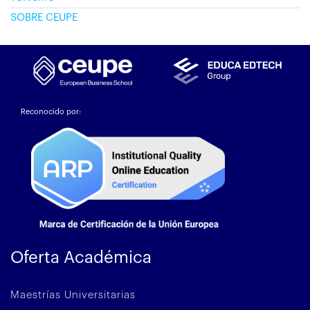
SOBRE CEUPE
Reconocido por:
Oferta Académica
Maestrías Universitarias