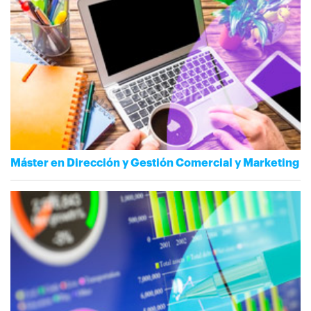
Máster en Dirección y Gestión Comercial y Marketing