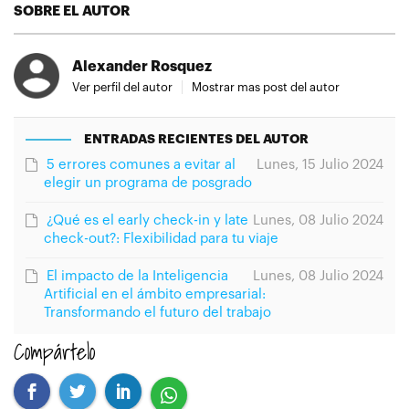
SOBRE EL AUTOR
Alexander Rosquez
Ver perfil del autor
Mostrar mas post del autor
ENTRADAS RECIENTES DEL AUTOR
5 errores comunes a evitar al
Lunes, 15 Julio 2024
elegir un programa de posgrado
¿Qué es el early check-in y late
Lunes, 08 Julio 2024
check-out?: Flexibilidad para tu viaje
El impacto de la Inteligencia
Lunes, 08 Julio 2024
Artificial en el ámbito empresarial:
Transformando el futuro del trabajo
Compártelo