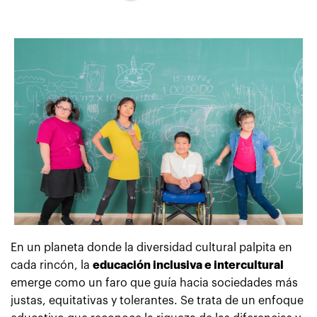
En un planeta donde la diversidad cultural palpita en
cada rincón, la
educación inclusiva e intercultural
emerge como un faro que guía hacia sociedades más
justas, equitativas y tolerantes. Se trata de un enfoque