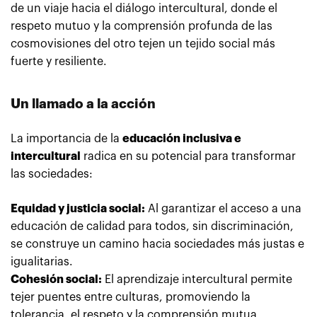
de un viaje hacia el diálogo intercultural, donde el
respeto mutuo y la comprensión profunda de las
cosmovisiones del otro tejen un tejido social más
fuerte y resiliente.
Un llamado a la acción
La importancia de la
educación inclusiva e
intercultural
radica en su potencial para transformar
las sociedades:
Equidad y justicia social:
Al garantizar el acceso a una
educación de calidad para todos, sin discriminación,
se construye un camino hacia sociedades más justas e
igualitarias.
Cohesión social:
El aprendizaje intercultural permite
tejer puentes entre culturas, promoviendo la
tolerancia, el respeto y la comprensión mutua,