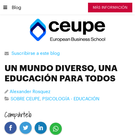
Blog
MÁS INFORMACIÓN
Suscribirse a este blog
UN MUNDO DIVERSO, UNA
EDUCACIÓN PARA TODOS
Alexander Rosquez
SOBRE CEUPE
PSICOLOGÍA - EDUCACIÓN
Compártelo