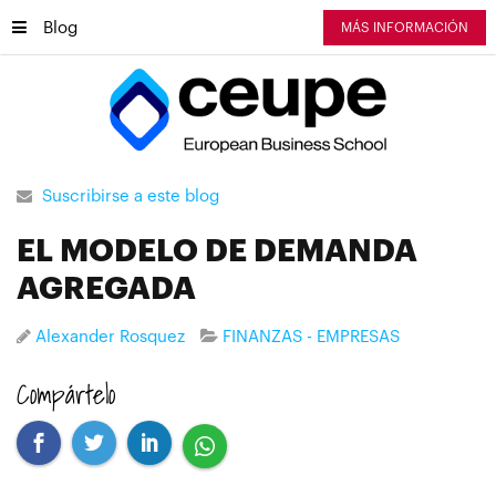
Blog
MÁS INFORMACIÓN
Suscribirse a este blog
EL MODELO DE DEMANDA
AGREGADA
Alexander Rosquez
FINANZAS - EMPRESAS
Compártelo