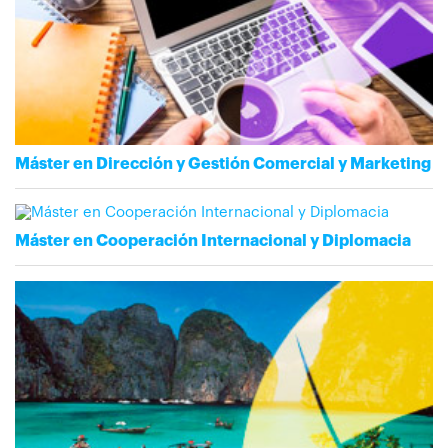
Máster en Dirección y Gestión Comercial y Marketing
Máster en Cooperación Internacional y Diplomacia