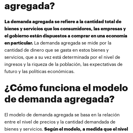
agregada?
La demanda agregada se refiere a la cantidad total de
bienes y servicios que los consumidores, las empresas y
el gobierno están dispuestos a comprar en una economía
en particular.
La demanda agregada se mide por la
cantidad de dinero que se gasta en estos bienes y
servicios, que a su vez está determinada por el nivel de
ingresos y la riqueza de la población, las expectativas de
futuro y las políticas económicas.
¿Cómo funciona el modelo
de demanda agregada?
El modelo de demanda agregada se basa en la relación
entre el nivel de precios y la cantidad demandada de
bienes y servicios.
Según el modelo, a medida que el nivel