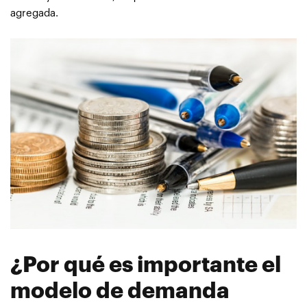
agregada.
¿Por qué es importante el
modelo de demanda