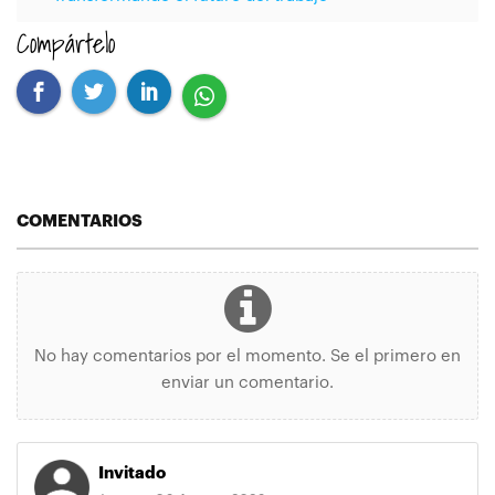
Compártelo
COMENTARIOS
No hay comentarios por el momento. Se el primero en
enviar un comentario.
Invitado