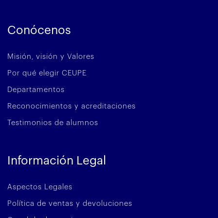
Conócenos
Misión, visión y Valores
Por qué elegir CEUPE
Departamentos
Reconocimientos y acreditaciones
Testimonios de alumnos
Información Legal
Aspectos Legales
Política de ventas y devoluciones