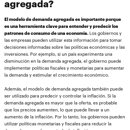
agregada?
El modelo de demanda agregada es importante porque
es una herramienta clave para entender y predecir los
patrones de consumo de una economía.
Los gobiernos y
las empresas pueden utilizar esta información para tomar
decisiones informadas sobre las políticas económicas y las
inversiones. Por ejemplo, si un país experimenta una
disminución en la demanda agregada, el gobierno puede
implementar políticas fiscales y monetarias para aumentar
la demanda y estimular el crecimiento económico.
Además, el modelo de demanda agregada también puede
ser utilizado para predecir y controlar la inflación. Si la
demanda agregada es mayor que la oferta, es probable
que los precios aumenten, lo que puede llevar a un
aumento de la inflación. Por lo tanto, los gobiernos pueden
utilizar políticas monetarias y fiscales para reducir la