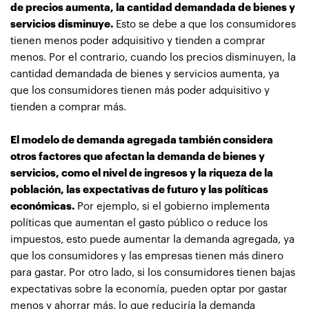
de precios aumenta, la cantidad demandada de bienes y
servicios disminuye.
Esto se debe a que los consumidores
tienen menos poder adquisitivo y tienden a comprar
menos. Por el contrario, cuando los precios disminuyen, la
cantidad demandada de bienes y servicios aumenta, ya
que los consumidores tienen más poder adquisitivo y
tienden a comprar más.
El modelo de demanda agregada también considera
otros factores que afectan la demanda de bienes y
servicios, como el nivel de ingresos y la riqueza de la
población, las expectativas de futuro y las políticas
económicas.
Por ejemplo, si el gobierno implementa
políticas que aumentan el gasto público o reduce los
impuestos, esto puede aumentar la demanda agregada, ya
que los consumidores y las empresas tienen más dinero
para gastar. Por otro lado, si los consumidores tienen bajas
expectativas sobre la economía, pueden optar por gastar
menos y ahorrar más, lo que reduciría la demanda