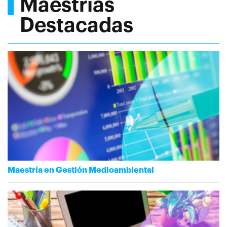
Maestrías
Destacadas
Maestría en Gestión Medioambiental