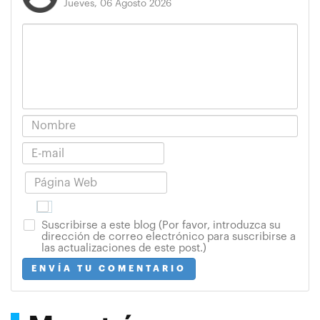
Jueves, 06 Agosto 2026
Suscribirse a este blog (Por favor, introduzca su
dirección de correo electrónico para suscribirse a
las actualizaciones de este post.)
ENVÍA TU COMENTARIO