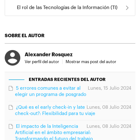
El rol de las Tecnologías de la Información (TI)
SOBRE EL AUTOR
Alexander Rosquez
Ver perfil del autor
Mostrar mas post del autor
ENTRADAS RECIENTES DEL AUTOR
5 errores comunes a evitar al
Lunes, 15 Julio 2024
elegir un programa de posgrado
¿Qué es el early check-in y late
Lunes, 08 Julio 2024
check-out?: Flexibilidad para tu viaje
El impacto de la Inteligencia
Lunes, 08 Julio 2024
Artificial en el ámbito empresarial:
Transformando el futuro del trabajo