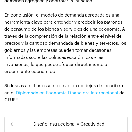
demanda agregada y controlar la inflación.
En conclusión, el modelo de demanda agregada es una
herramienta clave para entender y predecir los patrones
de consumo de los bienes y servicios de una economía. A
través de la comprensión de la relación entre el nivel de
precios y la cantidad demandada de bienes y servicios, los
gobiernos y las empresas pueden tomar decisiones
informadas sobre las políticas económicas y las
inversiones, lo que puede afectar directamente el
crecimiento económico
Si deseas ampliar esta información no dejes de inscribirte
en el
Diplomado en Economía Financiera Internacional
de
CEUPE.
Diseño Instruccional y Creatividad