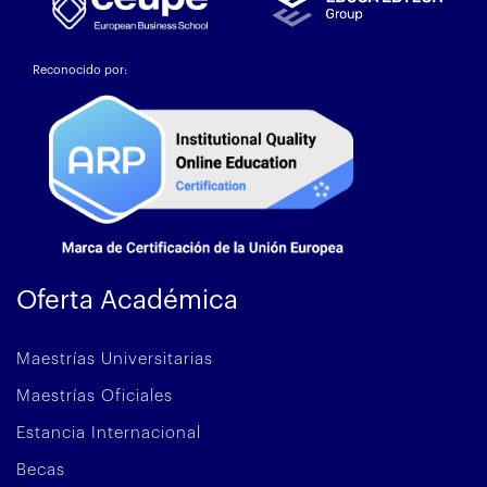
Reconocido por:
Oferta Académica
Maestrías Universitarias
Maestrías Oficiales
Estancia Internacional
Becas