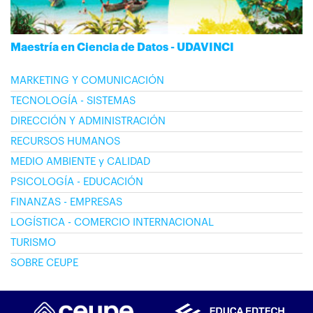
Maestría en Ciencia de Datos - UDAVINCI
MARKETING Y COMUNICACIÓN
TECNOLOGÍA - SISTEMAS
DIRECCIÓN Y ADMINISTRACIÓN
RECURSOS HUMANOS
MEDIO AMBIENTE y CALIDAD
PSICOLOGÍA - EDUCACIÓN
FINANZAS - EMPRESAS
LOGÍSTICA - COMERCIO INTERNACIONAL
TURISMO
SOBRE CEUPE