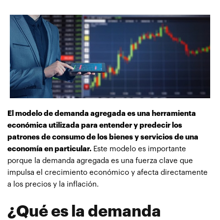
El modelo de demanda agregada es una herramienta
económica utilizada para entender y predecir los
patrones de consumo de los bienes y servicios de una
economía en particular.
Este modelo es importante
porque la demanda agregada es una fuerza clave que
impulsa el crecimiento económico y afecta directamente
a los precios y la inflación.
¿Qué es la demanda