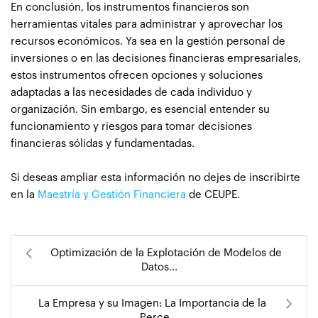
En conclusión, los instrumentos financieros son
herramientas vitales para administrar y aprovechar los
recursos económicos. Ya sea en la gestión personal de
inversiones o en las decisiones financieras empresariales,
estos instrumentos ofrecen opciones y soluciones
adaptadas a las necesidades de cada individuo y
organización. Sin embargo, es esencial entender su
funcionamiento y riesgos para tomar decisiones
financieras sólidas y fundamentadas.
Si deseas ampliar esta información no dejes de inscribirte
en la
Maestría y Gestión Financiera
de CEUPE.
Optimización de la Explotación de Modelos de
Datos...
La Empresa y su Imagen: La Importancia de la
Perce...