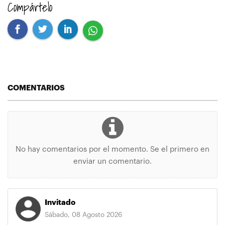
Compártelo
COMENTARIOS
No hay comentarios por el momento. Se el primero en
enviar un comentario.
Invitado
Sábado, 08 Agosto 2026