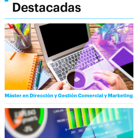
Destacadas
Máster en Dirección y Gestión Comercial y Marketing