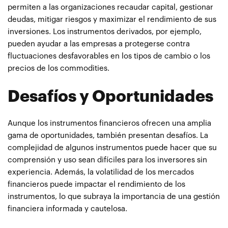
permiten a las organizaciones recaudar capital, gestionar
deudas, mitigar riesgos y maximizar el rendimiento de sus
inversiones. Los instrumentos derivados, por ejemplo,
pueden ayudar a las empresas a protegerse contra
fluctuaciones desfavorables en los tipos de cambio o los
precios de los commodities.
Desafíos y Oportunidades
Aunque los instrumentos financieros ofrecen una amplia
gama de oportunidades, también presentan desafíos. La
complejidad de algunos instrumentos puede hacer que su
comprensión y uso sean difíciles para los inversores sin
experiencia. Además, la volatilidad de los mercados
financieros puede impactar el rendimiento de los
instrumentos, lo que subraya la importancia de una gestión
financiera informada y cautelosa.