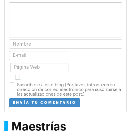
Suscribirse a este blog (Por favor, introduzca su
dirección de correo electrónico para suscribirse a
las actualizaciones de este post.)
ENVÍA TU COMENTARIO
Maestrías