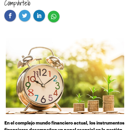
Compártelo
En el complejo mundo financiero actual, los instrumentos