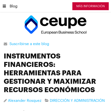
Blog
MÁS INFORMACIÓN
Suscribirse a este blog
INSTRUMENTOS
FINANCIEROS:
HERRAMIENTAS PARA
GESTIONAR Y MAXIMIZAR
RECURSOS ECONÓMICOS
Alexander Rosquez
DIRECCIÓN Y ADMINISTRACIÓN