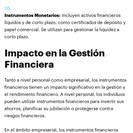
Instrumentos Monetarios:
Incluyen activos financieros
líquidos y de corto plazo, como certificados de depósito y
papel comercial. Se utilizan para gestionar la liquidez a
corto plazo.
Impacto en la Gestión
Financiera
Tanto a nivel personal como empresarial, los instrumentos
financieros tienen un impacto significativo en la gestión y
el rendimiento financiero. A nivel personal, los individuos
pueden utilizar instrumentos financieros para invertir sus
ahorros, planificar su jubilación o protegerse contra
riesgos financieros.
En el ámbito empresarial, los instrumentos financieros