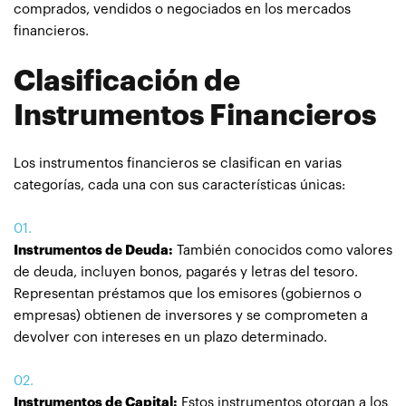
comprados, vendidos o negociados en los mercados
financieros.
Clasificación de
Instrumentos Financieros
Los instrumentos financieros se clasifican en varias
categorías, cada una con sus características únicas:
Instrumentos de Deuda:
También conocidos como valores
de deuda, incluyen bonos, pagarés y letras del tesoro.
Representan préstamos que los emisores (gobiernos o
empresas) obtienen de inversores y se comprometen a
devolver con intereses en un plazo determinado.
Instrumentos de Capital:
Estos instrumentos otorgan a los