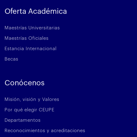
Oferta Académica
Maestrías Universitarias
Maestrías Oficiales
Estancia Internacional
Becas
Conócenos
Misión, visión y Valores
Por qué elegir CEUPE
Departamentos
Reconocimientos y acreditaciones