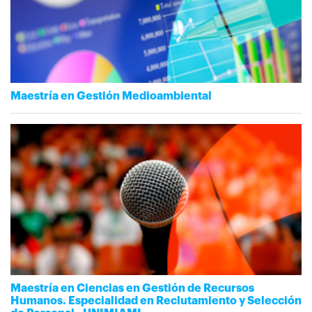
Maestría en Gestión Medioambiental
Maestría en Ciencias en Gestión de Recursos
Humanos. Especialidad en Reclutamiento y Selección