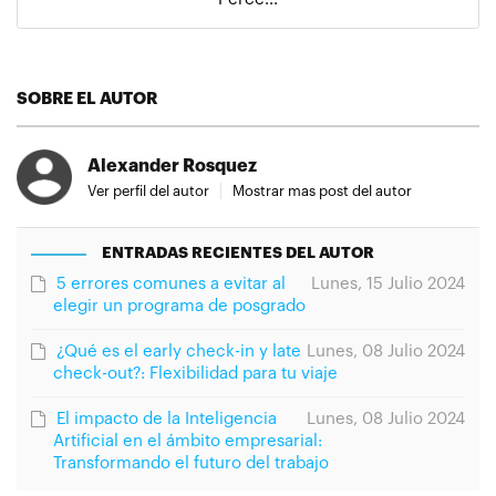
SOBRE EL AUTOR
Alexander Rosquez
Ver perfil del autor
Mostrar mas post del autor
ENTRADAS RECIENTES DEL AUTOR
5 errores comunes a evitar al
Lunes, 15 Julio 2024
elegir un programa de posgrado
¿Qué es el early check-in y late
Lunes, 08 Julio 2024
check-out?: Flexibilidad para tu viaje
El impacto de la Inteligencia
Lunes, 08 Julio 2024
Artificial en el ámbito empresarial:
Transformando el futuro del trabajo