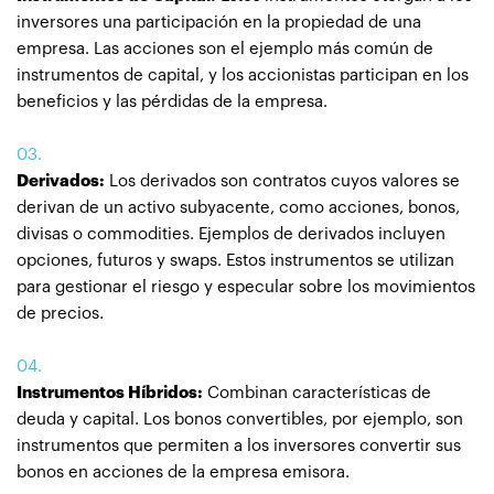
inversores una participación en la propiedad de una
empresa. Las acciones son el ejemplo más común de
instrumentos de capital, y los accionistas participan en los
beneficios y las pérdidas de la empresa.
Derivados:
Los derivados son contratos cuyos valores se
derivan de un activo subyacente, como acciones, bonos,
divisas o commodities. Ejemplos de derivados incluyen
opciones, futuros y swaps. Estos instrumentos se utilizan
para gestionar el riesgo y especular sobre los movimientos
de precios.
Instrumentos Híbridos:
Combinan características de
deuda y capital. Los bonos convertibles, por ejemplo, son
instrumentos que permiten a los inversores convertir sus
bonos en acciones de la empresa emisora.