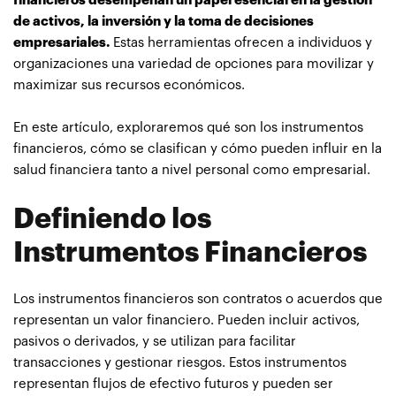
financieros desempeñan un papel esencial en la gestión
de activos, la inversión y la toma de decisiones
empresariales.
Estas herramientas ofrecen a individuos y
organizaciones una variedad de opciones para movilizar y
maximizar sus recursos económicos.
En este artículo, exploraremos qué son los instrumentos
financieros, cómo se clasifican y cómo pueden influir en la
salud financiera tanto a nivel personal como empresarial.
Definiendo los
Instrumentos Financieros
Los instrumentos financieros son contratos o acuerdos que
representan un valor financiero. Pueden incluir activos,
pasivos o derivados, y se utilizan para facilitar
transacciones y gestionar riesgos. Estos instrumentos
representan flujos de efectivo futuros y pueden ser