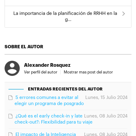
La importancia de la planificación de RRHH en la
g...
SOBRE EL AUTOR
Alexander Rosquez
Ver perfil del autor
Mostrar mas post del autor
ENTRADAS RECIENTES DEL AUTOR
5 errores comunes a evitar al
Lunes, 15 Julio 2024
elegir un programa de posgrado
¿Qué es el early check-in y late
Lunes, 08 Julio 2024
check-out?: Flexibilidad para tu viaje
El impacto de la Inteligencia
Lunes, 08 Julio 2024