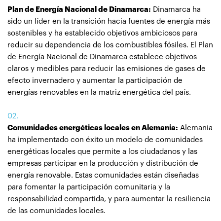
Plan de Energía Nacional de Dinamarca:
Dinamarca ha
sido un líder en la transición hacia fuentes de energía más
sostenibles y ha establecido objetivos ambiciosos para
reducir su dependencia de los combustibles fósiles. El Plan
de Energía Nacional de Dinamarca establece objetivos
claros y medibles para reducir las emisiones de gases de
efecto invernadero y aumentar la participación de
energías renovables en la matriz energética del país.
Comunidades energéticas locales en Alemania:
Alemania
ha implementado con éxito un modelo de comunidades
energéticas locales que permite a los ciudadanos y las
empresas participar en la producción y distribución de
energía renovable. Estas comunidades están diseñadas
para fomentar la participación comunitaria y la
responsabilidad compartida, y para aumentar la resiliencia
de las comunidades locales.