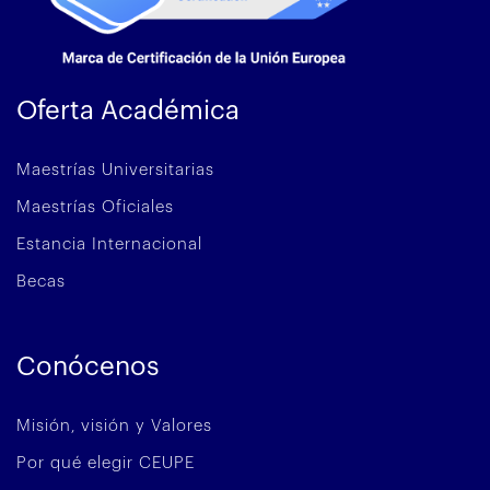
Oferta Académica
Maestrías Universitarias
Maestrías Oficiales
Estancia Internacional
Becas
Conócenos
Misión, visión y Valores
Por qué elegir CEUPE