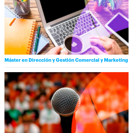
Máster en Dirección y Gestión Comercial y Marketing