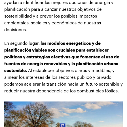
ayudan a identificar las mejores opciones de energía y
planificación para alcanzar nuestros objetivos de
sostenibilidad y a prever los posibles impactos
ambientales, sociales y económicos de nuestras
decisiones.
En segundo lugar,
los modelos energéticos y de
planificación viables son cruciales para establecer
políticas y estrategias efectivas que fomenten el uso de
fuentes de energía renovables y la planificación urbana
sostenible.
Al establecer objetivos claros y medibles, y
alinear los intereses de los sectores público y privado,
podemos acelerar la transición hacia un futuro sostenible y
reducir nuestra dependencia de los combustibles fósiles.