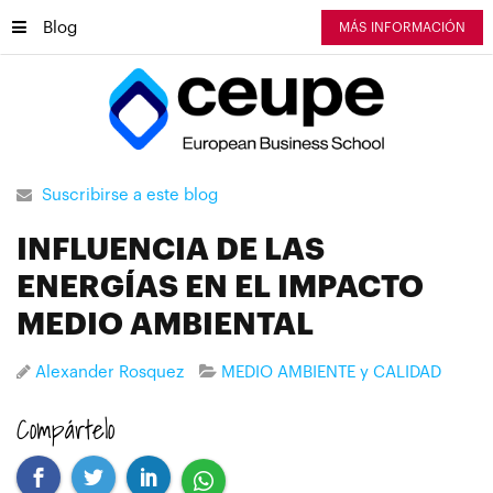
Blog
MÁS INFORMACIÓN
Suscribirse a este blog
INFLUENCIA DE LAS
ENERGÍAS EN EL IMPACTO
MEDIO AMBIENTAL
Alexander Rosquez
MEDIO AMBIENTE y CALIDAD
Compártelo