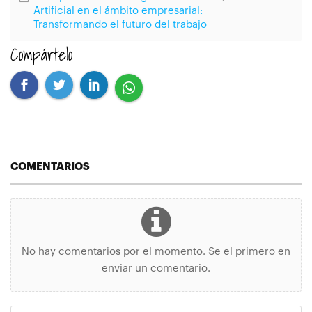
Artificial en el ámbito empresarial:
Transformando el futuro del trabajo
Compártelo
COMENTARIOS
No hay comentarios por el momento. Se el primero en
enviar un comentario.