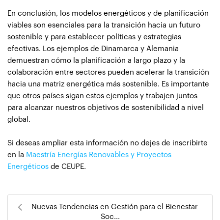
En conclusión, los modelos energéticos y de planificación
viables son esenciales para la transición hacia un futuro
sostenible y para establecer políticas y estrategias
efectivas. Los ejemplos de Dinamarca y Alemania
demuestran cómo la planificación a largo plazo y la
colaboración entre sectores pueden acelerar la transición
hacia una matriz energética más sostenible. Es importante
que otros países sigan estos ejemplos y trabajen juntos
para alcanzar nuestros objetivos de sostenibilidad a nivel
global.
Si deseas ampliar esta información no dejes de inscribirte
en la
Maestría Energías Renovables y Proyectos
Energéticos
de CEUPE.
Nuevas Tendencias en Gestión para el Bienestar
Soc...