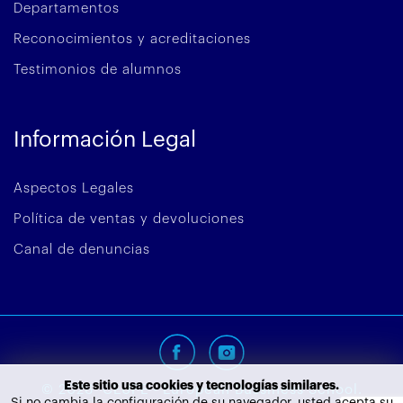
Departamentos
Reconocimientos y acreditaciones
Testimonios de alumnos
Información Legal
Aspectos Legales
Política de ventas y devoluciones
Canal de denuncias
Este sitio usa cookies y tecnologías similares.
©
2026
CEUPE - European Bussiness School.