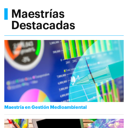
Maestrías
Destacadas
Maestría en Gestión Medioambiental