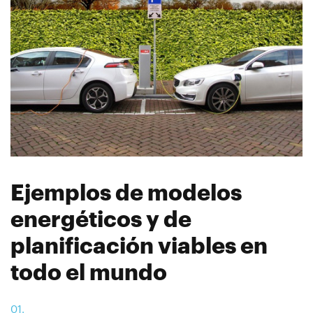
Ejemplos de modelos
energéticos y de
planificación viables en
todo el mundo