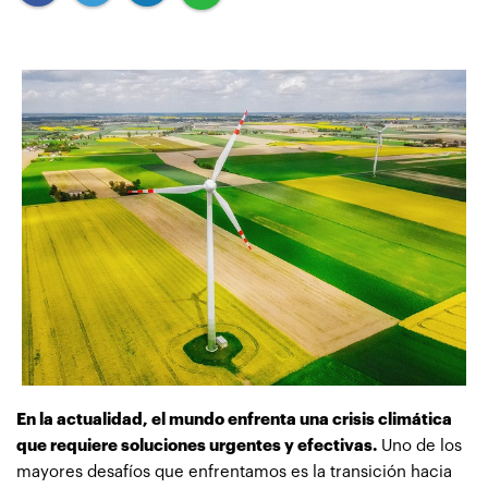
En la actualidad, el mundo enfrenta una crisis climática
que requiere soluciones urgentes y efectivas.
Uno de los
mayores desafíos que enfrentamos es la transición hacia