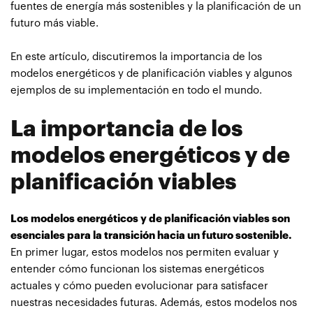
fuentes de energía más sostenibles y la planificación de un
futuro más viable.
En este artículo, discutiremos la importancia de los
modelos energéticos y de planificación viables y algunos
ejemplos de su implementación en todo el mundo.
La importancia de los
modelos energéticos y de
planificación viables
Los modelos energéticos y de planificación viables son
esenciales para la transición hacia un futuro sostenible.
En primer lugar, estos modelos nos permiten evaluar y
entender cómo funcionan los sistemas energéticos
actuales y cómo pueden evolucionar para satisfacer
nuestras necesidades futuras. Además, estos modelos nos