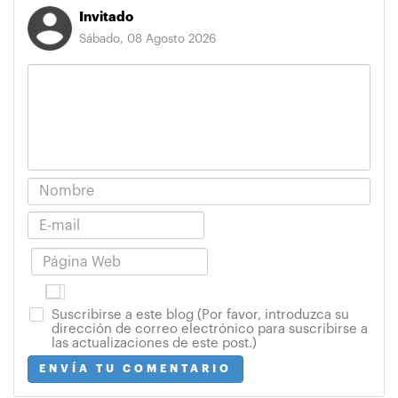
Invitado
Sábado, 08 Agosto 2026
Suscribirse a este blog (Por favor, introduzca su
dirección de correo electrónico para suscribirse a
las actualizaciones de este post.)
ENVÍA TU COMENTARIO