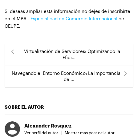
Si deseas ampliar esta información no dejes de inscribirte
en el MBA -
Especialidad en Comercio Internacional
de
CEUPE.
Virtualización de Servidores: Optimizando la
Efici...
Navegando el Entorno Económico: La Importancia
de ...
SOBRE EL AUTOR
Alexander Rosquez
Ver perfil del autor
Mostrar mas post del autor