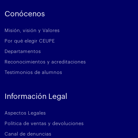
Conócenos
Misión, visión y Valores
Por qué elegir CEUPE
Departamentos
Reconocimientos y acreditaciones
Testimonios de alumnos
Información Legal
Aspectos Legales
Política de ventas y devoluciones
Canal de denuncias