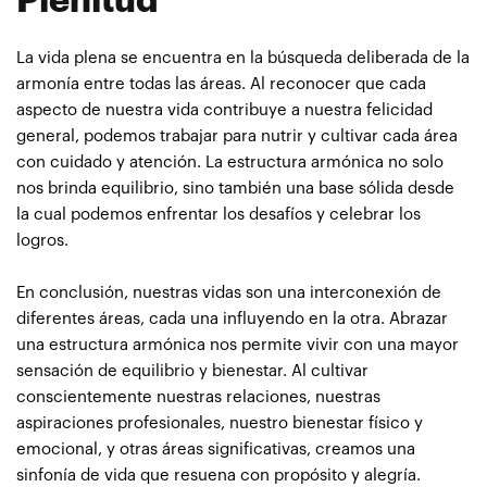
Plenitud
La vida plena se encuentra en la búsqueda deliberada de la
armonía entre todas las áreas. Al reconocer que cada
aspecto de nuestra vida contribuye a nuestra felicidad
general, podemos trabajar para nutrir y cultivar cada área
con cuidado y atención. La estructura armónica no solo
nos brinda equilibrio, sino también una base sólida desde
la cual podemos enfrentar los desafíos y celebrar los
logros.
En conclusión, nuestras vidas son una interconexión de
diferentes áreas, cada una influyendo en la otra. Abrazar
una estructura armónica nos permite vivir con una mayor
sensación de equilibrio y bienestar. Al cultivar
conscientemente nuestras relaciones, nuestras
aspiraciones profesionales, nuestro bienestar físico y
emocional, y otras áreas significativas, creamos una
sinfonía de vida que resuena con propósito y alegría.