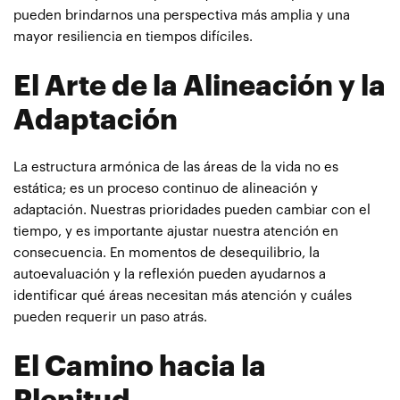
pueden brindarnos una perspectiva más amplia y una
mayor resiliencia en tiempos difíciles.
El Arte de la Alineación y la
Adaptación
La estructura armónica de las áreas de la vida no es
estática; es un proceso continuo de alineación y
adaptación. Nuestras prioridades pueden cambiar con el
tiempo, y es importante ajustar nuestra atención en
consecuencia. En momentos de desequilibrio, la
autoevaluación y la reflexión pueden ayudarnos a
identificar qué áreas necesitan más atención y cuáles
pueden requerir un paso atrás.
El Camino hacia la