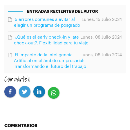
ENTRADAS RECIENTES DEL AUTOR
5 errores comunes a evitar al
Lunes, 15 Julio 2024
elegir un programa de posgrado
¿Qué es el early check-in y late
Lunes, 08 Julio 2024
check-out?: Flexibilidad para tu viaje
El impacto de la Inteligencia
Lunes, 08 Julio 2024
Artificial en el ámbito empresarial:
Transformando el futuro del trabajo
Compártelo
COMENTARIOS