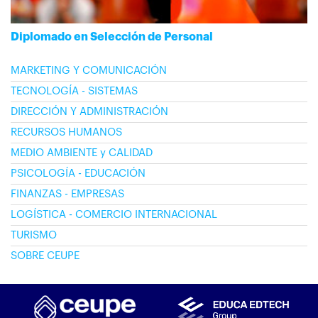
Diplomado en Selección de Personal
MARKETING Y COMUNICACIÓN
TECNOLOGÍA - SISTEMAS
DIRECCIÓN Y ADMINISTRACIÓN
RECURSOS HUMANOS
MEDIO AMBIENTE y CALIDAD
PSICOLOGÍA - EDUCACIÓN
FINANZAS - EMPRESAS
LOGÍSTICA - COMERCIO INTERNACIONAL
TURISMO
SOBRE CEUPE