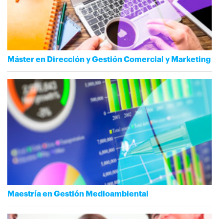
Máster en Dirección y Gestión Comercial y Marketing
Maestría en Gestión Medioambiental