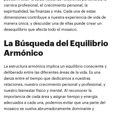
carrera profesional, el crecimiento personal, la
espiritualidad, las finanzas y más. Cada una de estas
dimensiones contribuye a nuestra experiencia de vida de
manera única, y descuidar una de ellas puede crear un
desequilibrio que afecta todo el mosaico.
La Búsqueda del Equilibrio
Armónico
La estructura armónica implica un equilibrio consciente y
deliberado entre las diferentes áreas de la vida. Es una
danza entre el tiempo que dedicamos a nuestras
relaciones, nuestro crecimiento personal y profesional, y
nuestro bienestar físico y mental. Al reconocer la
importancia de cada área y asignar tiempo y energía
adecuados a cada una, podemos evitar que una parte del
mosaico se vuelva abrumadoramente dominante y