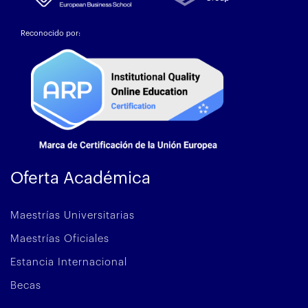
Reconocido por:
Oferta Académica
Maestrías Universitarias
Maestrías Oficiales
Estancia Internacional
Becas