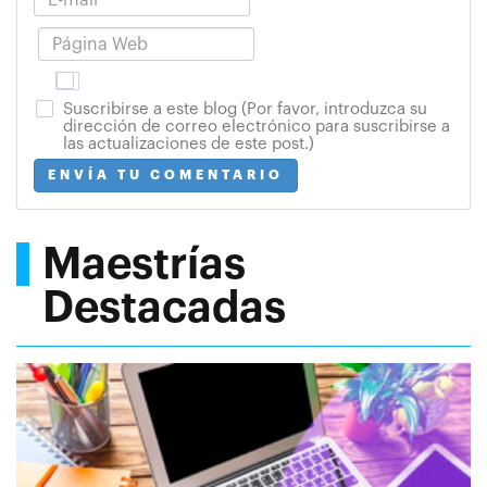
Suscribirse a este blog (Por favor, introduzca su
dirección de correo electrónico para suscribirse a
las actualizaciones de este post.)
ENVÍA TU COMENTARIO
Maestrías
Destacadas