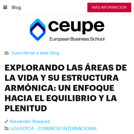
Blog
MÁS INFORMACIÓN
Suscribirse a este blog
EXPLORANDO LAS ÁREAS DE
LA VIDA Y SU ESTRUCTURA
ARMÓNICA: UN ENFOQUE
HACIA EL EQUILIBRIO Y LA
PLENITUD
Alexander Rosquez
LOGÍSTICA - COMERCIO INTERNACIONAL