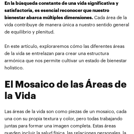
En la búsqueda constante de una vida significativa y
satisfactoria, es esencial reconocer que nuestro
bienestar abarca múltiples dimensiones.
Cada área de la
vida contribuye de manera única a nuestro sentido general
de equilibrio y plenitud.
En este artículo, exploraremos cómo las diferentes áreas
de la vida se entrelazan para crear una estructura
armónica que nos permite cultivar un estado de bienestar
holístico.
El Mosaico de las Áreas de
la Vida
Las áreas de la vida son como piezas de un mosaico, cada
una con su propia textura y color, pero todas trabajando
juntas para formar una imagen completa. Estas áreas
pueden incluir la salud física, las relaciones personales, la