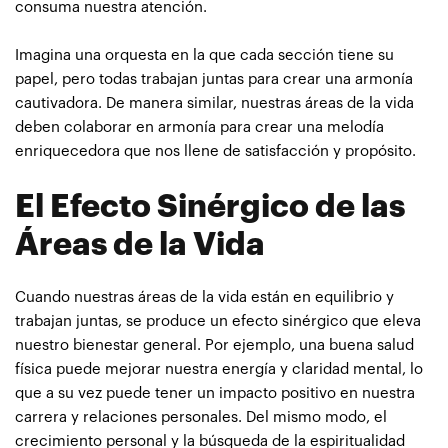
consuma nuestra atención.
Imagina una orquesta en la que cada sección tiene su
papel, pero todas trabajan juntas para crear una armonía
cautivadora. De manera similar, nuestras áreas de la vida
deben colaborar en armonía para crear una melodía
enriquecedora que nos llene de satisfacción y propósito.
El Efecto Sinérgico de las
Áreas de la Vida
Cuando nuestras áreas de la vida están en equilibrio y
trabajan juntas, se produce un efecto sinérgico que eleva
nuestro bienestar general. Por ejemplo, una buena salud
física puede mejorar nuestra energía y claridad mental, lo
que a su vez puede tener un impacto positivo en nuestra
carrera y relaciones personales. Del mismo modo, el
crecimiento personal y la búsqueda de la espiritualidad