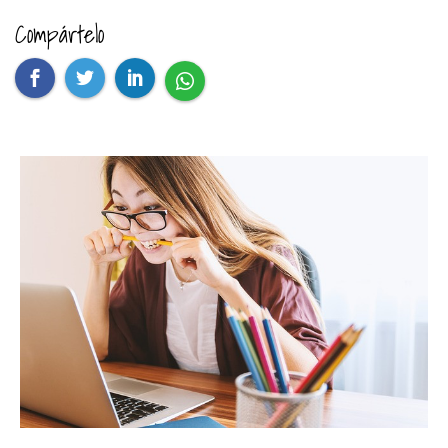
Compártelo