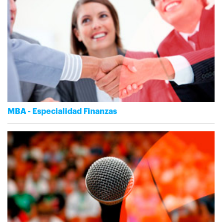
MBA - Especialidad Finanzas