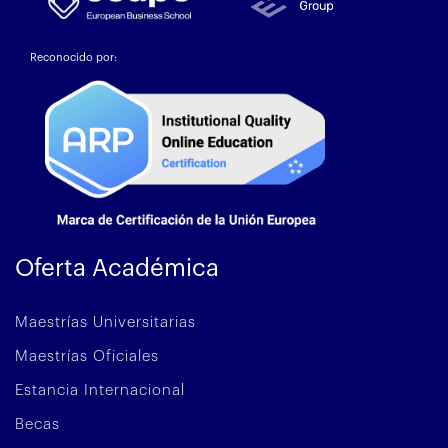
Reconocido por:
Oferta Académica
Maestrías Universitarias
Maestrías Oficiales
Estancia Internacional
Becas