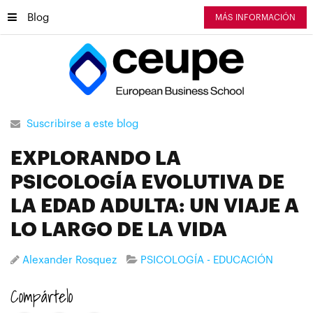
Blog
MÁS INFORMACIÓN
Suscribirse a este blog
EXPLORANDO LA
PSICOLOGÍA EVOLUTIVA DE
LA EDAD ADULTA: UN VIAJE A
LO LARGO DE LA VIDA
Alexander Rosquez
PSICOLOGÍA - EDUCACIÓN
Compártelo