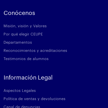
Conócenos
Misión, visión y Valores
Por qué elegir CEUPE
Departamentos
Reconocimientos y acreditaciones
Testimonios de alumnos
Información Legal
Aspectos Legales
Política de ventas y devoluciones
Canal de denuncias