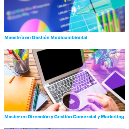
Maestría en Gestión Medioambiental
Máster en Dirección y Gestión Comercial y Marketing