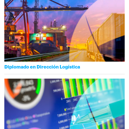
Diplomado en Dirección Logística