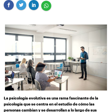
La psicología evolutiva es una rama fascinante de la
psicología que se centra en el estudio de cómo las
personas cambian y se desarrollan a lo largo de sus