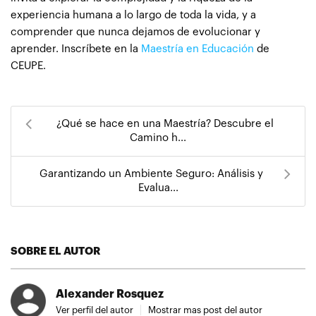
experiencia humana a lo largo de toda la vida, y a
comprender que nunca dejamos de evolucionar y
aprender. Inscríbete en la
Maestría en Educación
de
CEUPE.
¿Qué se hace en una Maestría? Descubre el
Camino h...
Garantizando un Ambiente Seguro: Análisis y
Evalua...
SOBRE EL AUTOR
Alexander Rosquez
Ver perfil del autor
Mostrar mas post del autor