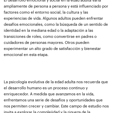
El desarrollo emocional y social en la edad adulta varía
ampliamente de persona a persona y está influenciado por
factores como el entorno social, la cultura y las
experiencias de vida. Algunos adultos pueden enfrentar
desafíos emocionales, como la búsqueda de un sentido de
identidad en la mediana edad o la adaptación a las
transiciones de roles, como convertirse en padres o
cuidadores de personas mayores. Otros pueden
experimentar un alto grado de satisfacción y bienestar
emocional en esta etapa.
La psicología evolutiva de la edad adulta nos recuerda que
el desarrollo humano es un proceso continuo y
enriquecedor. A medida que avanzamos en la vida,
enfrentamos una serie de desafíos y oportunidades que
nos permiten crecer y cambiar. Este campo de estudio nos
invita a explorar la complejidad y la riqueza de la