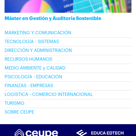
Máster en Gestión y Auditoría Sostenible
MARKETING Y COMUNICACIÓN
TECNOLOGÍA - SISTEMAS
DIRECCIÓN Y ADMINISTRACIÓN
RECURSOS HUMANOS
MEDIO AMBIENTE y CALIDAD
PSICOLOGÍA - EDUCACIÓN
FINANZAS - EMPRESAS
LOGÍSTICA - COMERCIO INTERNACIONAL
TURISMO
SOBRE CEUPE