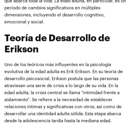
que abarca toda la vida. La edad adulta, en particular, es un
período de cambios significativos en múltiples
dimensiones, incluyendo el desarrollo cognitivo,
emocional y social.
Teoría de Desarrollo de
Erikson
Uno de los teóricos más influyentes en la psicología
evolutiva de la edad adulta es Erik Erikson. En su teoría de
desarrollo psicosocial, Erikson postula que las personas
atraviesan una serie de crisis a lo largo de su vida. En la
edad adulta, la crisis central se llama "intimidad frente a
aislamiento". Se refiere a la necesidad de establecer
relaciones íntimas y significativas con otros, así como de
desarrollar una identidad adulta sólida. Esta etapa abarca
desde la adolescencia tardía hasta la mediana edad.