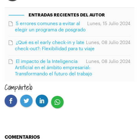
ENTRADAS RECIENTES DEL AUTOR
5 errores comunes a evitar al
Lunes, 15 Julio 2024
elegir un programa de posgrado
¿Qué es el early check-in y late
Lunes, 08 Julio 2024
check-out?: Flexibilidad para tu viaje
El impacto de la Inteligencia
Lunes, 08 Julio 2024
Artificial en el ámbito empresarial:
Transformando el futuro del trabajo
Compártelo
COMENTARIOS