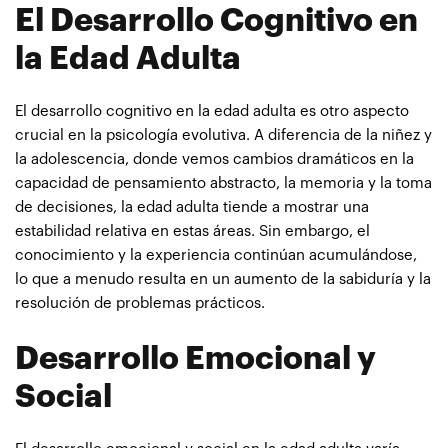
El Desarrollo Cognitivo en
la Edad Adulta
El desarrollo cognitivo en la edad adulta es otro aspecto
crucial en la psicología evolutiva. A diferencia de la niñez y
la adolescencia, donde vemos cambios dramáticos en la
capacidad de pensamiento abstracto, la memoria y la toma
de decisiones, la edad adulta tiende a mostrar una
estabilidad relativa en estas áreas. Sin embargo, el
conocimiento y la experiencia continúan acumulándose,
lo que a menudo resulta en un aumento de la sabiduría y la
resolución de problemas prácticos.
Desarrollo Emocional y
Social