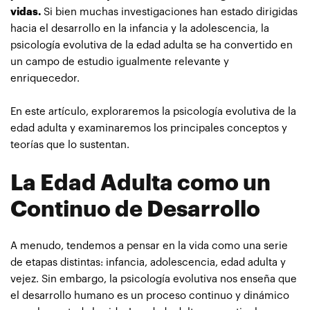
vidas.
Si bien muchas investigaciones han estado dirigidas
hacia el desarrollo en la infancia y la adolescencia, la
psicología evolutiva de la edad adulta se ha convertido en
un campo de estudio igualmente relevante y
enriquecedor.
En este artículo, exploraremos la psicología evolutiva de la
edad adulta y examinaremos los principales conceptos y
teorías que lo sustentan.
La Edad Adulta como un
Continuo de Desarrollo
A menudo, tendemos a pensar en la vida como una serie
de etapas distintas: infancia, adolescencia, edad adulta y
vejez. Sin embargo, la psicología evolutiva nos enseña que
el desarrollo humano es un proceso continuo y dinámico