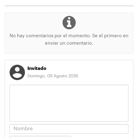
No hay comentarios por el momento. Se el primero en
enviar un comentario.
Invitado
Domingo, 09 Agosto 2026