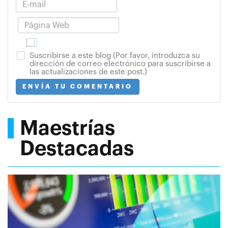
Suscribirse a este blog (Por favor, introduzca su
dirección de correo electrónico para suscribirse a
las actualizaciones de este post.)
ENVÍA TU COMENTARIO
Maestrías
Destacadas